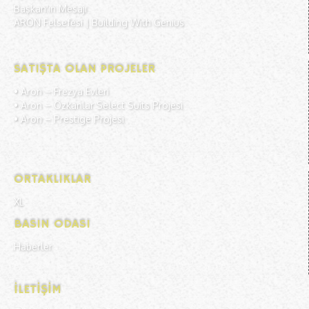
Başkan'ın Mesajı
ARON Felsefesi | Building With Genius
SATIŞTA OLAN PROJELER
• Aron –
Frezya Evleri
• Aron –
Özkanlar Select Suits Projesi
• Aron –
Prestige Projesi
ORTAKLIKLAR
XL
BASIN ODASI
Haberler
İLETIŞIM