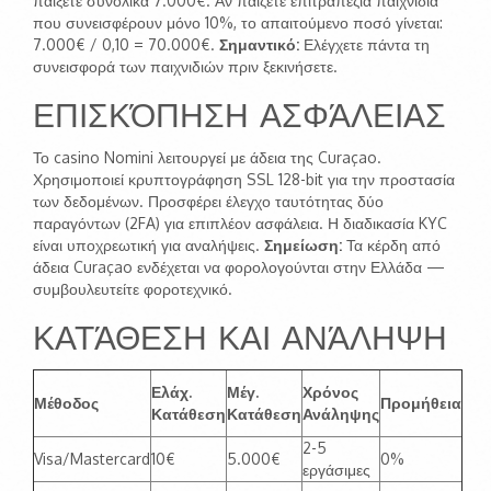
παίξετε συνολικά 7.000€. Αν παίζετε επιτραπέζια παιχνίδια
που συνεισφέρουν μόνο 10%, το απαιτούμενο ποσό γίνεται:
7.000€ / 0,10 = 70.000€.
Σημαντικό:
Ελέγχετε πάντα τη
συνεισφορά των παιχνιδιών πριν ξεκινήσετε.
ΕΠΙΣΚΌΠΗΣΗ ΑΣΦΆΛΕΙΑΣ
Το casino Nomini λειτουργεί με άδεια της Curaçao.
Χρησιμοποιεί κρυπτογράφηση SSL 128-bit για την προστασία
των δεδομένων. Προσφέρει έλεγχο ταυτότητας δύο
παραγόντων (2FA) για επιπλέον ασφάλεια. Η διαδικασία KYC
είναι υποχρεωτική για αναλήψεις.
Σημείωση:
Τα κέρδη από
άδεια Curaçao ενδέχεται να φορολογούνται στην Ελλάδα —
συμβουλευτείτε φοροτεχνικό.
ΚΑΤΆΘΕΣΗ ΚΑΙ ΑΝΆΛΗΨΗ
Ελάχ.
Μέγ.
Χρόνος
Μέθοδος
Προμήθεια
Κατάθεση
Κατάθεση
Ανάληψης
2-5
Visa/Mastercard
10€
5.000€
0%
εργάσιμες