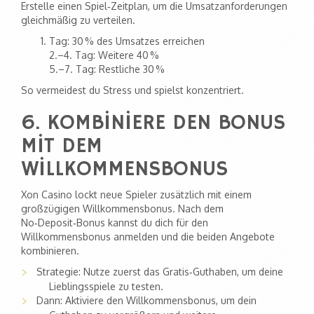
Erstelle einen Spiel‑Zeitplan, um die Umsatzanforderungen
gleichmäßig zu verteilen.
Tag: 30 % des Umsatzes erreichen
2.–4. Tag: Weitere 40 %
5.–7. Tag: Restliche 30 %
So vermeidest du Stress und spielst konzentriert.
6. KOMBINIERE DEN BONUS
MIT DEM
WILLKOMMENSBONUS
Xon Casino lockt neue Spieler zusätzlich mit einem
großzügigen Willkommensbonus. Nach dem
No‑Deposit‑Bonus kannst du dich für den
Willkommensbonus anmelden und die beiden Angebote
kombinieren.
Strategie: Nutze zuerst das Gratis‑Guthaben, um deine
Lieblingsspiele zu testen.
Dann: Aktiviere den Willkommensbonus, um dein