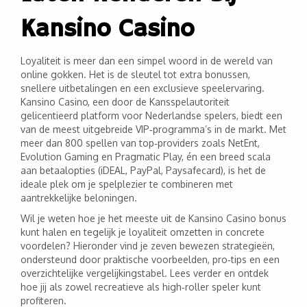
Kansino Casino
Loyaliteit is meer dan een simpel woord in de wereld van
online gokken. Het is de sleutel tot extra bonussen,
snellere uitbetalingen en een exclusieve speelervaring.
Kansino Casino, een door de Kansspelautoriteit
gelicentieerd platform voor Nederlandse spelers, biedt een
van de meest uitgebreide VIP‑programma’s in de markt. Met
meer dan 800 spellen van top‑providers zoals NetEnt,
Evolution Gaming en Pragmatic Play, én een breed scala
aan betaalopties (iDEAL, PayPal, Paysafecard), is het de
ideale plek om je spelplezier te combineren met
aantrekkelijke beloningen.
Wil je weten hoe je het meeste uit de Kansino Casino bonus
kunt halen en tegelijk je loyaliteit omzetten in concrete
voordelen? Hieronder vind je zeven bewezen strategieën,
ondersteund door praktische voorbeelden, pro‑tips en een
overzichtelijke vergelijkingstabel. Lees verder en ontdek
hoe jij als zowel recreatieve als high‑roller speler kunt
profiteren.