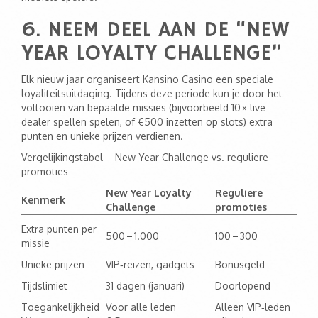
6. NEEM DEEL AAN DE “NEW
YEAR LOYALTY CHALLENGE”
Elk nieuw jaar organiseert Kansino Casino een speciale
loyaliteitsuitdaging. Tijdens deze periode kun je door het
voltooien van bepaalde missies (bijvoorbeeld 10 × live
dealer spellen spelen, of €500 inzetten op slots) extra
punten en unieke prijzen verdienen.
Vergelijkingstabel – New Year Challenge vs. reguliere
promoties
New Year Loyalty
Reguliere
Kenmerk
Challenge
promoties
Extra punten per
500 – 1.000
100 – 300
missie
Unieke prijzen
VIP‑reizen, gadgets
Bonusgeld
Tijdslimiet
31 dagen (januari)
Doorlopend
Toegankelijkheid
Voor alle leden
Alleen VIP‑leden