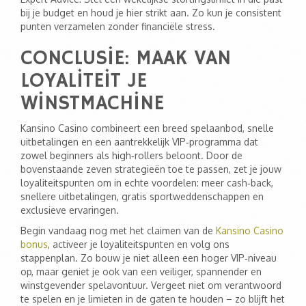
bij je budget en houd je hier strikt aan. Zo kun je consistent
punten verzamelen zonder financiële stress.
CONCLUSIE: MAAK VAN
LOYALITEIT JE
WINSTMACHINE
Kansino Casino combineert een breed spelaanbod, snelle
uitbetalingen en een aantrekkelijk VIP‑programma dat
zowel beginners als high‑rollers beloont. Door de
bovenstaande zeven strategieën toe te passen, zet je jouw
loyaliteitspunten om in echte voordelen: meer cash‑back,
snellere uitbetalingen, gratis sportweddenschappen en
exclusieve ervaringen.
Begin vandaag nog met het claimen van de
Kansino Casino
bonus
, activeer je loyaliteitspunten en volg ons
stappenplan. Zo bouw je niet alleen een hoger VIP‑niveau
op, maar geniet je ook van een veiliger, spannender en
winstgevender spelavontuur. Vergeet niet om verantwoord
te spelen en je limieten in de gaten te houden – zo blijft het