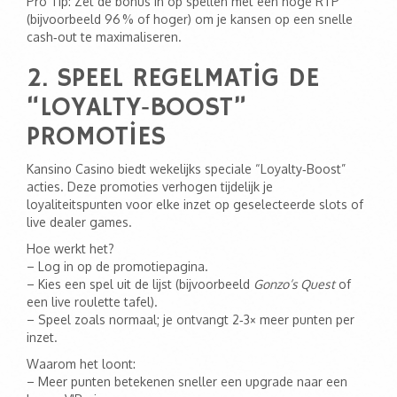
Pro Tip: Zet de bonus in op spellen met een hoge RTP
(bijvoorbeeld 96 % of hoger) om je kansen op een snelle
cash‑out te maximaliseren.
2. SPEEL REGELMATIG DE
“LOYALTY‑BOOST”
PROMOTIES
Kansino Casino biedt wekelijks speciale “Loyalty‑Boost”
acties. Deze promoties verhogen tijdelijk je
loyaliteitspunten voor elke inzet op geselecteerde slots of
live dealer games.
Hoe werkt het?
– Log in op de promotiepagina.
– Kies een spel uit de lijst (bijvoorbeeld
Gonzo’s Quest
of
een live roulette tafel).
– Speel zoals normaal; je ontvangt 2‑3× meer punten per
inzet.
Waarom het loont:
– Meer punten betekenen sneller een upgrade naar een