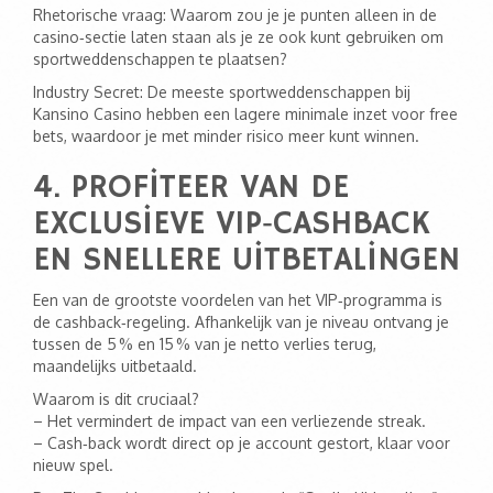
Rhetorische vraag: Waarom zou je je punten alleen in de
casino‑sectie laten staan als je ze ook kunt gebruiken om
sportweddenschappen te plaatsen?
Industry Secret: De meeste sportweddenschappen bij
Kansino Casino hebben een lagere minimale inzet voor free
bets, waardoor je met minder risico meer kunt winnen.
4. PROFITEER VAN DE
EXCLUSIEVE VIP‑CASHBACK
EN SNELLERE UITBETALINGEN
Een van de grootste voordelen van het VIP‑programma is
de cashback‑regeling. Afhankelijk van je niveau ontvang je
tussen de 5 % en 15 % van je netto verlies terug,
maandelijks uitbetaald.
Waarom is dit cruciaal?
– Het vermindert de impact van een verliezende streak.
– Cash‑back wordt direct op je account gestort, klaar voor
nieuw spel.