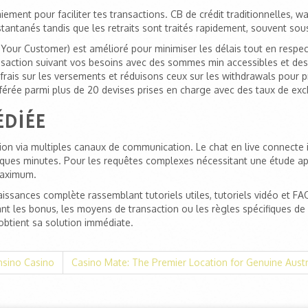
nt pour faciliter tes transactions. CB de crédit traditionnelles, wal
tantanés tandis que les retraits sont traités rapidement, souvent so
Your Customer) est amélioré pour minimiser les délais tout en respec
ansaction suivant vos besoins avec des sommes min accessibles et de
rais sur les versements et réduisons ceux sur les withdrawals pour p
éférée parmi plus de 20 devises prises en charge avec des taux de e
ÉDIÉE
sition via multiples canaux de communication. Le chat en live connect
ques minutes. Pour les requêtes complexes nécessitant une étude app
maximum.
ances complète rassemblant tutoriels utiles, tutoriels vidéo et FAQ
 les bonus, les moyens de transaction ou les règles spécifiques de cer
obtient sa solution immédiate.
nsino Casino
Casino Mate: The Premier Location for Genuine Aust