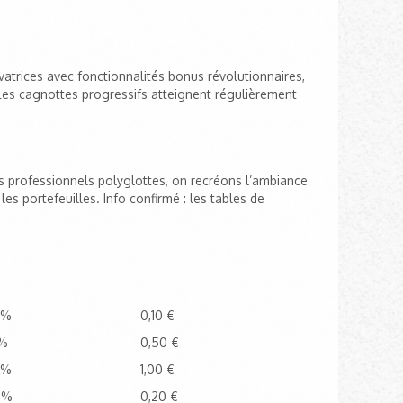
vatrices avec fonctionnalités bonus révolutionnaires,
 Les cagnottes progressifs atteignent régulièrement
rs professionnels polyglottes, on recréons l’ambiance
es portefeuilles. Info confirmé : les tables de
3%
0,10 €
1%
0,50 €
8%
1,00 €
5%
0,20 €