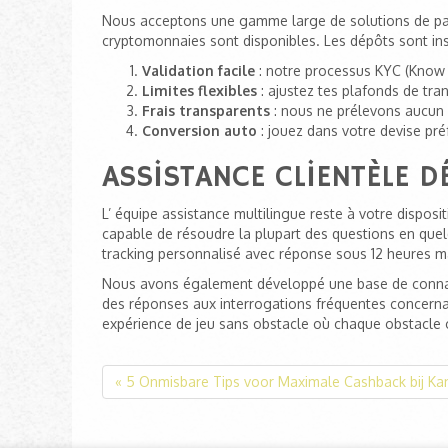
Nous acceptons une gamme large de solutions de paieme
cryptomonnaies sont disponibles. Les dépôts sont ins
Validation facile
: notre processus KYC (Know 
Limites flexibles
: ajustez tes plafonds de tr
Frais transparents
: nous ne prélevons aucun f
Conversion auto
: jouez dans votre devise pr
ASSISTANCE CLIENTÈLE D
L’ équipe assistance multilingue reste à votre dispo
capable de résoudre la plupart des questions en quel
tracking personnalisé avec réponse sous 12 heures 
Nous avons également développé une base de connaiss
des réponses aux interrogations fréquentes concernant
expérience de jeu sans obstacle où chaque obstacle 
« 5 Onmisbare Tips voor Maximale Cashback bij Ka