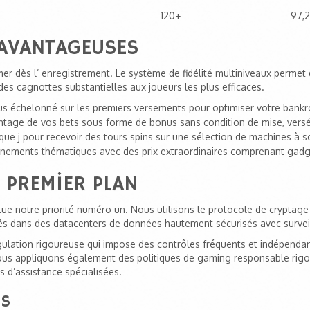
120+
97,
AVANTAGEUSES
mer dès l’ enregistrement. Le système de fidélité multiniveaux perme
des cagnottes substantielles aux joueurs les plus efficaces.
us échelonné sur les premiers versements pour optimiser votre bankro
ntage de vos bets sous forme de bonus sans condition de mise, ve
ue j pour recevoir des tours spins sur une sélection de machines à s
énements thématiques avec des prix extraordinaires comprenant gad
U PREMIER PLAN
itue notre priorité numéro un. Nous utilisons le protocole de cryptage
gés dans des datacenters de données hautement sécurisés avec surveil
égulation rigoureuse qui impose des contrôles fréquents et indépenda
 Nous appliquons également des politiques de gaming responsable rigou
 d’assistance spécialisées.
ES