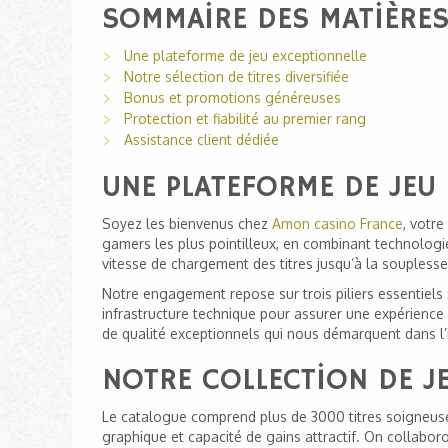
SOMMAIRE DES MATIÈRE
Une plateforme de jeu exceptionnelle
Notre sélection de titres diversifiée
Bonus et promotions généreuses
Protection et fiabilité au premier rang
Assistance client dédiée
UNE PLATEFORME DE JEU
Soyez les bienvenus chez
Amon casino France
, votr
gamers les plus pointilleux, en combinant technologi
vitesse de chargement des titres jusqu’à la souplesse
Notre engagement repose sur trois piliers essentiels
infrastructure technique pour assurer une expérience 
de qualité exceptionnels qui nous démarquent dans l’i
NOTRE COLLECTION DE JE
Le catalogue comprend plus de 3000 titres soigneusem
graphique et capacité de gains attractif. On collabo