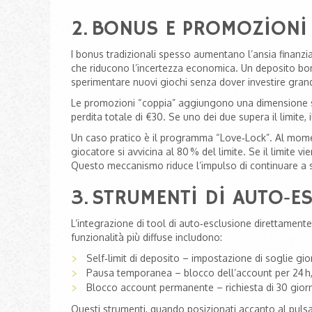
2. BONUS E PROMOZIONI
I bonus tradizionali spesso aumentano l’ansia finanzia
che riducono l’incertezza economica. Un deposito bon
sperimentare nuovi giochi senza dover investire gra
Le promozioni “coppia” aggiungono una dimensione soc
perdita totale di €30. Se uno dei due supera il limit
Un caso pratico è il programma “Love‑Lock”. Al moment
giocatore si avvicina al 80 % del limite. Se il limite v
Questo meccanismo riduce l’impulso di continuare a s
3. STRUMENTI DI AUTO‑E
L’integrazione di tool di auto‑esclusione direttamen
funzionalità più diffuse includono:
Self‑limit di deposito – impostazione di soglie gior
Pausa temporanea – blocco dell’account per 24 h, 48 
Blocco account permanente – richiesta di 30 giorni
Questi strumenti, quando posizionati accanto al pulsante