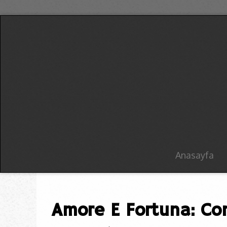
Anasayfa
Amore E Fortuna: Com