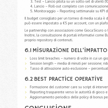
Test – Lancio pilota su un sotto‑set di utenti (1
Lancio – Roll‑out completo con comunicazione m
Monitoraggio – Reporting settimanale su KPI di 
Il budget consigliato per un torneo di media scala è 
può essere impostato a €5 per account, con un plafo
Le partnership con associazioni come Gioca Sicuro o l
Inoltre, la consultazione di portali informativi come 
proprio repository di contenuti.
6.1 MISURAZIONE DELL’IMPATTO
Loss limit breaches – numero di volte in cui un gio
Session length – media di minuti per sessione; ridu
Tasso di attivazione auto‑esclusione – percentuale
6.2 BEST PRACTICE OPERATIVE
Formazione del customer care su script di interve
Reporting trasparente verso le autorità di gioco e 
Aggiornamento periodico delle policy di bonus per 