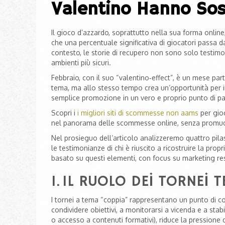
Valentino Hanno Sos
Il gioco d’azzardo, soprattutto nella sua forma online
che una percentuale significativa di giocatori passa 
contesto, le storie di recupero non sono solo testimo
ambienti più sicuri.
Febbraio, con il suo “valentino‑effect”, è un mese pa
tema, ma allo stesso tempo crea un’opportunità per i
semplice promozione in un vero e proprio punto di pa
Scopri i
i migliori siti di scommesse non aams
per gioc
nel panorama delle scommesse online, senza promuo
Nel prosieguo dell’articolo analizzeremo quattro pilas
le testimonianze di chi è riuscito a ricostruire la p
basato su questi elementi, con focus su marketing res
1. IL RUOLO DEI TORNEI
I tornei a tema “coppia” rappresentano un punto di con
condividere obiettivi, a monitorarsi a vicenda e a stab
o accesso a contenuti formativi), riduce la pressione di 