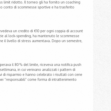
 limit ridotto. Il torneo gli ha fornito un coaching
uo conto di scommesse sportive e ha trasferito
evedeva un credito di €10 per ogni coppia di account
razie al lock‑spending, ha mantenuto le scommesse
he il livello di stress aumentava. Dopo un semestre,
rava il 80 % del limite, riceveva una notifica push
settimana, in cui venivano analizzati i pattern di
vi di risparmio e hanno celebrato i risultati con cene
nei “responsabili” come forma di intrattenimento