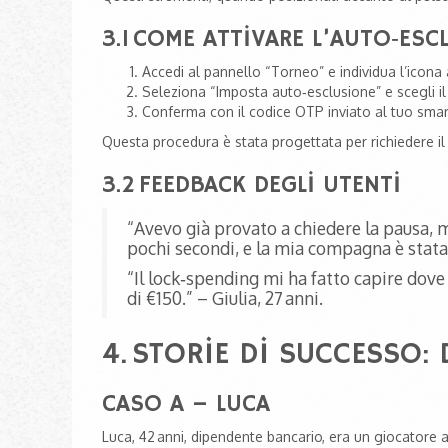
3.1 COME ATTIVARE L’AUTO‑ESC
Accedi al pannello “Torneo” e individua l’icona 
Seleziona “Imposta auto‑esclusione” e scegli il 
Conferma con il codice OTP inviato al tuo sma
Questa procedura è stata progettata per richiedere il
3.2 FEEDBACK DEGLI UTENTI
“Avevo già provato a chiedere la pausa, m
pochi secondi, e la mia compagna è stata
“Il lock‑spending mi ha fatto capire dove
di €150.” – Giulia, 27 anni.
4. STORIE DI SUCCESSO: 
CASO A – LUCA
Luca, 42 anni, dipendente bancario, era un giocatore