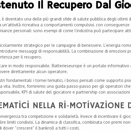
tenuto Il Recupero Dal Gio
, è diventato una delle più grandi sfide di salute pubblica degli ultim
da un’attività ricreativa a comportamenti compulsivi, con conseguenze
nianze personali: sono esempi di come l’industria può partecipare at
rticolarmente strategico per le campagne di benessere. L’energia roma
ntrodurre messaggi di responsabilità. La combinazione di emozioni pos
rtenza per il recupero.
are in modo responsabile. Batterieseurope è un portale informativo che
vere direttamente alcun operatore.
tri fondamentali: i tornei tematici, i bonus pensati come supporto psic
ropria vita. Inoltre, forniremo una guida passo‑passo per gli operator
ponsabile, KPI di salute del giocatore e partnership con associazioni
 TEMATICI NELLA RI‑MOTIVAZIONE
vergenza tra competizione e solidarietà. Invece di incentivare il gioco
ilire limiti condivisi. La dinamica di classifica, combinata con premi n
dover “crescere” il bankroll a tutti i costi.