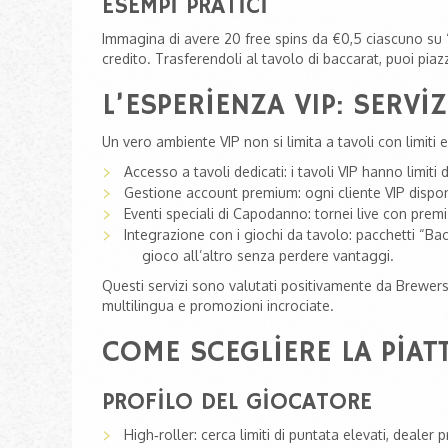
ESEMPI PRATICI
Immagina di avere 20 free spins da €0,5 ciascuno su “Fi
credito. Trasferendoli al tavolo di baccarat, puoi pi
L’ESPERIENZA VIP: SERVI
Un vero ambiente VIP non si limita a tavoli con limiti
Accesso a tavoli dedicati: i tavoli VIP hanno limiti
Gestione account premium: ogni cliente VIP dispone 
Eventi speciali di Capodanno: tornei live con premi
Integrazione con i giochi da tavolo: pacchetti “B
gioco all’altro senza perdere vantaggi.
Questi servizi sono valutati positivamente da Brewers
multilingua e promozioni incrociate.
COME SCEGLIERE LA PIAT
PROFILO DEL GIOCATORE
High‑roller: cerca limiti di puntata elevati, dealer