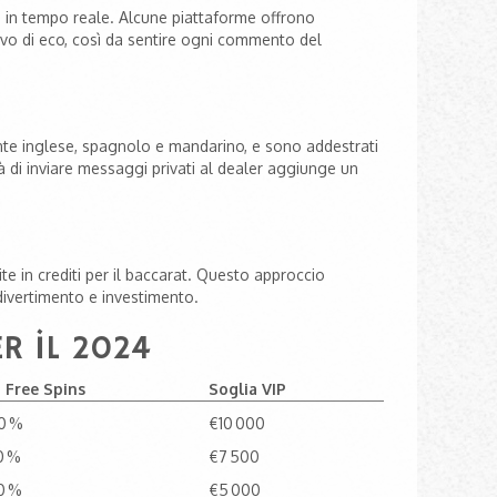
e in tempo reale. Alcune piattaforme offrono
rivo di eco, così da sentire ogni commento del
nte inglese, spagnolo e mandarino, e sono addestrati
tà di inviare messaggi privati al dealer aggiunge un
ite in crediti per il baccarat. Questo approccio
divertimento e investimento.
R IL 2024
 Free Spins
Soglia VIP
0 %
€10 000
0 %
€7 500
0 %
€5 000