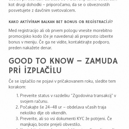
kot drugi dohodki – priporočamo, da se o obveznostih
posvetujete z davčnim svetovalcem.
KAKO AKTIVIRAM BALKAN BET BONUS OB REGISTRACIJI?
Med registracijo ali ob prvem pologu vnesite morebitno
promocijsko kodo (če je navedena) ali preprosto izberite
bonus v meniju. Če ga ne vidite, kontaktirajte podporo,
preden nakažete denar.
GOOD TO KNOW – ZAMUDA
PRI IZPLAČILU
Če se izplačilo ne pojavi v pričakovanem roku, sledite tem
korakom:
Preverite status v razdelku “Zgodovina transakcij” v
svojem računu.
Počakajte še 24–48 ur – obdelava včasih traja
nekoliko dlje ob vikendih.
Preverite, ali so vsi dokumenti KYC že potrjeni. Če
manjkajo, boste prejeli obvestilo.