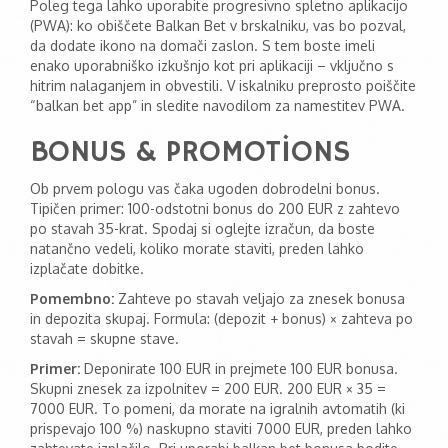
Poleg tega lahko uporabite progresivno spletno aplikacijo
(PWA): ko obiščete Balkan Bet v brskalniku, vas bo pozval,
da dodate ikono na domači zaslon. S tem boste imeli
enako uporabniško izkušnjo kot pri aplikaciji – vključno s
hitrim nalaganjem in obvestili. V iskalniku preprosto poiščite
“balkan bet app” in sledite navodilom za namestitev PWA.
BONUS & PROMOTIONS
Ob prvem pologu vas čaka ugoden dobrodelni bonus.
Tipičen primer: 100-odstotni bonus do 200 EUR z zahtevo
po stavah 35-krat. Spodaj si oglejte izračun, da boste
natančno vedeli, koliko morate staviti, preden lahko
izplačate dobitke.
Pomembno:
Zahteve po stavah veljajo za znesek bonusa
in depozita skupaj. Formula: (depozit + bonus) × zahteva po
stavah = skupne stave.
Primer:
Deponirate 100 EUR in prejmete 100 EUR bonusa.
Skupni znesek za izpolnitev = 200 EUR. 200 EUR × 35 =
7000 EUR. To pomeni, da morate na igralnih avtomatih (ki
prispevajo 100 %) naskupno staviti 7000 EUR, preden lahko