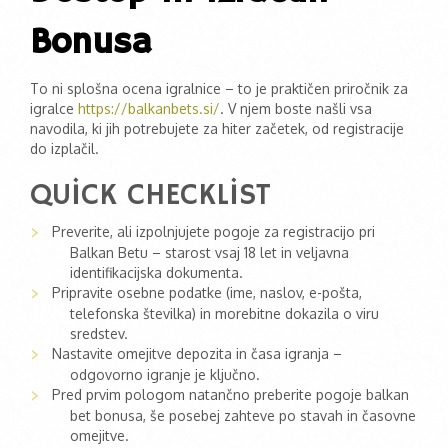
Bonusa
To ni splošna ocena igralnice – to je praktičen priročnik za
igralce
https://balkanbets.si/
. V njem boste našli vsa
navodila, ki jih potrebujete za hiter začetek, od registracije
do izplačil.
QUICK CHECKLIST
Preverite, ali izpolnjujete pogoje za registracijo pri
Balkan Betu – starost vsaj 18 let in veljavna
identifikacijska dokumenta.
Pripravite osebne podatke (ime, naslov, e-pošta,
telefonska številka) in morebitne dokazila o viru
sredstev.
Nastavite omejitve depozita in časa igranja –
odgovorno igranje je ključno.
Pred prvim pologom natančno preberite pogoje balkan
bet bonusa, še posebej zahteve po stavah in časovne
omejitve.