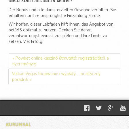
UMSATZANFORDERUNGEN ABHEBE?
Der Bonus und alle damit erzielten Gewinne verfallen. Sie
erhalten nur Ihre ursprüngliche Einzahlung zurück.
Wir hoffen, dieser Leitfaden hilft Ihnen, das Angebot von
bet365 optimal zu nutzen. Denken Sie daran,
verantwortungsbewusst zu spielen und Ihre Limits zu
setzen. Viel Erfolg!
« Powbet online kaszinó útmutató: regisztrációtól a
nyereményig
Vulkan Vegas logowanie i wypłaty – praktyczny
poradnik »
KURUMSAL