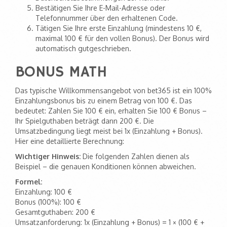
Bestätigen Sie Ihre E-Mail-Adresse oder
Telefonnummer über den erhaltenen Code.
Tätigen Sie Ihre erste Einzahlung (mindestens 10 €,
maximal 100 € für den vollen Bonus). Der Bonus wird
automatisch gutgeschrieben.
BONUS MATH
Das typische Willkommensangebot von bet365 ist ein 100%
Einzahlungsbonus bis zu einem Betrag von 100 €. Das
bedeutet: Zahlen Sie 100 € ein, erhalten Sie 100 € Bonus –
Ihr Spielguthaben beträgt dann 200 €. Die
Umsatzbedingung liegt meist bei 1x (Einzahlung + Bonus).
Hier eine detaillierte Berechnung:
Wichtiger Hinweis:
Die folgenden Zahlen dienen als
Beispiel – die genauen Konditionen können abweichen.
Formel:
Einzahlung: 100 €
Bonus (100%): 100 €
Gesamtguthaben: 200 €
Umsatzanforderung: 1x (Einzahlung + Bonus) = 1 × (100 € +