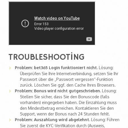
TROUBLESHOOTING
Problem: bet365 Login funktioniert nicht.
Lösung:
Überprüfen Sie Ihre Internetverbindung, setzen Sie Ihr
Passwort über die „Passwort vergessen“-Funktion
zurück. Löschen Sie ggf. den Cache Ihres Browsers.
Problem: Bonus wird nicht gutgeschrieben.
Lösung:
Stellen Sie sicher, dass Sie den Bonuscode (falls
vorhanden) eingegeben haben. Die Einzahlung muss
den Mindestbetrag erreichen. Kontaktieren Sie den
Support, wenn der Bonus nach 24 Stunden fehlt.
Problem: Auszahlung wird abgelehnt.
Lösung: Führen
Sie zuerst die KYC-Verifikation durch (Ausweis,