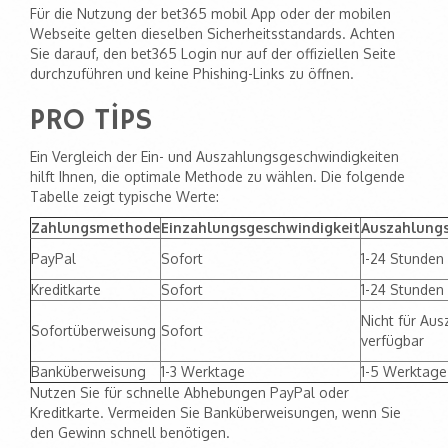
Für die Nutzung der bet365 mobil App oder der mobilen
Webseite gelten dieselben Sicherheitsstandards. Achten
Sie darauf, den bet365 Login nur auf der offiziellen Seite
durchzuführen und keine Phishing-Links zu öffnen.
PRO TIPS
Ein Vergleich der Ein- und Auszahlungsgeschwindigkeiten
hilft Ihnen, die optimale Methode zu wählen. Die folgende
Tabelle zeigt typische Werte:
Zahlungsmethode
Einzahlungsgeschwindigkeit
Auszahlungs
PayPal
Sofort
1-24 Stunden
Kreditkarte
Sofort
1-24 Stunden
Nicht für Au
Sofortüberweisung
Sofort
verfügbar
Banküberweisung
1-3 Werktage
1-5 Werktage
Nutzen Sie für schnelle Abhebungen PayPal oder
Kreditkarte. Vermeiden Sie Banküberweisungen, wenn Sie
den Gewinn schnell benötigen.