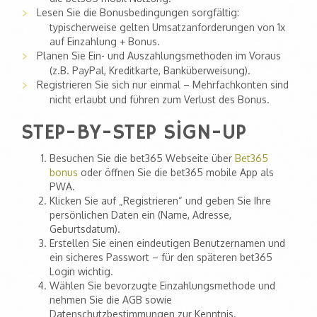
Lesen Sie die Bonusbedingungen sorgfältig:
typischerweise gelten Umsatzanforderungen von 1x
auf Einzahlung + Bonus.
Planen Sie Ein- und Auszahlungsmethoden im Voraus
(z.B. PayPal, Kreditkarte, Banküberweisung).
Registrieren Sie sich nur einmal – Mehrfachkonten sind
nicht erlaubt und führen zum Verlust des Bonus.
STEP-BY-STEP SIGN-UP
Besuchen Sie die bet365 Webseite über
Bet365
bonus
oder öffnen Sie die bet365 mobile App als
PWA.
Klicken Sie auf „Registrieren“ und geben Sie Ihre
persönlichen Daten ein (Name, Adresse,
Geburtsdatum).
Erstellen Sie einen eindeutigen Benutzernamen und
ein sicheres Passwort – für den späteren bet365
Login wichtig.
Wählen Sie bevorzugte Einzahlungsmethode und
nehmen Sie die AGB sowie
Datenschutzbestimmungen zur Kenntnis.