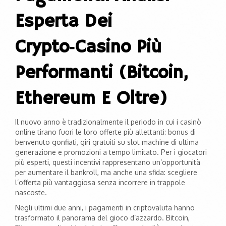
Esperta Dei
Crypto‑Casino Più
Performanti (Bitcoin,
Ethereum E Oltre)
Il nuovo anno è tradizionalmente il periodo in cui i casinò
online tirano fuori le loro offerte più allettanti: bonus di
benvenuto gonfiati, giri gratuiti su slot machine di ultima
generazione e promozioni a tempo limitato. Per i giocatori
più esperti, questi incentivi rappresentano un’opportunità
per aumentare il bankroll, ma anche una sfida: scegliere
l’offerta più vantaggiosa senza incorrere in trappole
nascoste.
Negli ultimi due anni, i pagamenti in criptovaluta hanno
trasformato il panorama del gioco d’azzardo. Bitcoin,