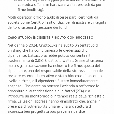
custodita offline, in hardware wallet protetti da più
firme (multi‑sig).
Molti operatori offrono audit di terze parti, certificati da
società come CertiK o Trail of Bits, per dimostrare l’integrità
dei loro sistemi di gestione dei fondi.
CASO STUDIO: INCIDENTE RISOLTO CON SUCCESSO
Nel gennaio 2024, CryptoLuxe ha subito un tentativo di
phishing che ha compromesso le credenziali di un
dipendente. L’attacco avrebbe potuto consentire il
trasferimento di 0,8 BTC dal cold wallet. Grazie al sistema
multi‑sig, la transazione ha richiesto tre firme: quella del
dipendente, una del responsabile della sicurezza e una del
revisore esterno. Il tentativo è stato bloccato al secondo
livello di firma, e il dipendente è stato immediatamente
sospeso. L’incidente ha portato l’azienda a rafforzare le
procedure di autenticazione a due fattori (2FA) e a
introdurre un monitoraggio in tempo reale delle richieste di
firma. Le lezioni apprese hanno dimostrato che, anche in
presenza di vulnerabilità umane, una architettura di
sicurezza ben progettata può prevenire perdite