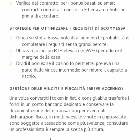
Verifica del contratto: per i bonus basati su smart
contract, controlla il codice su Etherscan o Solscan
prima di accettare.
STRATEGIE PER OTTIMIZZARE I REQUISITI DI SCOMMESSA
Gioca su slot a bassa volatilità: aumenti le probabilità di
completare i requisiti senza grandi perdite.
Utilizza giochi con RTP elevato (≥ 96 %) per ridurre il
margine della casa.
Dividi il bonus: se il casinò lo permette, preleva una
parte delle vincite intermedie per ridurre il capitale a
rischio.
GESTIONE DELLE VINCITE E FISCALITÀ (BREVE ACCENNO)
Una volta convertiti i token in fiat, è consigliabile trasferire i
fondi in un conto bancario dedicato e conservare la
documentazione delle transazioni per eventuali
dichiarazioni fiscali. In molti paesi, le vincite in criptovaluta
sono soggette a tassazione come plusvalenze; consultare
un professionista è sempre la scelta più sicura.