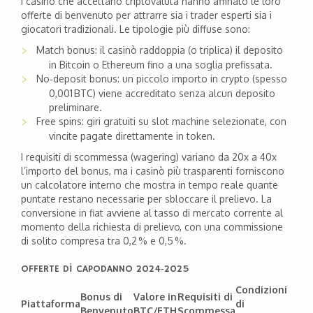
I casinò che accettano criptovaluta hanno affinato le loro
offerte di benvenuto per attrarre sia i trader esperti sia i
giocatori tradizionali. Le tipologie più diffuse sono:
Match bonus: il casinò raddoppia (o triplica) il deposito
in Bitcoin o Ethereum fino a una soglia prefissata.
No‑deposit bonus: un piccolo importo in crypto (spesso
0,001 BTC) viene accreditato senza alcun deposito
preliminare.
Free spins: giri gratuiti su slot machine selezionate, con
vincite pagate direttamente in token.
I requisiti di scommessa (wagering) variano da 20x a 40x
l’importo del bonus, ma i casinò più trasparenti forniscono
un calcolatore interno che mostra in tempo reale quante
puntate restano necessarie per sbloccare il prelievo. La
conversione in fiat avviene al tasso di mercato corrente al
momento della richiesta di prelievo, con una commissione
di solito compresa tra 0,2 % e 0,5 %.
OFFERTE DI CAPODANNO 2024‑2025
Condizioni
Bonus di
Valore in
Requisiti di
Piattaforma
di
Benvenuto
BTC/ETH
Scommessa