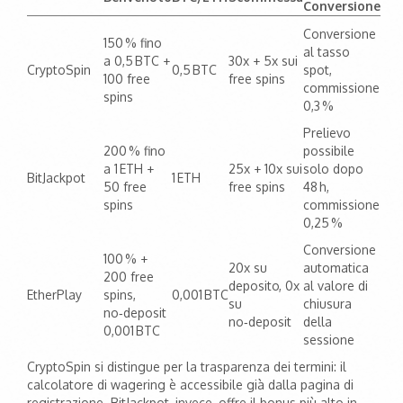
Conversione
Conversione
150 % fino
al tasso
a 0,5 BTC +
30x + 5x sui
CryptoSpin
0,5 BTC
spot,
100 free
free spins
commissione
spins
0,3 %
Prelievo
200 % fino
possibile
a 1 ETH +
25x + 10x sui
solo dopo
BitJackpot
1 ETH
50 free
free spins
48 h,
spins
commissione
0,25 %
Conversione
100 % +
20x su
automatica
200 free
deposito, 0x
al valore di
EtherPlay
spins,
0,001 BTC
su
chiusura
no‑deposit
no‑deposit
della
0,001 BTC
sessione
CryptoSpin si distingue per la trasparenza dei termini: il
calcolatore di wagering è accessibile già dalla pagina di
registrazione. BitJackpot, invece, offre il bonus più alto in