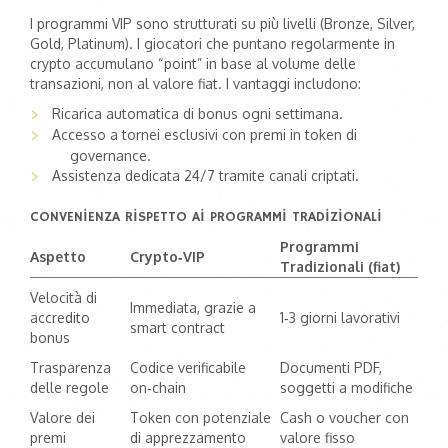
I programmi VIP sono strutturati su più livelli (Bronze, Silver,
Gold, Platinum). I giocatori che puntano regolarmente in
crypto accumulano “point” in base al volume delle
transazioni, non al valore fiat. I vantaggi includono:
Ricarica automatica di bonus ogni settimana.
Accesso a tornei esclusivi con premi in token di
governance.
Assistenza dedicata 24/7 tramite canali criptati.
CONVENIENZA RISPETTO AI PROGRAMMI TRADIZIONALI
Programmi
Aspetto
Crypto‑VIP
Tradizionali (fiat)
Velocità di
Immediata, grazie a
accredito
1‑3 giorni lavorativi
smart contract
bonus
Trasparenza
Codice verificabile
Documenti PDF,
delle regole
on‑chain
soggetti a modifiche
Valore dei
Token con potenziale
Cash o voucher con
premi
di apprezzamento
valore fisso