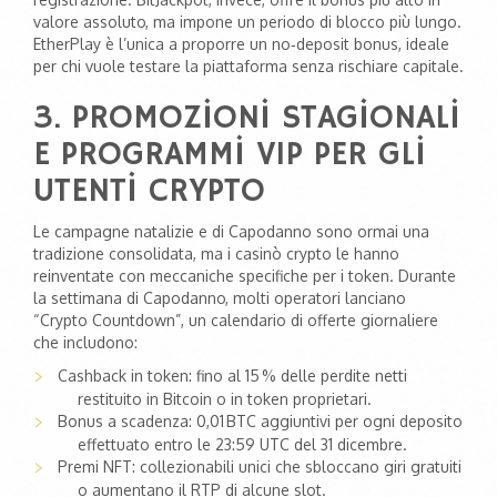
valore assoluto, ma impone un periodo di blocco più lungo.
EtherPlay è l’unica a proporre un no‑deposit bonus, ideale
per chi vuole testare la piattaforma senza rischiare capitale.
3. PROMOZIONI STAGIONALI
E PROGRAMMI VIP PER GLI
UTENTI CRYPTO
Le campagne natalizie e di Capodanno sono ormai una
tradizione consolidata, ma i casinò crypto le hanno
reinventate con meccaniche specifiche per i token. Durante
la settimana di Capodanno, molti operatori lanciano
“Crypto Countdown”, un calendario di offerte giornaliere
che includono:
Cashback in token: fino al 15 % delle perdite netti
restituito in Bitcoin o in token proprietari.
Bonus a scadenza: 0,01 BTC aggiuntivi per ogni deposito
effettuato entro le 23:59 UTC del 31 dicembre.
Premi NFT: collezionabili unici che sbloccano giri gratuiti
o aumentano il RTP di alcune slot.