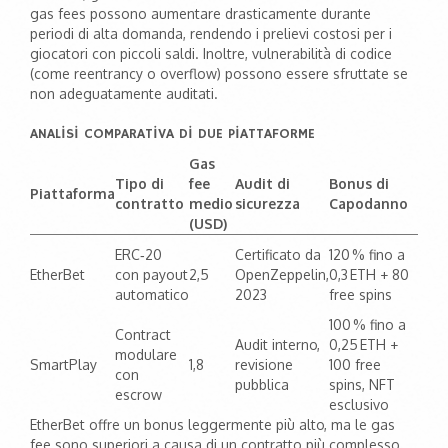
gas fees possono aumentare drasticamente durante
periodi di alta domanda, rendendo i prelievi costosi per i
giocatori con piccoli saldi. Inoltre, vulnerabilità di codice
(come reentrancy o overflow) possono essere sfruttate se
non adeguatamente auditati.
ANALISI COMPARATIVA DI DUE PIATTAFORME
Gas
Tipo di
fee
Audit di
Bonus di
Piattaforma
contratto
medio
sicurezza
Capodanno
(USD)
ERC‑20
Certificato da
120 % fino a
EtherBet
con payout
2,5
OpenZeppelin,
0,3 ETH + 80
automatico
2023
free spins
100 % fino a
Contract
Audit interno,
0,25 ETH +
modulare
SmartPlay
1,8
revisione
100 free
con
pubblica
spins, NFT
escrow
esclusivo
EtherBet offre un bonus leggermente più alto, ma le gas
fee sono superiori a causa di un contratto più complesso.