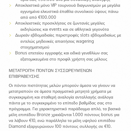
Αποκλειστικά μόνο VIP τουρνουά διαγωνισμών με μεγάλα
εγγυημένα ελκυστικά έπαθλα συνολικού ύψους πάνω
από από €100.000
Αποκλειστικές προσκλήσεις σε ζωντανές μεγάλες
εκδηλώσεις και events και σε αθλητικά γεγονότα
Δωρεάν εβδομαδιαίες περιστροφές slots εβδομαδιαίως με
εντελώς μηδενικές απαιτήσεις wagering
στοιχηματισμού
Bonus επετείου εγγραφής και ειδικά γενεθλίων σας
εξατομικευμένα στο προφίλ χρήστη σας μέλους
ΜΕΤΑΤΡΟΠΉ ΠΌΝΤΩΝ ΣΥΣΣΩΡΕΥΜΈΝΩΝ
ΕΠΙΒΡΆΒΕΥΣΗΣ
Οι πόντοι πιστότητας μελών μπορούν άμεσα να γίνουν να
μετατραπούν σε άμεσα πραγματικά μετρητά χρήματα με
συγκεκριμένη και σταθερή αναλογία ανταλλαγής ανάλογα
πάντα με το συγκεκριμένο το επίπεδο βαθμίδας σας στο
πρόγραμμα. Για χαρακτηριστικό παράδειγμα απλό, τα βασικά
μέλη επιπέδου Bronze χρειάζονται 1.000 πόντους bonus για
να λάβουν €10, ενώ παράλληλα τα μέλη υψηλού επιπέδου
Diamond εξαργυρώνουν 100 πόντους συλλογής σε €10.