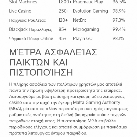
Slot Machines
1.800+
Pragmatic Play
96.5%
Live Casino
250+
Evolution Gaming
98.9%
Παιχνίδια Ρουλέτας
120+
NetEnt
97.3%
Blackjack Παραλλαγές
85+
Microgaming
99.4%
Ψηφιακό Πόκερ Online
45+
Play’n GO
98.1%
ΜΈΤΡΑ ΑΣΦΑΛΕΊΑΣ
ΠΑΙΚΤΏΝ ΚΑΙ
ΠΙΣΤΟΠΟΊΗΣΗ
Η πλήρης ασφάλεια των πολύτιμων χρηστών μας αποτελεί
πάντα την πρώτη υψηλότερη προτεραιότητά της εταιρείας.
Λειτουργούμε με βάση επίσημη και έγκυρη άδεια λειτουργίας
casino από την αρχή την έγκυρη Malta Gaming Authority
(MGA), μία από τις πλέον περισσότερο αυστηρές παγκοσμίως
ρυθμιστικές οντότητες στη διεθνή βιομηχανία online τυχερών
παιχνιδιών στοιχήματος. Η πιστοποίηση MGA επιβάλλει
περιοδικούς ελέγχους και απαιτεί συμμόρφωση με παγκόσμια
πρότυπα λειτουργίας έντιμου παιχνιδιού.