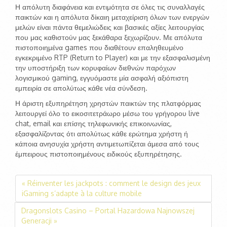
Η απόλυτη διαφάνεια και εντιμότητα σε όλες τις συναλλαγές
παικτών και η απόλυτα δίκαιη μεταχείριση όλων των ενεργών
μελών είναι πάντα θεμελιώδεις και βασικές αξίες λειτουργίας
που μας καθιστούν μας ξεκάθαρα ξεχωρίζουν. Με απόλυτα
πιστοποιημένα games που διαθέτουν επαληθευμένο
εγκεκριμένο RTP (Return to Player) και με την εξασφαλισμένη
την υποστήριξη των κορυφαίων διεθνών παρόχων
λογισμικού gaming, εγγυόμαστε μία ασφαλή αξιόπιστη
εμπειρία σε απολύτως κάθε νέα σύνδεση.
Η άριστη εξυπηρέτηση χρηστών παικτών της πλατφόρμας
λειτουργεί όλο το εικοσιτετράωρο μέσω του γρήγορου live
chat, email και επίσης τηλεφωνικής επικοινωνίας,
εξασφαλίζοντας ότι απολύτως κάθε ερώτημα χρήστη ή
κάποια ανησυχία χρήστη αντιμετωπίζεται άμεσα από τους
έμπειρους πιστοποιημένους ειδικούς εξυπηρέτησης.
« Réinventer les jackpots : comment le design des jeux
iGaming s’adapte à la culture mobile
Dragonslots Casino – Portal Hazardowa Najnowszej
Generacji »