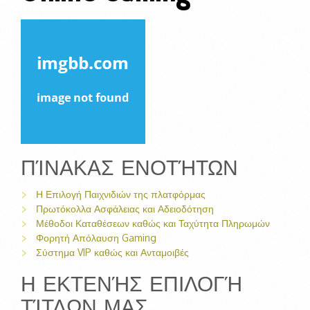
ΠΊΝΑΚΑΣ ΕΝΟΤΉΤΩΝ
Η Επιλογή Παιχνιδιών της πλατφόρμας
Πρωτόκολλα Ασφάλειας και Αδειοδότηση
Μέθοδοι Καταθέσεων καθώς και Ταχύτητα Πληρωμών
Φορητή Απόλαυση Gaming
Σύστημα VIP καθώς και Ανταμοιβές
Η ΕΚΤΕΝΉΣ ΕΠΙΛΟΓΉ
ΤΊΤΛΩΝ ΜΑΣ