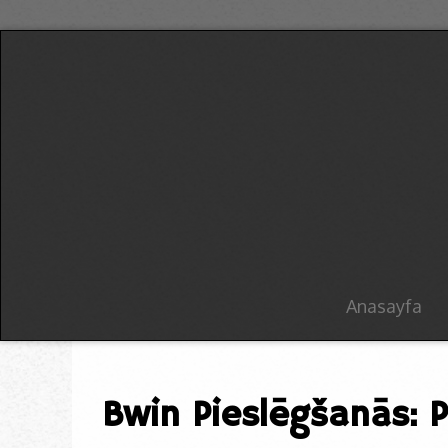
Anasayfa
Bwin Pieslēgšanās: 