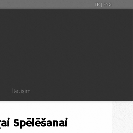
TR | ENG
İletişim
gai Spēlēšanai