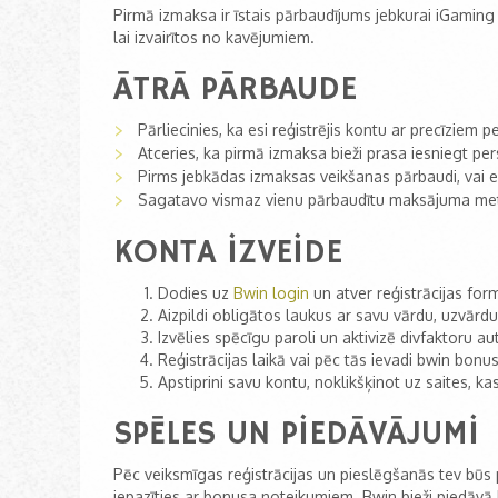
Pirmā izmaksa ir īstais pārbaudījums jebkurai iGaming p
lai izvairītos no kavējumiem.
ĀTRĀ PĀRBAUDE
Pārliecinies, ka esi reģistrējis kontu ar precīzie
Atceries, ka pirmā izmaksa bieži prasa iesniegt p
Pirms jebkādas izmaksas veikšanas pārbaudi, vai esi
Sagatavo vismaz vienu pārbaudītu maksājuma metod
KONTA IZVEIDE
Dodies uz
Bwin login
un atver reģistrācijas for
Aizpildi obligātos laukus ar savu vārdu, uzvārd
Izvēlies spēcīgu paroli un aktivizē divfaktoru aute
Reģistrācijas laikā vai pēc tās ievadi bwin bonu
Apstiprini savu kontu, noklikšķinot uz saites, ka
SPĒLES UN PIEDĀVĀJUMI
Pēc veiksmīgas reģistrācijas un pieslēgšanās tev būs p
iepazīties ar bonusa noteikumiem. Bwin bieži piedāvā 