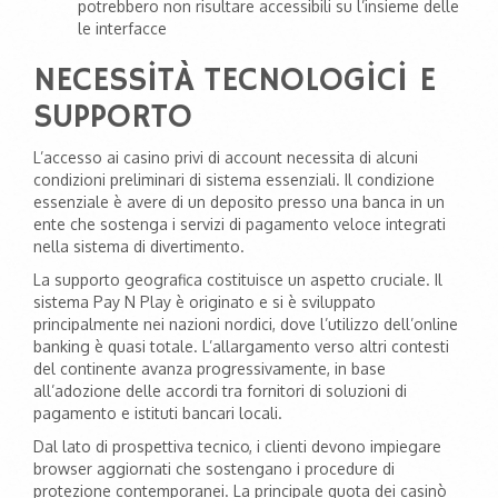
potrebbero non risultare accessibili su l’insieme delle
le interfacce
NECESSITÀ TECNOLOGICI E
SUPPORTO
L’accesso ai casino privi di account necessita di alcuni
condizioni preliminari di sistema essenziali. Il condizione
essenziale è avere di un deposito presso una banca in un
ente che sostenga i servizi di pagamento veloce integrati
nella sistema di divertimento.
La supporto geografica costituisce un aspetto cruciale. Il
sistema Pay N Play è originato e si è sviluppato
principalmente nei nazioni nordici, dove l’utilizzo dell’online
banking è quasi totale. L’allargamento verso altri contesti
del continente avanza progressivamente, in base
all’adozione delle accordi tra fornitori di soluzioni di
pagamento e istituti bancari locali.
Dal lato di prospettiva tecnico, i clienti devono impiegare
browser aggiornati che sostengano i procedure di
protezione contemporanei. La principale quota dei casinò