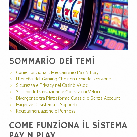
SOMMARIO DEI TEMI
Come Funziona il Meccanismo Pay N Play
I Benefici del Gaming Che non richiede Iscrizione
Sicurezza e Privacy nei Casinò Veloci
Sistemi di Transazione e Operazioni Veloci
Divergenze tra Piattaforme Classici e Senza Account
Esigenze Di sistema e Supporto
Regolamentazione e Permessi
COME FUNZIONA IL SISTEMA
PAY N PLAY