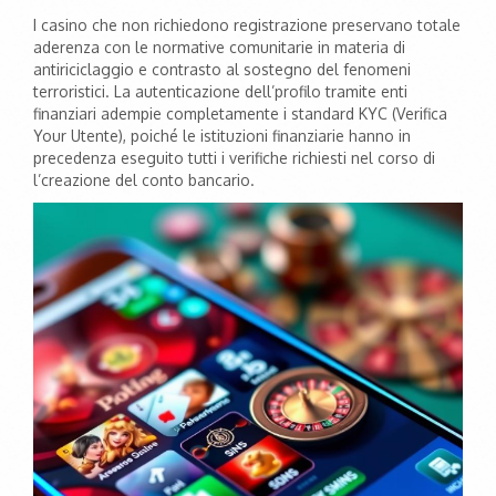
I casino che non richiedono registrazione preservano totale
aderenza con le normative comunitarie in materia di
antiriciclaggio e contrasto al sostegno del fenomeni
terroristici. La autenticazione dell’profilo tramite enti
finanziari adempie completamente i standard KYC (Verifica
Your Utente), poiché le istituzioni finanziarie hanno in
precedenza eseguito tutti i verifiche richiesti nel corso di
l’creazione del conto bancario.