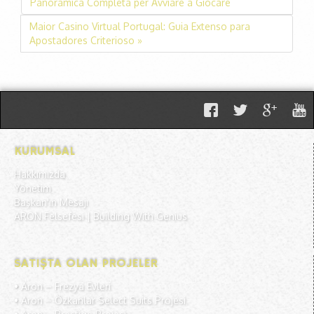
Panoramica Completa per Avviare a Giocare
Maior Casino Virtual Portugal: Guia Extenso para
Apostadores Criterioso »
KURUMSAL
Hakkımızda
Yönetim
Başkan'ın Mesajı
ARON Felsefesi | Building With Genius
SATIŞTA OLAN PROJELER
• Aron –
Frezya Evleri
• Aron –
Özkanlar Select Suits Projesi