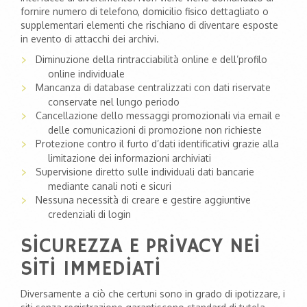
fornire numero di telefono, domicilio fisico dettagliato o
supplementari elementi che rischiano di diventare esposte
in evento di attacchi dei archivi.
Diminuzione della rintracciabilità online e dell’profilo
online individuale
Mancanza di database centralizzati con dati riservate
conservate nel lungo periodo
Cancellazione dello messaggi promozionali via email e
delle comunicazioni di promozione non richieste
Protezione contro il furto d’dati identificativi grazie alla
limitazione dei informazioni archiviati
Supervisione diretto sulle individuali dati bancarie
mediante canali noti e sicuri
Nessuna necessità di creare e gestire aggiuntive
credenziali di login
SICUREZZA E PRIVACY NEI
SITI IMMEDIATI
Diversamente a ciò che certuni sono in grado di ipotizzare, i