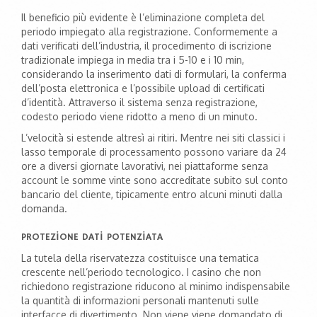
Il beneficio più evidente è l’eliminazione completa del
periodo impiegato alla registrazione. Conformemente a
dati verificati dell’industria, il procedimento di iscrizione
tradizionale impiega in media tra i 5-10 e i 10 min,
considerando la inserimento dati di formulari, la conferma
dell’posta elettronica e l’possibile upload di certificati
d’identità. Attraverso il sistema senza registrazione,
codesto periodo viene ridotto a meno di un minuto.
L’velocità si estende altresì ai ritiri. Mentre nei siti classici i
lasso temporale di processamento possono variare da 24
ore a diversi giornate lavorativi, nei piattaforme senza
account le somme vinte sono accreditate subito sul conto
bancario del cliente, tipicamente entro alcuni minuti dalla
domanda.
PROTEZIONE DATI POTENZIATA
La tutela della riservatezza costituisce una tematica
crescente nell’periodo tecnologico. I casino che non
richiedono registrazione riducono al minimo indispensabile
la quantità di informazioni personali mantenuti sulle
interfacce di divertimento. Non viene viene domandato di