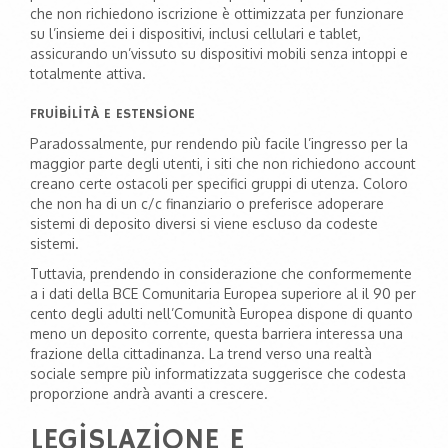
che non richiedono iscrizione è ottimizzata per funzionare
su l’insieme dei i dispositivi, inclusi cellulari e tablet,
assicurando un’vissuto su dispositivi mobili senza intoppi e
totalmente attiva.
FRUIBILITÀ E ESTENSIONE
Paradossalmente, pur rendendo più facile l’ingresso per la
maggior parte degli utenti, i siti che non richiedono account
creano certe ostacoli per specifici gruppi di utenza. Coloro
che non ha di un c/c finanziario o preferisce adoperare
sistemi di deposito diversi si viene escluso da codeste
sistemi.
Tuttavia, prendendo in considerazione che conformemente
a i dati della BCE Comunitaria Europea superiore al il 90 per
cento degli adulti nell’Comunità Europea dispone di quanto
meno un deposito corrente, questa barriera interessa una
frazione della cittadinanza. La trend verso una realtà
sociale sempre più informatizzata suggerisce che codesta
proporzione andrà avanti a crescere.
LEGISLAZIONE E