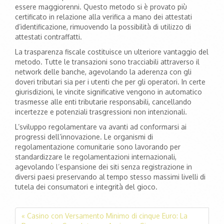
essere maggiorenni. Questo metodo si è provato più
certificato in relazione alla verifica a mano dei attestati
d’identificazione, rimuovendo la possibilità di utilizzo di
attestati contraffatti.
La trasparenza fiscale costituisce un ulteriore vantaggio del
metodo. Tutte le transazioni sono tracciabili attraverso il
network delle banche, agevolando la aderenza con gli
doveri tributari sia per i utenti che per gli operatori. In certe
giurisdizioni, le vincite significative vengono in automatico
trasmesse alle enti tributarie responsabili, cancellando
incertezze e potenziali trasgressioni non intenzionali.
L’sviluppo regolamentare va avanti ad conformarsi ai
progressi dell’innovazione. Le organismi di
regolamentazione comunitarie sono lavorando per
standardizzare le regolamentazioni internazionali,
agevolando l’espansione dei siti senza registrazione in
diversi paesi preservando al tempo stesso massimi livelli di
tutela dei consumatori e integrità del gioco.
« Casino con Versamento Minimo di cinque Euro: La