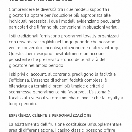
Comprendere le diversità tra i due modelli supporta i
giocatori a optare per l’soluzione più appropriata alle
individuali necessità. I due i modelli evidenziano peculiarità
particolari che li fanno più convenienti in situazioni variati.
I siti tradizionali forniscono programmi loyalty organizzati,
con rewards raccoglibili nel lungo periodo che possono
venire convertiti in incentivi, rotazioni free o altri vantaggi.
Questi schemi esigono inevitabilmente un account
persistente che preservi lo storico delle attività del
giocatore nel ampio periodo.
I siti privi di account, al contrario, prediligono la facilità e
l’efficienza. L’assenza di schemi fedeltà complessi è
bilanciata da termini di premi più limpide e criteri di
scommessa generalmente più favorevoli. L’sistema è
focalizzato verso il valore immediato invece che la loyalty a
lungo periodo.
ESPERIENZA CLIENTE E PERSONALIZZAZIONE
La adattamento dell’fruizione costituisce un’supplementare
area di differenziazione. I casinò classici possono offrire