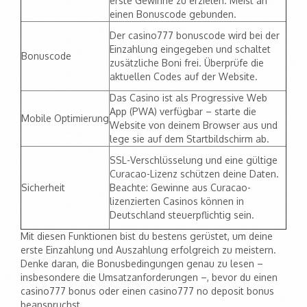
erste Gewinne zu erzielen. Meist an
einen Bonuscode gebunden.
Der casino777 bonuscode wird bei der
Einzahlung eingegeben und schaltet
Bonuscode
zusätzliche Boni frei. Überprüfe die
aktuellen Codes auf der Website.
Das Casino ist als Progressive Web
App (PWA) verfügbar – starte die
Mobile Optimierung
Website von deinem Browser aus und
lege sie auf dem Startbildschirm ab.
SSL-Verschlüsselung und eine gültige
Curacao-Lizenz schützen deine Daten.
Sicherheit
Beachte: Gewinne aus Curacao-
lizenzierten Casinos können in
Deutschland steuerpflichtig sein.
Mit diesen Funktionen bist du bestens gerüstet, um deine
erste Einzahlung und Auszahlung erfolgreich zu meistern.
Denke daran, die Bonusbedingungen genau zu lesen –
insbesondere die Umsatzanforderungen –, bevor du einen
casino777 bonus oder einen casino777 no deposit bonus
beanspruchst.