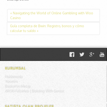
« Navigating the World of Online Gambling with Woo
Casino
Guía completa de Bwin: Registro, bonos y cómo
calcular tu saldo »
KURUMSAL
Hakkımızda
Yönetim
Başkan'ın Mesajı
ARON Felsefesi | Building With Genius
SATIŞTA OLAN PROJELER