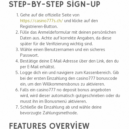
STEP-BY-STEP SIGN-UP
Gehe auf die offizielle Seite von
https://casino777s.ch/
und klicke auf den
Registrieren-Button.
Fülle das Anmeldeformular mit deinen persönlichen
Daten aus. Achte auf korrekte Angaben, da diese
später für die Verifizierung wichtig sind.
Wähle einen Benutzernamen und ein sicheres
Passwort.
Bestätige deine E-Mail-Adresse über den Link, den du
per E-Mail erhältst.
Logge dich ein und navigiere zum Kassenbereich. Gib
bei der ersten Einzahlung den casino777 bonuscode
ein, um den Willkommensbonus zu aktivieren.
Falls ein casino777 no deposit bonus angeboten
wird, wird dieser automatisch gutgeschrieben oder du
musst ihn im Bonusmenü aktivieren.
Schließe die Einzahlung ab und wähle deine
bevorzugte Zahlungsmethode.
FEATURES OVERVIEW