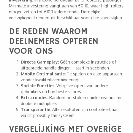
Minimale investering vangt aan van €0.10, waar high-rollers
mogen zetten tot €100 iedere ronde. Dergelijke
veelzijdigheid rendert dit beschikbaar voor elke speelstijlen.
DE REDEN WAAROM
DEELNEMERS OPTEREN
VOOR ONS
Directe Gameplay:
Géén complexe instructies of
uitgebreide handleidingen – start in seconden
Mobile Optimalisatie:
Te spelen op elke apparaten
zonder kwaliteitsvermindering
Sociale Functies:
Volg live cijfers van andere
gebruikers en hun beste scores
Extra rondes:
Random ontstoken unieke niveaus met
dubbele multipliers
Transparantie:
Alle resultaten zijn controleerbaar
via dit provably fair systeem
VERGELIJKING MET OVERIGE