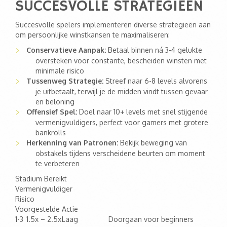
SUCCESVOLLE STRATEGIEËN
Succesvolle spelers implementeren diverse strategieën aan
om persoonlijke winstkansen te maximaliseren:
Conservatieve Aanpak:
Betaal binnen ná 3-4 gelukte
oversteken voor constante, bescheiden winsten met
minimale risico
Tussenweg Strategie:
Streef naar 6-8 levels alvorens
je uitbetaalt, terwijl je de midden vindt tussen gevaar
en beloning
Offensief Spel:
Doel naar 10+ levels met snel stijgende
vermenigvuldigers, perfect voor gamers met grotere
bankrolls
Herkenning van Patronen:
Bekijk beweging van
obstakels tijdens verscheidene beurten om moment
te verbeteren
Stadium Bereikt
Vermenigvuldiger
Risico
Voorgestelde Actie
1-3
1.5x – 2.5x
Laag
Doorgaan voor beginners