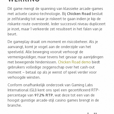
Dit game mengt de spanning van klassieke arcade-games
met actuele casino-technologie. Bij
Chicken Road
besluit
je zelfstandig tot waar je riskeert te gaan indien je kip de
riskante route oversteekt. Ieder succesvol niveau dupliceert
je inzet, maar 1 verkeerde zet resulteert in het falen van je
beurt.
De gameplay draait om moment en risicobeheer. Als je
aanvangt, komt je vogel aan de onderzijde van het
speelveld. Alle beweging vooruit verhoogt de
vermenigvuldiger, maar tevens het gevaar op aanrijdingen
met bewegende hindernissen.
Chicken Road demo
biedt
gebruikers volledige zeggenschap over het cash-out
moment – betaal op als je wenst of speel verder voor
verhoogde winsten.
Conform onafhankelijk onderzoek van Gaming Labs
International (GLI) kent ons spel een gecertificeerd RTP-
percentage van
97.2% RTP
, wat deze tot een van de
hoogst gunstige arcade-stijl casino games brengt in de
branche.