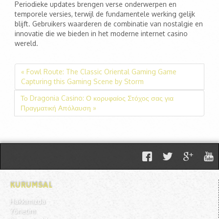
Periodieke updates brengen verse onderwerpen en
temporele versies, terwijl de fundamentele werking gelijk
blijft. Gebruikers waarderen de combinatie van nostalgie en
innovatie die we bieden in het moderne internet casino
wereld.
« Fowl Route: The Classic Oriental Gaming Game
Capturing this Gaming Scene by Storm
Το Dragonia Casino: Ο κορυφαίος Στόχος σας για
Πραγματική Απόλαυση »
KURUMSAL
Hakkımızda
Yönetim