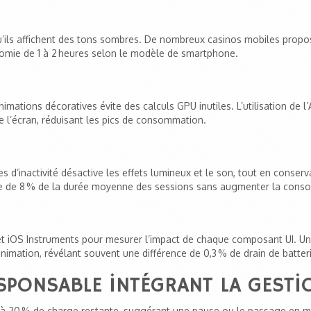
ils affichent des tons sombres. De nombreux casinos mobiles propo
omie de 1 à 2 heures selon le modèle de smartphone.
nimations décoratives évite des calculs GPU inutiles. L’utilisation de
e l’écran, réduisant les pics de consommation.
’inactivité désactive les effets lumineux et le son, tout en conserva
usse de 8 % de la durée moyenne des sessions sans augmenter la con
n et iOS Instruments pour mesurer l’impact de chaque composant UI. 
animation, révélant souvent une différence de 0,3 % de drain de batter
ESPONSABLE INTÉGRANT LA GESTI
ent à 20 % de charge restante, suggérant une pause ou le passage en m