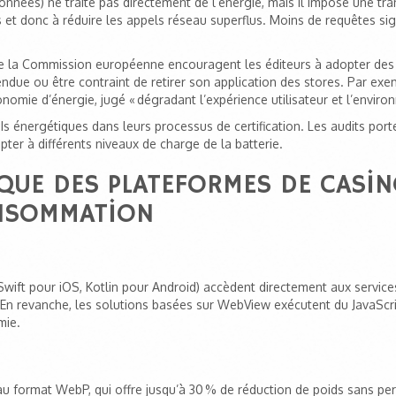
nées) ne traite pas directement de l’énergie, mais il impose une tra
es et donc à réduire les appels réseau superflus. Moins de requêtes sig
 » de la Commission européenne encouragent les éditeurs à adopter des
endue ou être contraint de retirer son application des stores. Par e
omie d’énergie, jugé « dégradant l’expérience utilisateur et l’enviro
Is énergétiques dans leurs processus de certification. Les audits por
ter à différents niveaux de charge de la batterie.
IQUE DES PLATEFORMES DE CASIN
ONSOMMATION
wift pour iOS, Kotlin pour Android) accèdent directement aux services
. En revanche, les solutions basées sur WebView exécutent du JavaScr
mie.
 format WebP, qui offre jusqu’à 30 % de réduction de poids sans perte 