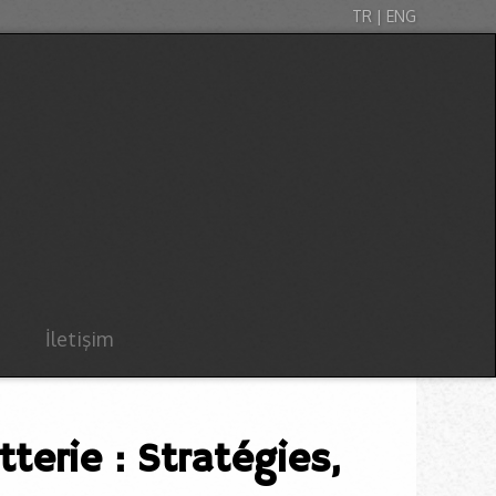
TR | ENG
İletişim
erie : Stratégies,