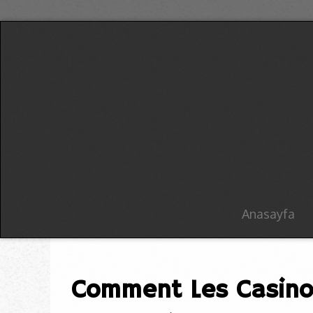
Anasayfa
Comment Les Casinos 