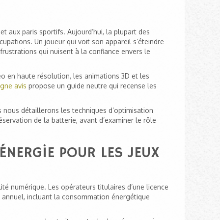
 aux paris sportifs. Aujourd’hui, la plupart des
upations. Un joueur qui voit son appareil s’éteindre
rustrations qui nuisent à la confiance envers le
o en haute résolution, les animations 3D et les
igne avis
propose un guide neutre qui recense les
 nous détaillerons les techniques d’optimisation
ervation de la batterie, avant d’examiner le rôle
ÉNERGIE POUR LES JEUX
lité numérique. Les opérateurs titulaires d’une licence
al annuel, incluant la consommation énergétique