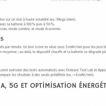
s sur un slot à haute volatilité (ex. : Mega Joker).
ec la batterie à 100 % puis à 50 %.
in écran, mode sombre, et mode économie.
ES
s par minute. Un bon score se situe sous 5 mAh/min pour les jeux l
 moyenne ; au‑delà, le dispositif chauffe et la batterie se dégrade plu
euvent exécuter des tests automatisés avec Firebase Test Lab et Appiu
ompare les résultats à des seuils prédéfinis (ex. : < 6 mAh/min).
 IA, 5G ET OPTIMISATION ÉNERG