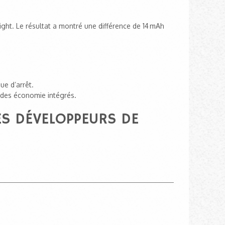
ight. Le résultat a montré une différence de 14 mAh
ue d’arrêt.
modes économie intégrés.
ES DÉVELOPPEURS DE