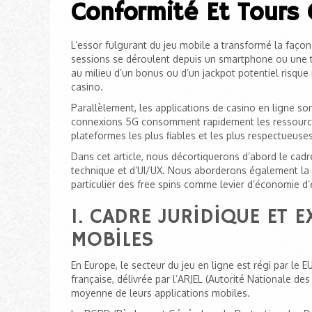
Conformité Et Tours 
L’essor fulgurant du jeu mobile a transformé la façon
sessions se déroulent depuis un smartphone ou une tab
au milieu d’un bonus ou d’un jackpot potentiel risque
casino.
Parallèlement, les applications de casino en ligne s
connexions 5G consomment rapidement les ressources du
plateformes les plus fiables et les plus respectueuses
Dans cet article, nous décortiquerons d’abord le cad
technique et d’UI/UX. Nous aborderons également la fa
particulier des free spins comme levier d’économie d’
1. CADRE JURIDIQUE ET
MOBILES
En Europe, le secteur du jeu en ligne est régi par le E
française, délivrée par l’ARJEL (Autorité Nationale d
moyenne de leurs applications mobiles.