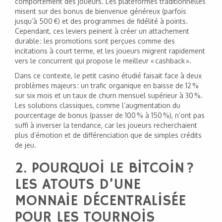
comportement des joueurs. Les plateformes traditionnelles
misent sur des bonus de bienvenue généreux (parfois
jusqu’à 500 €) et des programmes de fidélité à points.
Cependant, ces leviers peinent à créer un attachement
durable : les promotions sont perçues comme des
incitations à court terme, et les joueurs migrent rapidement
vers le concurrent qui propose le meilleur « cashback ».
Dans ce contexte, le petit casino étudié faisait face à deux
problèmes majeurs : un trafic organique en baisse de 12 %
sur six mois et un taux de churn mensuel supérieur à 30 %.
Les solutions classiques, comme l’augmentation du
pourcentage de bonus (passer de 100 % à 150 %), n’ont pas
suffi à inverser la tendance, car les joueurs recherchaient
plus d’émotion et de différenciation que de simples crédits
de jeu.
2. POURQUOI LE BITCOIN ?
LES ATOUTS D’UNE
MONNAIE DÉCENTRALISÉE
POUR LES TOURNOIS