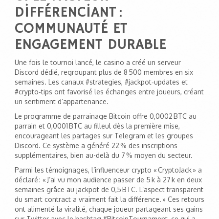
DIFFÉRENCIANT :
COMMUNAUTÉ ET
ENGAGEMENT DURABLE
Une fois le tournoi lancé, le casino a créé un serveur
Discord dédié, regroupant plus de 8 500 membres en six
semaines. Les canaux #strategies, #jackpot‑updates et
#crypto‑tips ont favorisé les échanges entre joueurs, créant
un sentiment d’appartenance.
Le programme de parrainage Bitcoin offre 0,0002 BTC au
parrain et 0,0001 BTC au filleul dès la première mise,
encourageant les partages sur Telegram et les groupes
Discord. Ce système a généré 22 % des inscriptions
supplémentaires, bien au-delà du 7 % moyen du secteur.
Parmi les témoignages, l’influenceur crypto « CryptoJack » a
déclaré : « J’ai vu mon audience passer de 5 k à 27 k en deux
semaines grâce au jackpot de 0,5 BTC. L’aspect transparent
du smart contract a vraiment fait la différence. » Ces retours
ont alimenté la viralité, chaque joueur partageant ses gains
sur Twitter avec le hashtag #BitcoinTournament, ce qui a