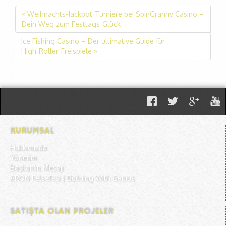
« Weihnachts-Jackpot‑Turniere bei SpinGranny Casino –
Dein Weg zum Festtags‑Glück
Ice Fishing Casino – Der ultimative Guide für
High‑Roller‑Freispiele »
KURUMSAL
Hakkımızda
Yönetim
Başkan'ın Mesajı
ARON Felsefesi | Building With Genius
SATIŞTA OLAN PROJELER