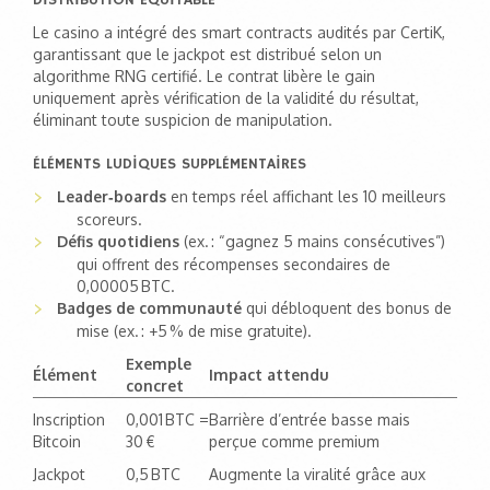
DISTRIBUTION ÉQUITABLE
Le casino a intégré des smart contracts audités par CertiK,
garantissant que le jackpot est distribué selon un
algorithme RNG certifié. Le contrat libère le gain
uniquement après vérification de la validité du résultat,
éliminant toute suspicion de manipulation.
ÉLÉMENTS LUDIQUES SUPPLÉMENTAIRES
Leader‑boards
en temps réel affichant les 10 meilleurs
scoreurs.
Défis quotidiens
(ex. : “gagnez 5 mains consécutives”)
qui offrent des récompenses secondaires de
0,00005 BTC.
Badges de communauté
qui débloquent des bonus de
mise (ex. : +5 % de mise gratuite).
Exemple
Élément
Impact attendu
concret
Inscription
0,001 BTC =
Barrière d’entrée basse mais
Bitcoin
30 €
perçue comme premium
Jackpot
0,5 BTC
Augmente la viralité grâce aux