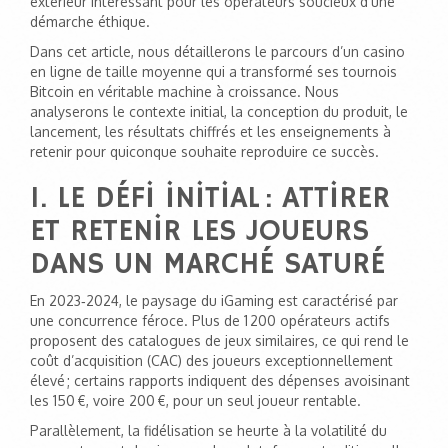
extérieur intéressant pour les opérateurs soucieux d’une
démarche éthique.
Dans cet article, nous détaillerons le parcours d’un casino
en ligne de taille moyenne qui a transformé ses tournois
Bitcoin en véritable machine à croissance. Nous
analyserons le contexte initial, la conception du produit, le
lancement, les résultats chiffrés et les enseignements à
retenir pour quiconque souhaite reproduire ce succès.
1. LE DÉFI INITIAL : ATTIRER
ET RETENIR LES JOUEURS
DANS UN MARCHÉ SATURÉ
En 2023‑2024, le paysage du iGaming est caractérisé par
une concurrence féroce. Plus de 1 200 opérateurs actifs
proposent des catalogues de jeux similaires, ce qui rend le
coût d’acquisition (CAC) des joueurs exceptionnellement
élevé ; certains rapports indiquent des dépenses avoisinant
les 150 €, voire 200 €, pour un seul joueur rentable.
Parallèlement, la fidélisation se heurte à la volatilité du