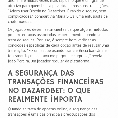
anônima e muitas vezes mais rápida, o que é um grande
atrativo para quem busca privacidade nas suas transações.
“Adoro usar Bitcoin no Dazardbet. É rápido e seguro, sem
complicações,” compartilha Maria Silva, uma entusiasta de
criptomoedas.
Os jogadores devem estar cientes de que alguns métodos
podem ter taxas associadas, especialmente quando se
trata de saques. Por isso, é sempre bom verificar as
condições específicas de cada opção antes de realizar uma
transação. “Fiz um saque usando transferência bancária e
foi tranquilo, mas a taxa me pegou de surpresa,” revela
João Pereira, um jogador regular da plataforma.
A SEGURANÇA DAS
TRANSAÇÕES FINANCEIRAS
NO DAZARDBET: O QUE
REALMENTE IMPORTA
Quando se trata de apostas online, a segurança das
transações é uma das principais preocupações dos