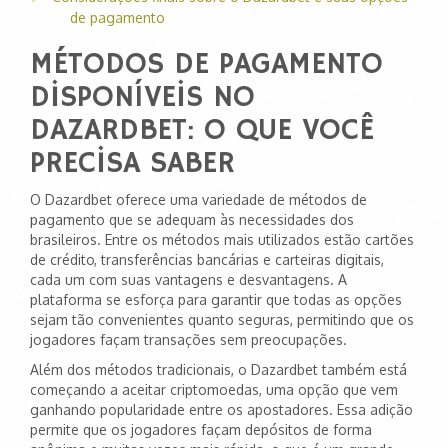
de pagamento
MÉTODOS DE PAGAMENTO
DISPONÍVEIS NO
DAZARDBET: O QUE VOCÊ
PRECISA SABER
O Dazardbet oferece uma variedade de métodos de
pagamento que se adequam às necessidades dos
brasileiros. Entre os métodos mais utilizados estão cartões
de crédito, transferências bancárias e carteiras digitais,
cada um com suas vantagens e desvantagens. A
plataforma se esforça para garantir que todas as opções
sejam tão convenientes quanto seguras, permitindo que os
jogadores façam transações sem preocupações.
Além dos métodos tradicionais, o Dazardbet também está
começando a aceitar criptomoedas, uma opção que vem
ganhando popularidade entre os apostadores. Essa adição
permite que os jogadores façam depósitos de forma