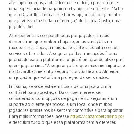
até criptomoedas, a plataforma se esforça para oferecer
uma experiência de pagamento tranquila e eficiente. “Acho
que o Dazardbet tem as melhores opções de pagamento
que já vi. Isso faz toda a diferença,” diz Letícia Costa, uma
jogadora fiel.
As experiências compartilhadas por jogadores reais
demonstram que, embora haja algumas variações na
rapidez e nas taxas, a maioria se sente satisfeita com os
serviços oferecidos. A segurança das transações é uma
prioridade para a plataforma, o que é um grande alívio para
quem joga online. “A segurança é o que mais me importa, e
no Dazardbet me sinto seguro,” conclui Ricardo Almeida,
um jogador que valoriza a proteção de seus dados.
Em suma, se você está em busca de uma plataforma
confiável para apostas, o Dazardbet merece ser
considerado. Com opções de pagamento seguras e um
suporte ao cliente atencioso, é um local onde muitos
jogadores brasileiros se sentem confortáveis para apostar.
Para mais informações, acesse
https://dazardbetcasino.pt/
e descubra tudo o que essa plataforma tem a oferecer.