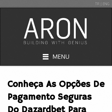
TR | ENG
MENU
Conheça As Opções De
Pagamento Seguras
Do Dazardbet Para