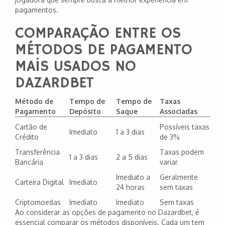
pagamentos.
COMPARAÇÃO ENTRE OS
MÉTODOS DE PAGAMENTO
MAIS USADOS NO
DAZARDBET
Método de
Tempo de
Tempo de
Taxas
Pagamento
Depósito
Saque
Associadas
Cartão de
Possíveis taxas
Imediato
1 a 3 dias
Crédito
de 3%
Transferência
Taxas podem
1 a 3 dias
2 a 5 dias
Bancária
variar
Imediato a
Geralmente
Carteira Digital
Imediato
24 horas
sem taxas
Criptomoedas
Imediato
Imediato
Sem taxas
Ao considerar as opções de pagamento no Dazardbet, é
essencial comparar os métodos disponíveis. Cada um tem