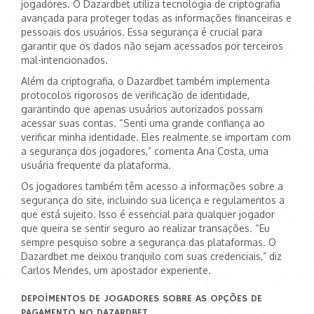
jogadores. O Dazardbet utiliza tecnologia de criptografia
avançada para proteger todas as informações financeiras e
pessoais dos usuários. Essa segurança é crucial para
garantir que os dados não sejam acessados por terceiros
mal-intencionados.
Além da criptografia, o Dazardbet também implementa
protocolos rigorosos de verificação de identidade,
garantindo que apenas usuários autorizados possam
acessar suas contas. “Senti uma grande confiança ao
verificar minha identidade. Eles realmente se importam com
a segurança dos jogadores,” comenta Ana Costa, uma
usuária frequente da plataforma.
Os jogadores também têm acesso a informações sobre a
segurança do site, incluindo sua licença e regulamentos a
que está sujeito. Isso é essencial para qualquer jogador
que queira se sentir seguro ao realizar transações. “Eu
sempre pesquiso sobre a segurança das plataformas. O
Dazardbet me deixou tranquilo com suas credenciais,” diz
Carlos Mendes, um apostador experiente.
DEPOIMENTOS DE JOGADORES SOBRE AS OPÇÕES DE
PAGAMENTO NO DAZARDBET