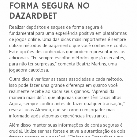
FORMA SEGURA NO
DAZARDBET
Realizar depósitos e saques de forma segura é
fundamental para uma experiência positiva em plataformas
de jogos online. Uma das dicas mais importantes é sempre
utilizar métodos de pagamento que você conhece e confia.
Evite opções desconhecidas que podem representar riscos
adicionais. “Eu sempre escolho métodos que já usei antes,
para não ter surpresas,” comenta Beatriz Martins, uma
jogadora cautelosa.
Outra dica é verificar as taxas associadas a cada método.
Isso pode fazer uma grande diferença em quanto você
realmente recebe ao sacar seus ganhos. “Aprendi da
maneira mais difícil que algumas opções têm taxas altas.
Agora, sempre confiro antes de fazer qualquer transação,”
revela Lucas Almeida, que se tornou um jogador mais
informado após algumas experiências frustrantes.
Além disso, manter suas informações de conta seguras é
crucial. Utilize senhas fortes e ative a autenticação de dois