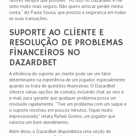
fatores sempre que possível. “Fiz isso no Dazardbet e me
sinto muito mais seguro. Não quero arriscar perder minha
conta,” diz Paula Sousa, que prioriza a segurança em todas
as suas transações.
SUPORTE AO CLIENTE E
RESOLUÇÃO DE PROBLEMAS
FINANCEIROS NO
DAZARDBET
A eficiência do suporte ao cliente pode ser um fator
determinante na experiência de um jogador, especialmente
quando se trata de questões financeiras. O Dazardbet
oferece várias opções de contato, incluindo chat ao vivo e
e-mail, para garantir que qualquer problema possa ser
resolvido rapidamente. “Tive um problema com um saque e
o suporte resolveu em poucos minutos. Fiquei muito
impressionado,” relata Rafael Gomes, um jogador que
valoriza um bom atendimento.
Além disso, o Dazardbet disponibiliza uma seção de