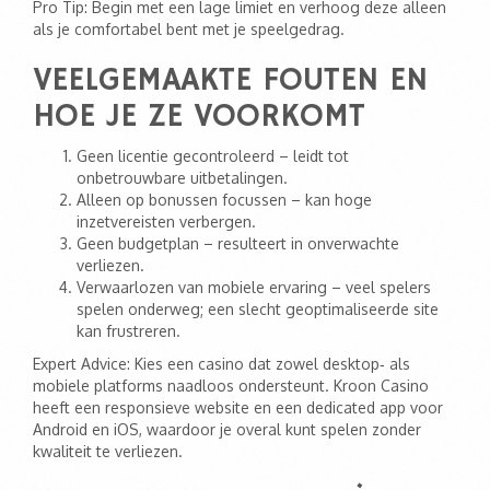
Pro Tip: Begin met een lage limiet en verhoog deze alleen
als je comfortabel bent met je speelgedrag.
VEELGEMAAKTE FOUTEN EN
HOE JE ZE VOORKOMT
Geen licentie gecontroleerd – leidt tot
onbetrouwbare uitbetalingen.
Alleen op bonussen focussen – kan hoge
inzetvereisten verbergen.
Geen budgetplan – resulteert in onverwachte
verliezen.
Verwaarlozen van mobiele ervaring – veel spelers
spelen onderweg; een slecht geoptimaliseerde site
kan frustreren.
Expert Advice: Kies een casino dat zowel desktop‑ als
mobiele platforms naadloos ondersteunt. Kroon Casino
heeft een responsieve website en een dedicated app voor
Android en iOS, waardoor je overal kunt spelen zonder
kwaliteit te verliezen.