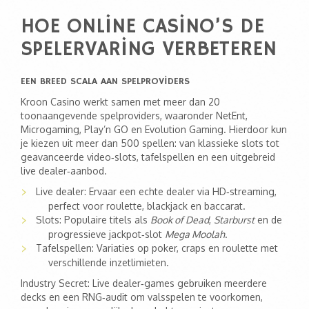
HOE ONLINE CASINO’S DE
SPELERVARING VERBETEREN
EEN BREED SCALA AAN SPELPROVIDERS
Kroon Casino werkt samen met meer dan 20
toonaangevende spelproviders, waaronder NetEnt,
Microgaming, Play’n GO en Evolution Gaming. Hierdoor kun
je kiezen uit meer dan 500 spellen: van klassieke slots tot
geavanceerde video‑slots, tafelspellen en een uitgebreid
live dealer‑aanbod.
Live dealer: Ervaar een echte dealer via HD‑streaming,
perfect voor roulette, blackjack en baccarat.
Slots: Populaire titels als
Book of Dead
,
Starburst
en de
progressieve jackpot‑slot
Mega Moolah
.
Tafelspellen: Variaties op poker, craps en roulette met
verschillende inzetlimieten.
Industry Secret: Live dealer‑games gebruiken meerdere
decks en een RNG‑audit om valsspelen te voorkomen,