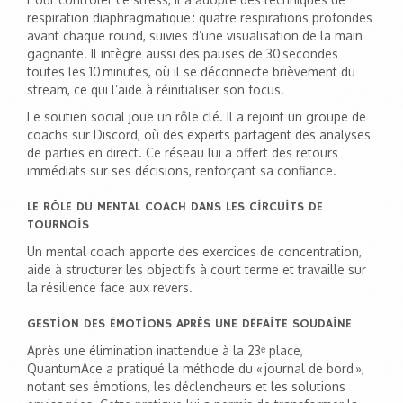
respiration diaphragmatique : quatre respirations profondes
avant chaque round, suivies d’une visualisation de la main
gagnante. Il intègre aussi des pauses de 30 secondes
toutes les 10 minutes, où il se déconnecte brièvement du
stream, ce qui l’aide à réinitialiser son focus.
Le soutien social joue un rôle clé. Il a rejoint un groupe de
coachs sur Discord, où des experts partagent des analyses
de parties en direct. Ce réseau lui a offert des retours
immédiats sur ses décisions, renforçant sa confiance.
LE RÔLE DU MENTAL COACH DANS LES CIRCUITS DE
TOURNOIS
Un mental coach apporte des exercices de concentration,
aide à structurer les objectifs à court terme et travaille sur
la résilience face aux revers.
GESTION DES ÉMOTIONS APRÈS UNE DÉFAITE SOUDAINE
Après une élimination inattendue à la 23ᵉ place,
QuantumAce a pratiqué la méthode du « journal de bord »,
notant ses émotions, les déclencheurs et les solutions