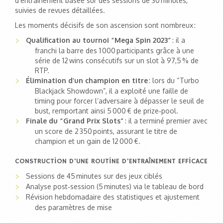
d’entraînement basée sur des sessions de 30 minutes,
suivies de revues détaillées.
Les moments décisifs de son ascension sont nombreux :
Qualification au tournoi “Mega Spin 2023”
: il a
franchi la barre des 1 000 participants grâce à une
série de 12 wins consécutifs sur un slot à 97,5 % de
RTP.
Élimination d’un champion en titre
: lors du “Turbo
Blackjack Showdown”, il a exploité une faille de
timing pour forcer l’adversaire à dépasser le seuil de
bust, remportant ainsi 5 000 € de prize‑pool.
Finale du “Grand Prix Slots”
: il a terminé premier avec
un score de 2 350 points, assurant le titre de
champion et un gain de 12 000 €.
CONSTRUCTION D’UNE ROUTINE D’ENTRAÎNEMENT EFFICACE
Sessions de 45 minutes sur des jeux ciblés
Analyse post‑session (5 minutes) via le tableau de bord
Révision hebdomadaire des statistiques et ajustement
des paramètres de mise