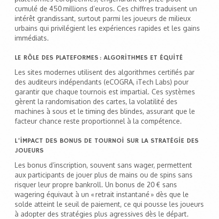
cumulé de 450 millions d’euros. Ces chiffres traduisent un
intérêt grandissant, surtout parmi les joueurs de milieux
urbains qui privilégient les expériences rapides et les gains
immédiats.
LE RÔLE DES PLATEFORMES : ALGORITHMES ET ÉQUITÉ
Les sites modernes utilisent des algorithmes certifiés par
des auditeurs indépendants (eCOGRA, iTech Labs) pour
garantir que chaque tournois est impartial. Ces systèmes
gèrent la randomisation des cartes, la volatilité des
machines à sous et le timing des blindes, assurant que le
facteur chance reste proportionnel à la compétence.
L’IMPACT DES BONUS DE TOURNOI SUR LA STRATÉGIE DES
JOUEURS
Les bonus d’inscription, souvent sans wager, permettent
aux participants de jouer plus de mains ou de spins sans
risquer leur propre bankroll. Un bonus de 20 € sans
wagering équivaut à un « retrait instantané » dès que le
solde atteint le seuil de paiement, ce qui pousse les joueurs
à adopter des stratégies plus agressives dès le départ.