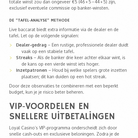
totale winst zou dan ongeveer €5 (46 × 5 − 44 × 5) zijn,
exclusief eventuele commissie op banker‑winsten.
DE “TAFEL‑ANALYSE” METHODE
Live baccarat biedt extra informatie via de dealer en de
tafel. Let op de volgende signalen:
Dealer‑gedrag
– Een rustige, professionele dealer duidt
vaak op een stabiele tafel.
Streaks
– Als de banker drie keer achter elkaar wint, is
de kans op een vierde winst iets hoger.
Inzetpatronen
– Houd bij welke spelers grote inzetten
plaatsen; dit kan duiden op een hot streak.
Door deze observaties te combineren met een beperkt
budget, kun je je risico beter beheren.
VIP‑VOORDELEN EN
SNELLERE UITBETALINGEN
Loyal Casino’s VIP‑programma onderscheidt zich door
snelle cash‑outs en exclusieve beloningen. Zodra je de