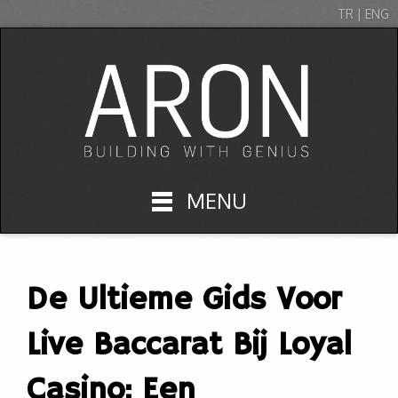
TR | ENG
MENU
De Ultieme Gids Voor
Live Baccarat Bij Loyal
Casino: Een