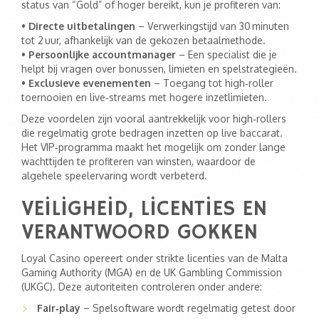
status van “Gold” of hoger bereikt, kun je profiteren van:
•
Directe uitbetalingen
– Verwerkingstijd van 30 minuten
tot 2 uur, afhankelijk van de gekozen betaalmethode.
•
Persoonlijke accountmanager
– Een specialist die je
helpt bij vragen over bonussen, limieten en spelstrategieën.
•
Exclusieve evenementen
– Toegang tot high‑roller
toernooien en live‑streams met hogere inzetlimieten.
Deze voordelen zijn vooral aantrekkelijk voor high‑rollers
die regelmatig grote bedragen inzetten op live baccarat.
Het VIP‑programma maakt het mogelijk om zonder lange
wachttijden te profiteren van winsten, waardoor de
algehele speelervaring wordt verbeterd.
VEILIGHEID, LICENTIES EN
VERANTWOORD GOKKEN
Loyal Casino opereert onder strikte licenties van de Malta
Gaming Authority (MGA) en de UK Gambling Commission
(UKGC). Deze autoriteiten controleren onder andere:
Fair‑play
– Spelsoftware wordt regelmatig getest door