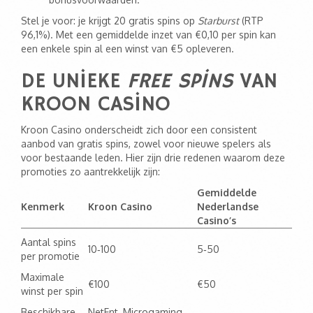
Stel je voor: je krijgt 20 gratis spins op
Starburst
(RTP
96,1%). Met een gemiddelde inzet van €0,10 per spin kan
een enkele spin al een winst van €5 opleveren.
DE UNIEKE
FREE SPINS
VAN
KROON CASINO
Kroon Casino onderscheidt zich door een consistent
aanbod van gratis spins, zowel voor nieuwe spelers als
voor bestaande leden. Hier zijn drie redenen waarom deze
promoties zo aantrekkelijk zijn:
Gemiddelde
Kenmerk
Kroon Casino
Nederlandse
Casino’s
Aantal spins
10‑100
5‑50
per promotie
Maximale
€100
€50
winst per spin
Beschikbare
NetEnt, Microgaming,