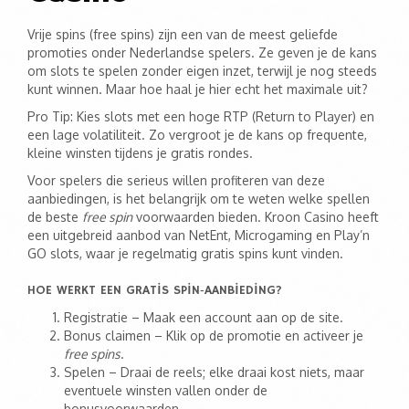
Vrije spins (free spins) zijn een van de meest geliefde
promoties onder Nederlandse spelers. Ze geven je de kans
om slots te spelen zonder eigen inzet, terwijl je nog steeds
kunt winnen. Maar hoe haal je hier echt het maximale uit?
Pro Tip: Kies slots met een hoge RTP (Return to Player) en
een lage volatiliteit. Zo vergroot je de kans op frequente,
kleine winsten tijdens je gratis rondes.
Voor spelers die serieus willen profiteren van deze
aanbiedingen, is het belangrijk om te weten welke spellen
de beste
free spin
voorwaarden bieden. Kroon Casino heeft
een uitgebreid aanbod van NetEnt, Microgaming en Play’n
GO slots, waar je regelmatig gratis spins kunt vinden.
HOE WERKT EEN GRATIS SPIN‑AANBIEDING?
Registratie – Maak een account aan op de site.
Bonus claimen – Klik op de promotie en activeer je
free spins
.
Spelen – Draai de reels; elke draai kost niets, maar
eventuele winsten vallen onder de
bonusvoorwaarden.