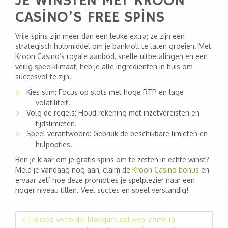
JE WINSTEN MET KROON
CASINO’S FREE SPINS
Vrije spins zijn meer dan een leuke extra; ze zijn een
strategisch hulpmiddel om je bankroll te laten groeien. Met
Kroon Casino’s royale aanbod, snelle uitbetalingen en een
veilig speelklimaat, heb je alle ingrediënten in huis om
succesvol te zijn.
Kies slim: Focus op slots met hoge RTP en lage
volatiliteit.
Volg de regels: Houd rekening met inzetvereisten en
tijdslimieten.
Speel verantwoord: Gebruik de beschikbare limieten en
hulpopties.
Ben je klaar om je gratis spins om te zetten in echte winst?
Meld je vandaag nog aan, claim de
Kroon Casino bonus
en
ervaar zelf hoe deze promoties je spelplezier naar een
hoger niveau tillen. Veel succes en speel verstandig!
« Il nuovo volto del blackjack dal vivo: come la