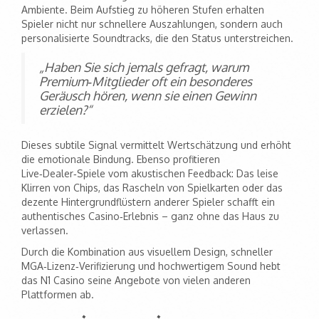
Ambiente. Beim Aufstieg zu höheren Stufen erhalten
Spieler nicht nur schnellere Auszahlungen, sondern auch
personalisierte Soundtracks, die den Status unterstreichen.
„Haben Sie sich jemals gefragt, warum
Premium‑Mitglieder oft ein besonderes
Geräusch hören, wenn sie einen Gewinn
erzielen?“
Dieses subtile Signal vermittelt Wertschätzung und erhöht
die emotionale Bindung. Ebenso profitieren
Live‑Dealer‑Spiele vom akustischen Feedback: Das leise
Klirren von Chips, das Rascheln von Spielkarten oder das
dezente Hintergrundflüstern anderer Spieler schafft ein
authentisches Casino‑Erlebnis – ganz ohne das Haus zu
verlassen.
Durch die Kombination aus visuellem Design, schneller
MGA‑Lizenz‑Verifizierung und hochwertigem Sound hebt
das N1 Casino seine Angebote von vielen anderen
Plattformen ab.