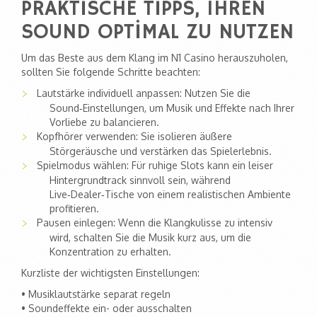
PRAKTISCHE TIPPS, IHREN
SOUND OPTIMAL ZU NUTZEN
Um das Beste aus dem Klang im N1 Casino herauszuholen,
sollten Sie folgende Schritte beachten:
Lautstärke individuell anpassen: Nutzen Sie die
Sound‑Einstellungen, um Musik und Effekte nach Ihrer
Vorliebe zu balancieren.
Kopfhörer verwenden: Sie isolieren äußere
Störgeräusche und verstärken das Spielerlebnis.
Spielmodus wählen: Für ruhige Slots kann ein leiser
Hintergrundtrack sinnvoll sein, während
Live‑Dealer‑Tische von einem realistischen Ambiente
profitieren.
Pausen einlegen: Wenn die Klangkulisse zu intensiv
wird, schalten Sie die Musik kurz aus, um die
Konzentration zu erhalten.
Kurzliste der wichtigsten Einstellungen:
• Musiklautstärke separat regeln
• Soundeffekte ein- oder ausschalten