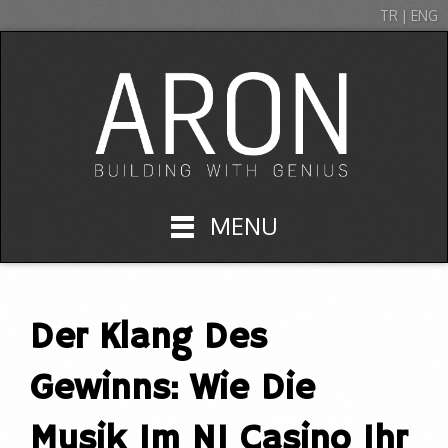
TR | ENG
MENU
Der Klang Des
Gewinns: Wie Die
Musik Im N1 Casino Ihr