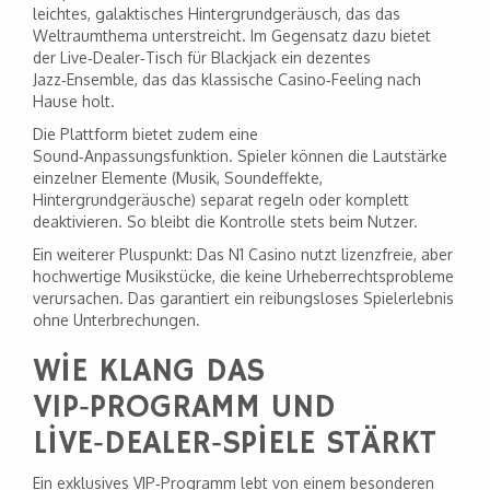
leichtes, galaktisches Hintergrundgeräusch, das das
Weltraumthema unterstreicht. Im Gegensatz dazu bietet
der Live‑Dealer‑Tisch für Blackjack ein dezentes
Jazz‑Ensemble, das das klassische Casino‑Feeling nach
Hause holt.
Die Plattform bietet zudem eine
Sound‑Anpassungsfunktion. Spieler können die Lautstärke
einzelner Elemente (Musik, Soundeffekte,
Hintergrundgeräusche) separat regeln oder komplett
deaktivieren. So bleibt die Kontrolle stets beim Nutzer.
Ein weiterer Pluspunkt: Das N1 Casino nutzt lizenzfreie, aber
hochwertige Musikstücke, die keine Urheberrechtsprobleme
verursachen. Das garantiert ein reibungsloses Spielerlebnis
ohne Unterbrechungen.
WIE KLANG DAS
VIP‑PROGRAMM UND
LIVE‑DEALER‑SPIELE STÄRKT
Ein exklusives VIP‑Programm lebt von einem besonderen