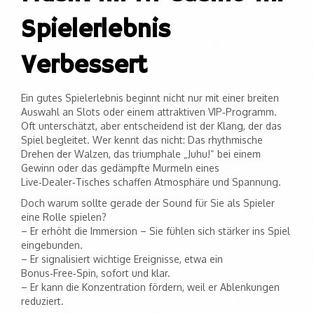
Spielerlebnis
Verbessert
Ein gutes Spielerlebnis beginnt nicht nur mit einer breiten
Auswahl an Slots oder einem attraktiven VIP‑Programm.
Oft unterschätzt, aber entscheidend ist der Klang, der das
Spiel begleitet. Wer kennt das nicht: Das rhythmische
Drehen der Walzen, das triumphale „Juhu!“ bei einem
Gewinn oder das gedämpfte Murmeln eines
Live‑Dealer‑Tisches schaffen Atmosphäre und Spannung.
Doch warum sollte gerade der Sound für Sie als Spieler
eine Rolle spielen?
– Er erhöht die Immersion – Sie fühlen sich stärker ins Spiel
eingebunden.
– Er signalisiert wichtige Ereignisse, etwa ein
Bonus‑Free‑Spin, sofort und klar.
– Er kann die Konzentration fördern, weil er Ablenkungen
reduziert.