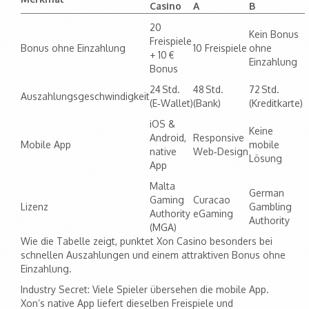
Casino
A
B
20
Kein Bonus
Freispiele
Bonus ohne Einzahlung
10 Freispiele
ohne
+ 10 €
Einzahlung
Bonus
24 Std.
48 Std.
72 Std.
Auszahlungsgeschwindigkeit
(E‑Wallet)
(Bank)
(Kreditkarte)
iOS &
Keine
Android,
Responsive
Mobile App
mobile
native
Web‑Design
Lösung
App
Malta
German
Gaming
Curacao
Lizenz
Gambling
Authority
eGaming
Authority
(MGA)
Wie die Tabelle zeigt, punktet Xon Casino besonders bei
schnellen Auszahlungen und einem attraktiven Bonus ohne
Einzahlung.
Industry Secret: Viele Spieler übersehen die mobile App.
Xon’s native App liefert dieselben Freispiele und