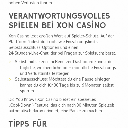
hohen Verlusten führen.
VERANTWORTUNGSVOLLES
SPIELEN BEI XON CASINO
Xon Casino legt großen Wert auf Spieler‑Schutz. Auf der
Plattform findest du Tools wie Einzahlungslimits,
Selbstausschluss‑Optionen und einen
24‑Stunden‑Live‑Chat, der bei Fragen zur Spielsucht berät.
Selbstlimit setzen: Im Benutzer‑Dashboard kannst du
tägliche, wöchentliche oder monatliche Einzahlungs‑
und Verlustlimits festlegen.
Selbstausschluss: Möchtest du eine Pause einlegen,
kannst du dich für 30 Tage bis zu 6 Monaten selbst
sperren.
Did You Know? Xon Casino bietet ein spezielles
„Cool‑Down“-Feature, das dich nach 30 Minuten Spielzeit
automatisch daran erinnert, eine Pause zu machen.
TIPPS FÜR