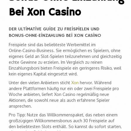
Bei Xon Casino
DER ULTIMATIVE GUIDE ZU FREISPIELEN UND
BONUS‑OHNE‑EINZAHLUNG BEI XON CASINO
Freispiele sind das beliebteste Werbemittel im
Online‑Casino‑Business. Sie ermöglichen es Spielern, ohne
eigenes Geld an Slot‑Spielen teilzunehmen und gleichzeitig
echte Gewinne zu erzielen. Im Vergleich zu reinen
Einzahlungsboni bieten Freispiele ein geringeres Risiko, weil
kein eigenes Kapital eingesetzt wird.
Unter den vielen Anbietern sticht
Xon
hervor. Während
andere Plattformen häufig nur ein oder zwei Freispiele pro
Woche anbieten, liefert Xon Casino regelmäßig neue
Aktionen, die sowohl neue als auch erfahrene Spieler
ansprechen.
Pro Tipp: Nutze das Willkommenspaket, das neben einem
großzügigen Willkommensbonus auch 30 Freispiele auf
den beliebtesten Slots enthält. So kannst du sofort starten,