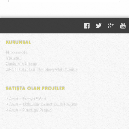
KURUMSAL
Hakkımızda
Yönetim
Başkan'ın Mesajı
ARON Felsefesi | Building With Genius
SATIŞTA OLAN PROJELER
• Aron –
Frezya Evleri
• Aron –
Özkanlar Select Suits Projesi
• Aron –
Prestige Projesi