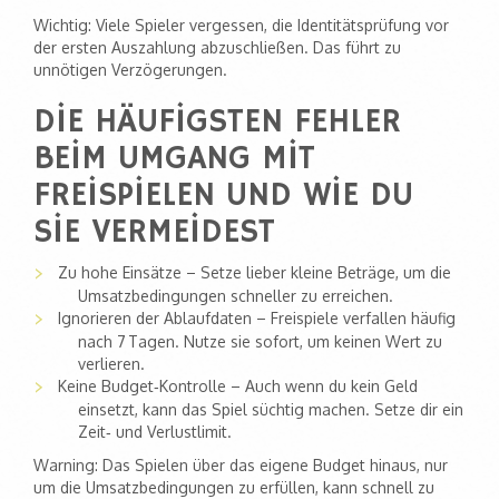
Wichtig: Viele Spieler vergessen, die Identitätsprüfung vor
der ersten Auszahlung abzuschließen. Das führt zu
unnötigen Verzögerungen.
DIE HÄUFIGSTEN FEHLER
BEIM UMGANG MIT
FREISPIELEN UND WIE DU
SIE VERMEIDEST
Zu hohe Einsätze – Setze lieber kleine Beträge, um die
Umsatzbedingungen schneller zu erreichen.
Ignorieren der Ablaufdaten – Freispiele verfallen häufig
nach 7 Tagen. Nutze sie sofort, um keinen Wert zu
verlieren.
Keine Budget‑Kontrolle – Auch wenn du kein Geld
einsetzt, kann das Spiel süchtig machen. Setze dir ein
Zeit‑ und Verlustlimit.
Warning: Das Spielen über das eigene Budget hinaus, nur
um die Umsatzbedingungen zu erfüllen, kann schnell zu