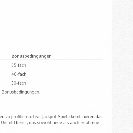
Bonusbedingungen
35‑fach
40‑fach
30‑fach
en Bonusbedingungen.
en zu profitieren. Live‑Jackpot‑Spiele kombinieren das
s Umfeld bereit, das sowohl neue als auch erfahrene