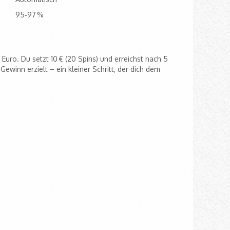
95‑97 %
n Euro. Du setzt 10 € (20 Spins) und erreichst nach 5
ewinn erzielt – ein kleiner Schritt, der dich dem