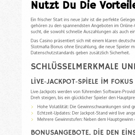
Nutzt Du Die Vorteil
Ein frischer Start ins neue Jahr ist die perfekte Gele
gehören zu den spannendsten Angeboten im Online‑C
sucht, die sowohl schnelle Auszahlungen als auch ein 
Das Casino präsentiert sich mit einem klaren deutsch
Slotmafia Bonus ohne Einzahlung, die neue Spieler mo
Datenschutzstandards geben zusätzlich Sicherheit.
SCHLÜSSELMERKMALE UN
LIVE‑JACKPOT‑SPIELE IM FOKUS
Live‑Jackpots werden von führenden Software‑Provide
Dreh steigen, bis ein glücklicher Spieler den Hauptpre
Hohe Volatilität: Die Gewinnschwankungen sind g
Echtzeit‑Updates: Der Jackpot‑Stand wird live ange
Mehrere Gewinnstufen: Neben dem Hauptgewinn gib
BONUSANGEBOTE, DIE DEN EINS