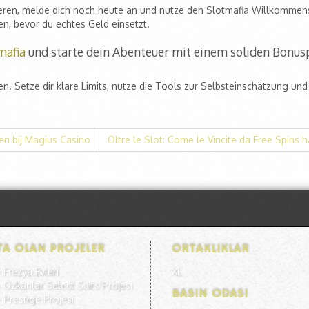
eren, melde dich noch heute an und nutze den Slotmafia Willkomme
sten, bevor du echtes Geld einsetzt.
mafia
und starte dein Abenteuer mit einem soliden Bonus
 Setze dir klare Limits, nutze die Tools zur Selbsteinschätzung und g
en bij Magius Casino
Oltre le Slot: Come le Vincite da Free Spins 
TA OLAN PROJELER
ORTAKLIKLAR
–
Frezya Evleri
XL
–
Özkanlar Select Suits Projesi
BASIN ODASI
–
Prestige Projesi