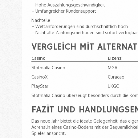
– Hohe Auszahlungsgeschwindigkeit
– Umfangreicher Kundensupport
Nachteile
– Wettanforderungen sind durchschnittlich hoch
– Nicht alle Zahlungsmethoden sind sofort verfügbar
VERGLEICH MIT ALTERNAT
Casino
Lizenz
Slotmafia Casino
MGA
CasinoX
Curacao
PlayStar
UKGC
Slotmafia Casino überzeugt besonders durch die Ko
FAZIT UND HANDLUNGSE
Das neue Jahr bietet die ideale Gelegenheit, das eige
Adrenalin eines Casino‑Bodens mit der Bequemlichkeit
Spieler anspricht.