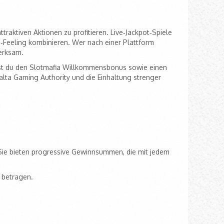
ttraktiven Aktionen zu profitieren. Live‑Jackpot‑Spiele
Feeling kombinieren. Wer nach einer Plattform
merksam.
ndest du den Slotmafia Willkommensbonus sowie einen
alta Gaming Authority und die Einhaltung strenger
 Sie bieten progressive Gewinnsummen, die mit jedem
 betragen.