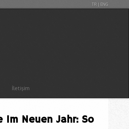
TR | ENG
İletişim
le Im Neuen Jahr: So