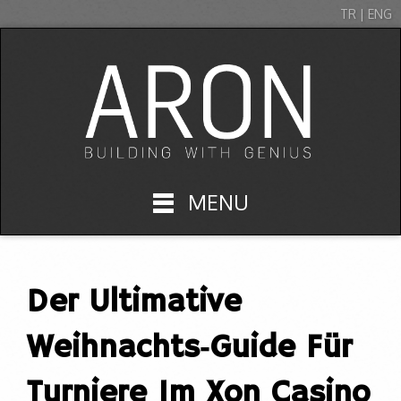
TR | ENG
MENU
Der Ultimative
Weihnachts‑Guide Für
Turniere Im Xon Casino