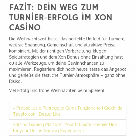
FAZIT: DEIN WEG ZUM
TURNIER‑ERFOLG IM XON
CASINO
Die Weihnachtszeit bietet das perfekte Umfeld für Turniere,
weil sie Spannung, Gemeinschaft und attraktive Preise
kombiniert. Mit der richtigen Vorbereitung, klugen
Spielstrategien und dem Xon Bonus ohne Einzahlung hast
du alle Werkzeuge, um deine Gewinnchancen zu
maximieren. Registriere dich noch heute, teste das Angebot
und genieße die festliche Turnier‑Atmosphäre – ganz ohne
Risiko.
Viel Erfolg und frohe Weihnachten beim Spielen!
« Probabilità e Punteggio: Come Funzionano i Giochi da
Tavolo con i Dealer Live
Britsino Gaming Platform: Your Ultimate Premier Hub
for your Online Gaming Superiority »