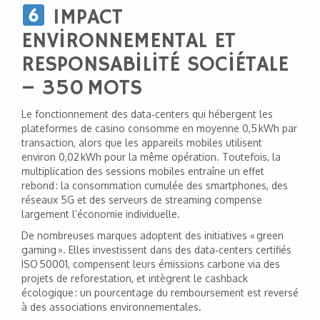
IMPACT
ENVIRONNEMENTAL ET
RESPONSABILITÉ SOCIÉTALE
– 350 MOTS
Le fonctionnement des data‑centers qui hébergent les
plateformes de casino consomme en moyenne 0,5 kWh par
transaction, alors que les appareils mobiles utilisent
environ 0,02 kWh pour la même opération. Toutefois, la
multiplication des sessions mobiles entraîne un effet
rebond : la consommation cumulée des smartphones, des
réseaux 5G et des serveurs de streaming compense
largement l’économie individuelle.
De nombreuses marques adoptent des initiatives « green
gaming ». Elles investissent dans des data‑centers certifiés
ISO 50001, compensent leurs émissions carbone via des
projets de reforestation, et intègrent le cashback
écologique : un pourcentage du remboursement est reversé
à des associations environnementales.