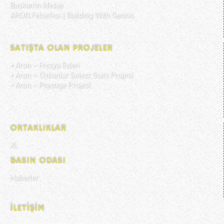
Başkan'ın Mesajı
ARON Felsefesi | Building With Genius
SATIŞTA OLAN PROJELER
• Aron –
Frezya Evleri
• Aron –
Özkanlar Select Suits Projesi
• Aron –
Prestige Projesi
ORTAKLIKLAR
XL
BASIN ODASI
Haberler
İLETIŞIM