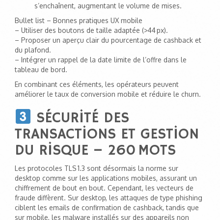
s’enchaînent, augmentant le volume de mises.
Bullet list – Bonnes pratiques UX mobile
– Utiliser des boutons de taille adaptée (>44 px).
– Proposer un aperçu clair du pourcentage de cashback et
du plafond.
– Intégrer un rappel de la date limite de l’offre dans le
tableau de bord.
En combinant ces éléments, les opérateurs peuvent
améliorer le taux de conversion mobile et réduire le churn.
SÉCURITÉ DES
TRANSACTIONS ET GESTION
DU RISQUE – 260 MOTS
Les protocoles TLS 1.3 sont désormais la norme sur
desktop comme sur les applications mobiles, assurant un
chiffrement de bout en bout. Cependant, les vecteurs de
fraude diffèrent. Sur desktop, les attaques de type phishing
ciblent les emails de confirmation de cashback, tandis que
sur mobile, les malware installés sur des appareils non