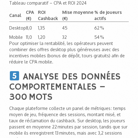
Tableau comparatif – CPA et ROI 2024
CPA
ROI
Mise moyenne
% de joueurs
Canal
(€)
Cashback
(€)
actifs
Desktop
8,0
1,35
45
62 %
Mobile
11,0
1,20
32
54 %
Pour optimiser la rentabilité, les opérateurs peuvent
combiner des offres desktop plus généreuses avec des
incentives mobiles (bonus de dépôt, tours gratuits) afin de
réduire le CPA mobile.
ANALYSE DES DONNÉES
COMPORTEMENTALES –
300 MOTS
Chaque plateforme collecte un panel de métriques : temps
moyen de jeu, fréquence des sessions, montant misé, et
taux de réclamation du cashback. Sur desktop, les joueurs
passent en moyenne 22 minutes par session, tandis que sur
mobile ils enregistrent 13 minutes, mais avec 3,2 sessions