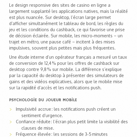
Le design responsive des sites de casino en ligne a
largement supplanté les applications natives, mais la réalité
est plus nuancée. Sur desktop, l’écran large permet
d’afficher simultanément le tableau de bord, les règles du
jeu et les conditions du cashback, ce qui favorise une prise
de décision éclairée. Sur mobile, les micro‑moments – un
trajet en métro, une pause café – incitent à des mises
impulsives, souvent plus petites mais plus fréquentes.
Une étude interne d’un opérateur français a mesuré un taux
de conversion de 12,4 % pour les offres de cashback sur
desktop contre 9,8 % sur mobile. La différence s’explique
par la capacité du desktop à présenter des simulateurs de
gains et des vidéos explicatives, alors que le mobile mise
sur la rapidité d’accès et les notifications push.
PSYCHOLOGIE DU JOUEUR MOBILE
Impulsivité accrue : les notifications push créent un
sentiment d’urgence.
Confiance réduite : l’écran plus petit limite la visibilité des
clauses de mise.
Fréquence élevée : les sessions de 3‑5 minutes