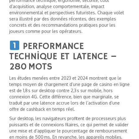
performance technique, ergonomie, sécurité, coût
d’acquisition, analyse comportementale, impact
environnemental et perspectives futuristes. Chaque volet
sera illustré par des données récentes, des exemples
concrets et des recommandations pratiques pour les
joueurs comme pour les opérateurs.
PERFORMANCE
TECHNIQUE ET LATENCE –
280 MOTS
Les études menées entre 2023 et 2024 montrent que le
temps moyen de chargement d’une page de casino en ligne
est de 1,8 s sur desktop contre 2,3 s sur mobile, hors
connexion 4G. Cette différence, bien que marginale, se
traduit par une latence accrue lors de l’activation d’une
offre de cashback en temps réel.
Sur desktop, les navigateurs profitent de processeurs plus
puissants et de connexions filaires, ce qui permet de valider
une mise et d’appliquer le pourcentage de remboursement
en moins de 500 ms. En revanche, les appareils mobiles,