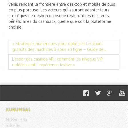
venir, rendant la frontière entre desktop et mobile de plus
en plus poreuse. Les acteurs qui sauront adapter leurs
stratégies de gestion du risque resteront les meilleurs
bénéficiaires du cashback, quelle que soit la plateforme
choisie.
« Stratégies numériques pour optimiser les tours
gratuits des machines à sous en ligne – Guide de…
L’essor des casinos VR : comment les niveaux VIP
redéfinissent l’expérience festive »
KURUMSAL
Hakkımızda
Yönetim