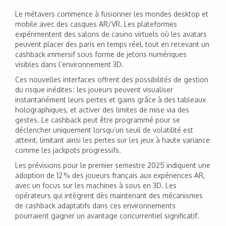
Le métavers commence à fusionner les mondes desktop et
mobile avec des casques AR/VR. Les plateformes
expérimentent des salons de casino virtuels où les avatars
peuvent placer des paris en temps réel, tout en recevant un
cashback immersif sous forme de jetons numériques
visibles dans l’environnement 3D.
Ces nouvelles interfaces offrent des possibilités de gestion
du risque inédites : les joueurs peuvent visualiser
instantanément leurs pertes et gains grâce à des tableaux
holographiques, et activer des limites de mise via des
gestes. Le cashback peut être programmé pour se
déclencher uniquement lorsqu’un seuil de volatilité est
atteint, limitant ainsi les pertes sur les jeux à haute variance
comme les jackpots progressifs.
Les prévisions pour le premier semestre 2025 indiquent une
adoption de 12 % des joueurs français aux expériences AR,
avec un focus sur les machines à sous en 3D. Les
opérateurs qui intègrent dès maintenant des mécanismes
de cashback adaptatifs dans ces environnements
pourraient gagner un avantage concurrentiel significatif.