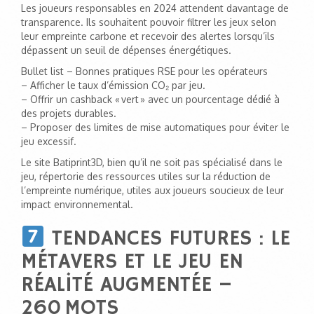
Les joueurs responsables en 2024 attendent davantage de
transparence. Ils souhaitent pouvoir filtrer les jeux selon
leur empreinte carbone et recevoir des alertes lorsqu’ils
dépassent un seuil de dépenses énergétiques.
Bullet list – Bonnes pratiques RSE pour les opérateurs
– Afficher le taux d’émission CO₂ par jeu.
– Offrir un cashback « vert » avec un pourcentage dédié à
des projets durables.
– Proposer des limites de mise automatiques pour éviter le
jeu excessif.
Le site Batiprint3D, bien qu’il ne soit pas spécialisé dans le
jeu, répertorie des ressources utiles sur la réduction de
l’empreinte numérique, utiles aux joueurs soucieux de leur
impact environnemental.
TENDANCES FUTURES : LE
MÉTAVERS ET LE JEU EN
RÉALITÉ AUGMENTÉE –
260 MOTS