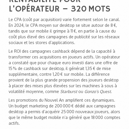
L’OPÉRATEUR – 320 MOTS
Le CPA (coût par acquisition) varie fortement selon le canal.
En 2024, le CPA moyen sur desktop se situe autour de 8 €,
tandis que sur mobile il grimpe à 11 €, en partie à cause du
coût plus élevé des campagnes de publicité sur les réseaux
sociaux et les stores d’applications.
Le ROI des campagnes cashback dépend de la capacité à
transformer ces acquisitions en joueurs actifs. Un opérateur
a constaté que pour chaque euro investi dans une offre de
15 % de cashback sur desktop, il générait 1,35 € de mise
supplémentaire, contre 1,20 € sur mobile. La différence
provient de la plus grande propension des joueurs desktop
à placer des mises plus élevées sur les machines à sous à
volatilité moyenne, comme
Starburst
ou
Gonzo’s Quest
.
Les promotions du Nouvel An amplifient ces dynamiques.
Un budget marketing de 200 000 € dédié aux campagnes
desktop a permis d’acquérir 25 000 nouveaux joueurs, alors
que le même budget mobile n’a généré que 18 000 comptes
actifs.