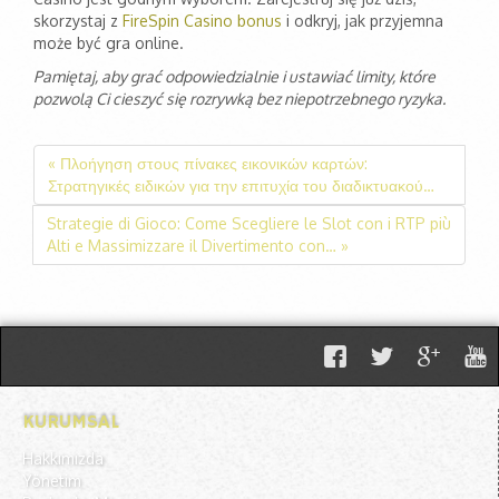
skorzystaj z
FireSpin Casino bonus
i odkryj, jak przyjemna
może być gra online.
Pamiętaj, aby grać odpowiedzialnie i ustawiać limity, które
pozwolą Ci cieszyć się rozrywką bez niepotrzebnego ryzyka.
« Πλοήγηση στους πίνακες εικονικών καρτών:
Στρατηγικές ειδικών για την επιτυχία του διαδικτυακού…
Strategie di Gioco: Come Scegliere le Slot con i RTP più
Alti e Massimizzare il Divertimento con… »
KURUMSAL
Hakkımızda
Yönetim