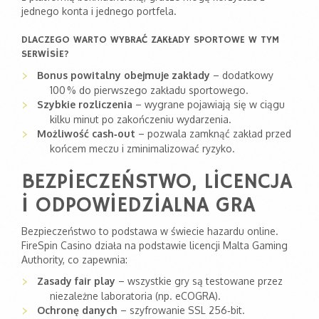
jednego konta i jednego portfela.
DLACZEGO WARTO WYBRAĆ ZAKŁADY SPORTOWE W TYM
SERWISIE?
Bonus powitalny obejmuje zakłady
– dodatkowy
100 % do pierwszego zakładu sportowego.
Szybkie rozliczenia
– wygrane pojawiają się w ciągu
kilku minut po zakończeniu wydarzenia.
Możliwość cash‑out
– pozwala zamknąć zakład przed
końcem meczu i zminimalizować ryzyko.
BEZPIECZEŃSTWO, LICENCJA
I ODPOWIEDZIALNA GRA
Bezpieczeństwo to podstawa w świecie hazardu online.
FireSpin Casino działa na podstawie licencji Malta Gaming
Authority, co zapewnia:
Zasady fair play
– wszystkie gry są testowane przez
niezależne laboratoria (np. eCOGRA).
Ochronę danych
– szyfrowanie SSL 256‑bit.