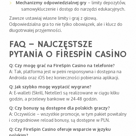
Mechanizmy odpowiedzialnej gry
– limity depozytów,
samowykluczenie i dostęp do narzędzi edukacyjnych.
Zawsze ustawiaj własne limity i graj z głową.
Odpowiedzialna gra to nie tylko obowiązek, ale i klucz do
długotrwałej przyjemności.
FAQ – NAJCZĘSTSZE
PYTANIA O FIRESPIN CASINO
Q: Czy mogę grać na FireSpin Casino na telefonie?
A: Tak, platforma jest w pełni responsywna i dostępna na
Androida oraz iOS bez konieczności pobierania aplikacji.
Q: Jak szybko mogę wypłacić wygrane?
A: E‑walleti (Skrill, Neteller) są realizowane w ciągu kilku
godzin, a przelewy bankowe w 24‑48 godzin.
Q: Czy bonusy są dostępne dla polskich graczy?
A: Oczywiście – wszystkie promocje, w tym pakiet powitalny
i cotygodniowe reload bonusy, są dostępne w PLN.
Q: Czy FireSpin Casino oferuje wsparcie w języku
polskim?