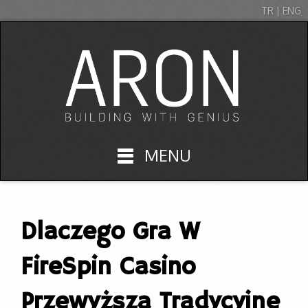
TR | ENG
MENU
Dlaczego Gra W
FireSpin Casino
Przewyższa Tradycyjne