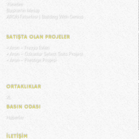
Yönetim
Başkan'ın Mesajı
ARON Felsefesi | Building With Genius
SATIŞTA OLAN PROJELER
• Aron –
Frezya Evleri
• Aron –
Özkanlar Select Suits Projesi
• Aron –
Prestige Projesi
ORTAKLIKLAR
XL
BASIN ODASI
Haberler
İLETIŞIM