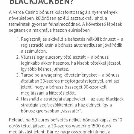
BLACKJACKBEN?
A Verde Casino bónusz kulcsfontosságú a nyeremények
növelésében, különösen az élő asztaloknál, ahol a
tétméretek gyorsan felhalmozódnak. A következő lépések
segítenek a maximális haszon elérésében:
Regisztrálj és aktiváld a befizetés nélküli bónuszt – a
regisztráció után a bónusz automatikusan jóváíródik
a számládon.
Válassz egy alacsony tétű asztalt – a bónusz
leginkább akkor hasznos, ha kisebb tétekkel játszol,
így több kézhez juthatsz.
Tartsd be a wagering követelményeket – a bónusz
általában 30‑szoros megforgatást igényel, ami azt
jelenti, hogy a bónusz összegét 30‑szor kell
megjátszani a kifizetés előtt.
Használd a stratégiai alapelveket – az alap blackjack
stratégia segít csökkenteni a ház előnyét, így a
bónusz gyorsabban „visszatér”.
Például, ha 50 eurós befizetés nélküli bónuszt kapsz, és 10
eurós téttel játszol, a 30‑szoros wagering 1500 euró
megjátszást jelent. Bár ez nagy összegnek tűnhet, a