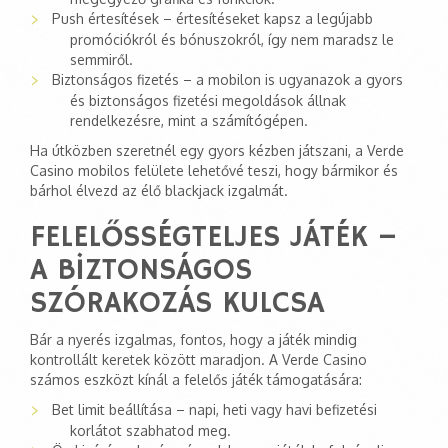
Push értesítések – értesítéseket kapsz a legújabb
promóciókról és bónuszokról, így nem maradsz le
semmiről.
Biztonságos fizetés – a mobilon is ugyanazok a gyors
és biztonságos fizetési megoldások állnak
rendelkezésre, mint a számítógépen.
Ha útközben szeretnél egy gyors kézben játszani, a Verde
Casino mobilos felülete lehetővé teszi, hogy bármikor és
bárhol élvezd az élő blackjack izgalmát.
FELELŐSSÉGTELJES JÁTÉK –
A BIZTONSÁGOS
SZÓRAKOZÁS KULCSA
Bár a nyerés izgalmas, fontos, hogy a játék mindig
kontrollált keretek között maradjon. A Verde Casino
számos eszközt kínál a felelős játék támogatására:
Bet limit beállítása – napi, heti vagy havi befizetési
korlátot szabhatod meg.