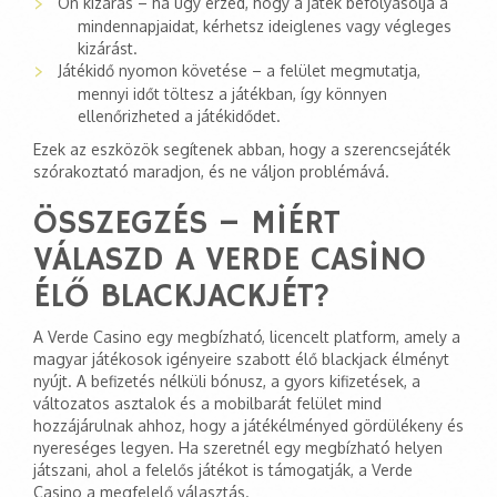
Ön kizárás – ha úgy érzed, hogy a játék befolyásolja a
mindennapjaidat, kérhetsz ideiglenes vagy végleges
kizárást.
Játékidő nyomon követése – a felület megmutatja,
mennyi időt töltesz a játékban, így könnyen
ellenőrizheted a játékidődet.
Ezek az eszközök segítenek abban, hogy a szerencsejáték
szórakoztató maradjon, és ne váljon problémává.
ÖSSZEGZÉS – MIÉRT
VÁLASZD A VERDE CASINO
ÉLŐ BLACKJACKJÉT?
A Verde Casino egy megbízható, licencelt platform, amely a
magyar játékosok igényeire szabott élő blackjack élményt
nyújt. A befizetés nélküli bónusz, a gyors kifizetések, a
változatos asztalok és a mobilbarát felület mind
hozzájárulnak ahhoz, hogy a játékélményed gördülékeny és
nyereséges legyen. Ha szeretnél egy megbízható helyen
játszani, ahol a felelős játékot is támogatják, a Verde
Casino a megfelelő választás.