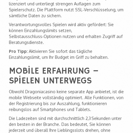
lizenziert und unterliegt strengen Auflagen zum
Spielerschutz. Die Plattform nutzt SSL‑Verschlüsselung, um
sämtliche Daten zu sichern.
Verantwortungsvolles Spielen wird aktiv gefördert: Sie
können Einzahlungslimits setzen,
Selbstausschluss‑Optionen nutzen und erhalten Zugriff auf
Beratungsdienste.
Pro Tipp:
Aktivieren Sie sofort das tägliche
Einzahlungslimit, um Ihr Budget im Griff zu behalten.
MOBILE ERFAHRUNG –
SPIELEN UNTERWEGS
Obwohl Dragoniacasino keine separate App anbietet, ist die
mobile Webseite vollständig optimiert. Alle Funktionen, von
der Registrierung bis zur Auszahlung, funktionieren
reibungslos auf Smartphones und Tablets.
Die Ladezeiten sind mit durchschnittlich 2,3 Sekunden unter
den besten in der Branche. Das bedeutet, Sie können
jederzeit und überall Ihre Lieblingsslots drehen, ohne