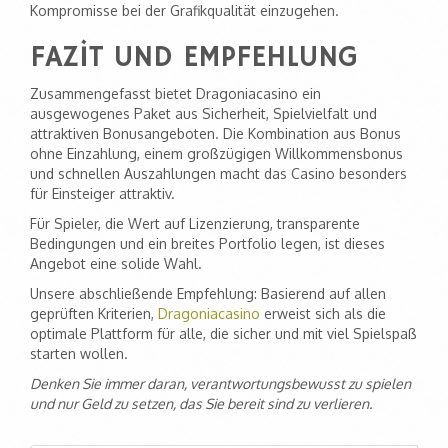
Kompromisse bei der Grafikqualität einzugehen.
FAZIT UND EMPFEHLUNG
Zusammengefasst bietet Dragoniacasino ein
ausgewogenes Paket aus Sicherheit, Spielvielfalt und
attraktiven Bonusangeboten. Die Kombination aus Bonus
ohne Einzahlung, einem großzügigen Willkommensbonus
und schnellen Auszahlungen macht das Casino besonders
für Einsteiger attraktiv.
Für Spieler, die Wert auf Lizenzierung, transparente
Bedingungen und ein breites Portfolio legen, ist dieses
Angebot eine solide Wahl.
Unsere abschließende Empfehlung: Basierend auf allen
geprüften Kriterien,
Dragoniacasino
erweist sich als die
optimale Plattform für alle, die sicher und mit viel Spielspaß
starten wollen.
Denken Sie immer daran, verantwortungsbewusst zu spielen
und nur Geld zu setzen, das Sie bereit sind zu verlieren.