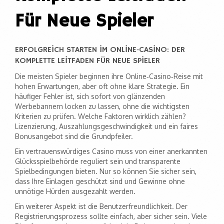
Für Neue Spieler
ERFOLGREICH STARTEN IM ONLINE‑CASINO: DER
KOMPLETTE LEITFADEN FÜR NEUE SPIELER
Die meisten Spieler beginnen ihre Online‑Casino‑Reise mit
hohen Erwartungen, aber oft ohne klare Strategie. Ein
häufiger Fehler ist, sich sofort von glänzenden
Werbebannern locken zu lassen, ohne die wichtigsten
Kriterien zu prüfen. Welche Faktoren wirklich zählen?
Lizenzierung, Auszahlungsgeschwindigkeit und ein faires
Bonusangebot sind die Grundpfeiler.
Ein vertrauenswürdiges Casino muss von einer anerkannten
Glücksspielbehörde reguliert sein und transparente
Spielbedingungen bieten. Nur so können Sie sicher sein,
dass Ihre Einlagen geschützt sind und Gewinne ohne
unnötige Hürden ausgezahlt werden.
Ein weiterer Aspekt ist die Benutzerfreundlichkeit. Der
Registrierungsprozess sollte einfach, aber sicher sein. Viele