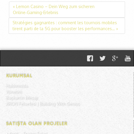
« Lemon Casino – Dein Weg zum sicheren
Online‑Gaming-Erlebnis
Stratégies gagnantes : comment les tournois mobiles
tirent parti de la 5G pour booster les performances… »
KURUMSAL
Hakkımızda
Yönetim
Başkan'ın Mesajı
ARON Felsefesi | Building With Genius
SATIŞTA OLAN PROJELER
• Aron –
Frezya Evleri