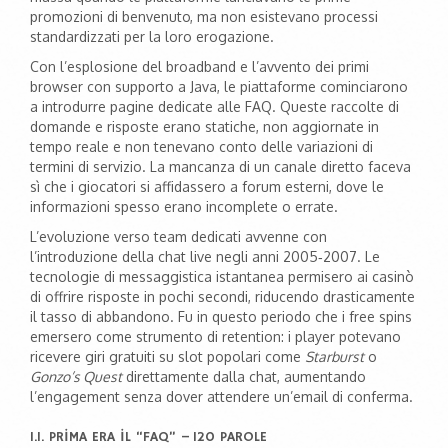
promozioni di benvenuto, ma non esistevano processi
standardizzati per la loro erogazione.
Con l’esplosione del broadband e l’avvento dei primi
browser con supporto a Java, le piattaforme cominciarono
a introdurre pagine dedicate alle FAQ. Queste raccolte di
domande e risposte erano statiche, non aggiornate in
tempo reale e non tenevano conto delle variazioni di
termini di servizio. La mancanza di un canale diretto faceva
sì che i giocatori si affidassero a forum esterni, dove le
informazioni spesso erano incomplete o errate.
L’evoluzione verso team dedicati avvenne con
l’introduzione della chat live negli anni 2005‑2007. Le
tecnologie di messaggistica istantanea permisero ai casinò
di offrire risposte in pochi secondi, riducendo drasticamente
il tasso di abbandono. Fu in questo periodo che i free spins
emersero come strumento di retention: i player potevano
ricevere giri gratuiti su slot popolari come
Starburst
o
Gonzo’s Quest
direttamente dalla chat, aumentando
l’engagement senza dover attendere un’email di conferma.
1.1. PRIMA ERA IL “FAQ” – 120 PAROLE