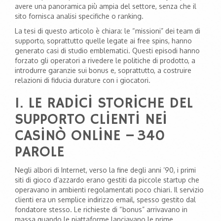
avere una panoramica più ampia del settore, senza che il
sito fornisca analisi specifiche o ranking.
La tesi di questo articolo è chiara: le “missioni” dei team di
supporto, soprattutto quelle legate ai free spins, hanno
generato casi di studio emblematici. Questi episodi hanno
forzato gli operatori a rivedere le politiche di prodotto, a
introdurre garanzie sui bonus e, soprattutto, a costruire
relazioni di fiducia durature con i giocatori.
1. LE RADICI STORICHE DEL
SUPPORTO CLIENTI NEI
CASINÒ ONLINE – 340
PAROLE
Negli albori di Internet, verso la fine degli anni ’90, i primi
siti di gioco d’azzardo erano gestiti da piccole startup che
operavano in ambienti regolamentati poco chiari. Il servizio
clienti era un semplice indirizzo email, spesso gestito dal
fondatore stesso. Le richieste di “bonus” arrivavano in
massa quando le piattaforme lanciavano le prime