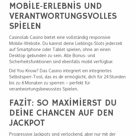
MOBILE‑ERLEBNIS UND
VERANTWORTUNGSVOLLES
SPIELEN
Casinolab Casino bietet eine vollständig responsive
Mobile‑Website. Du kannst deine Lieblings‑Slots jederzeit
auf Smartphone oder Tablet spielen, ohne an einen
Desktop gebunden zu sein. Alle Bonus‑ und
Sicherheitsfunktionen sind ebenfalls mobil verfügbar.
Did You Know? Das Casino integriert ein integriertes
Selbstsperr‑Tool, das es dir ermöglicht, dich für 24 Stunden
bis zu 6 Monaten zu sperren – perfekt für
verantwortungsbewusstes Spielen.
FAZIT: SO MAXIMIERST DU
DEINE CHANCEN AUF DEN
JACKPOT
Progressive Jackpots sind verlockend, aber nur mit der