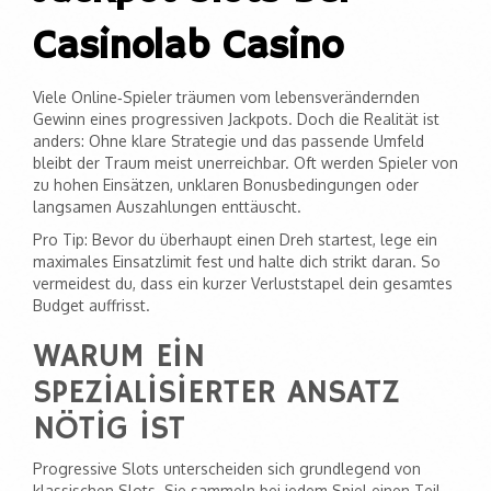
Casinolab Casino
Viele Online‑Spieler träumen vom lebensverändernden
Gewinn eines progressiven Jackpots. Doch die Realität ist
anders: Ohne klare Strategie und das passende Umfeld
bleibt der Traum meist unerreichbar. Oft werden Spieler von
zu hohen Einsätzen, unklaren Bonusbedingungen oder
langsamen Auszahlungen enttäuscht.
Pro Tip: Bevor du überhaupt einen Dreh startest, lege ein
maximales Einsatzlimit fest und halte dich strikt daran. So
vermeidest du, dass ein kurzer Verluststapel dein gesamtes
Budget auffrisst.
WARUM EIN
SPEZIALISIERTER ANSATZ
NÖTIG IST
Progressive Slots unterscheiden sich grundlegend von
klassischen Slots. Sie sammeln bei jedem Spiel einen Teil