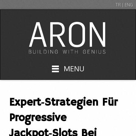
TR | ENG
MENU
Expert‑Strategien Für
Progressive
Jackpot‑Slots Bei