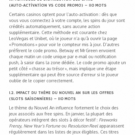
(AUTO‑ACTIVATION VS CODE PROMO) – 110 MOTS
Certains casinos optent pour l’auto‑activation : dès que
vous vous connectez à votre compte, les spins du jour sont
crédités automatiquement, sans aucune action
supplémentaire. Cette méthode est courante chez
LeoVegas et Unibet, où le joueur n’a qu’à ouvrir la page
« Promotions » pour voir le compteur mis à jour. D’autres
préfèrent le code promo. Betway et Mr Green envoient
chaque matin un code unique par e‑mail ou notification
push, à saisir dans la zone dédiée. Le code promo ajoute un
petit côté « chasse au trésor », mais implique une étape
supplémentaire qui peut être source d’erreur si le joueur
oublie de le copier correctement.
1.2. IMPACT DU THÈME DU NOUVEL AN SUR LES OFFRES
(SLOTS SAISONNIERS) – 110 MOTS
Le thème du Nouvel An influence fortement le choix des
jeux associés aux free spins. En janvier, la plupart des
opérateurs intègrent des slots à décor festif :
Fireworks
Frenzy
,
New Year’s Fortune
ou
Resolution Reel
apparaissent
régulièrement dans les listes de jeux éligibles. Ces titres