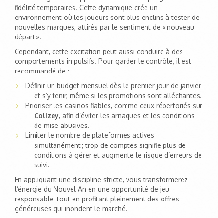
fidélité temporaires. Cette dynamique crée un
environnement où les joueurs sont plus enclins à tester de
nouvelles marques, attirés par le sentiment de « nouveau
départ ».
Cependant, cette excitation peut aussi conduire à des
comportements impulsifs. Pour garder le contrôle, il est
recommandé de :
Définir un budget mensuel dès le premier jour de janvier
et s’y tenir, même si les promotions sont alléchantes.
Prioriser les casinos fiables, comme ceux répertoriés sur
Colizey
, afin d’éviter les arnaques et les conditions
de mise abusives.
Limiter le nombre de plateformes actives
simultanément ; trop de comptes signifie plus de
conditions à gérer et augmente le risque d’erreurs de
suivi.
En appliquant une discipline stricte, vous transformerez
l’énergie du Nouvel An en une opportunité de jeu
responsable, tout en profitant pleinement des offres
généreuses qui inondent le marché.