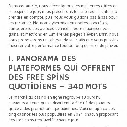
Dans cet article, nous décortiquons les meilleures offres de
free spins du jour, nous présentons les critères essentiels à
prendre en compte, puis nous vous guidons pas à pas pour
les réclamer. Nous analyserons deux offres concrètes,
partagerons des astuces avancées pour maximiser vos
gains, et mettrons en lumière les pièges à éviter. Enfin, nous
vous proposerons un tableau de suivi afin que vous puissiez
mesurer votre performance tout au long du mois de janvier.
1. PANORAMA DES
PLATEFORMES QUI OFFRENT
DES FREE SPINS
QUOTIDIENS – 340 MOTS
Le marché du casino en ligne regroupe aujourd’hui
plusieurs acteurs qui se disputent la fidélité des joueurs
grâce à des promotions quotidiennes. Voici un aperçu des
cinq casinos les plus populaires en 2024, chacun proposant
des free spins renouvelés chaque jour.