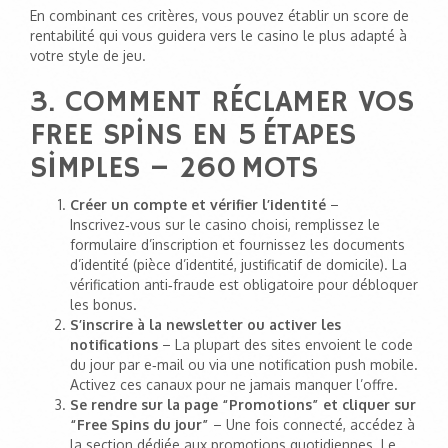
En combinant ces critères, vous pouvez établir un score de
rentabilité qui vous guidera vers le casino le plus adapté à
votre style de jeu.
3. COMMENT RÉCLAMER VOS
FREE SPINS EN 5 ÉTAPES
SIMPLES – 260 MOTS
Créer un compte et vérifier l’identité
–
Inscrivez‑vous sur le casino choisi, remplissez le
formulaire d’inscription et fournissez les documents
d’identité (pièce d’identité, justificatif de domicile). La
vérification anti‑fraude est obligatoire pour débloquer
les bonus.
S’inscrire à la newsletter ou activer les
notifications
– La plupart des sites envoient le code
du jour par e‑mail ou via une notification push mobile.
Activez ces canaux pour ne jamais manquer l’offre.
Se rendre sur la page “Promotions” et cliquer sur
“Free Spins du jour”
– Une fois connecté, accédez à
la section dédiée aux promotions quotidiennes. Le