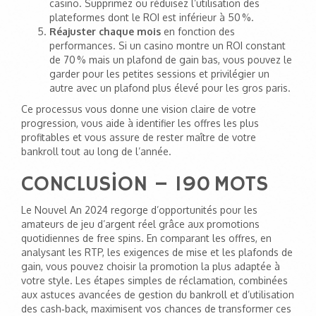
casino. Supprimez ou réduisez l’utilisation des
plateformes dont le ROI est inférieur à 50 %.
Réajuster chaque mois
en fonction des
performances. Si un casino montre un ROI constant
de 70 % mais un plafond de gain bas, vous pouvez le
garder pour les petites sessions et privilégier un
autre avec un plafond plus élevé pour les gros paris.
Ce processus vous donne une vision claire de votre
progression, vous aide à identifier les offres les plus
profitables et vous assure de rester maître de votre
bankroll tout au long de l’année.
CONCLUSION – 190 MOTS
Le Nouvel An 2024 regorge d’opportunités pour les
amateurs de jeu d’argent réel grâce aux promotions
quotidiennes de free spins. En comparant les offres, en
analysant les RTP, les exigences de mise et les plafonds de
gain, vous pouvez choisir la promotion la plus adaptée à
votre style. Les étapes simples de réclamation, combinées
aux astuces avancées de gestion du bankroll et d’utilisation
des cash‑back, maximisent vos chances de transformer ces