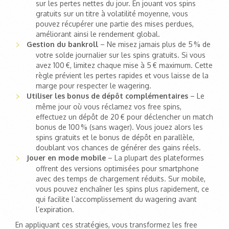
sur les pertes nettes du jour. En jouant vos spins
gratuits sur un titre à volatilité moyenne, vous
pouvez récupérer une partie des mises perdues,
améliorant ainsi le rendement global.
Gestion du bankroll
– Ne misez jamais plus de 5 % de
votre solde journalier sur les spins gratuits. Si vous
avez 100 €, limitez chaque mise à 5 € maximum. Cette
règle prévient les pertes rapides et vous laisse de la
marge pour respecter le wagering.
Utiliser les bonus de dépôt complémentaires
– Le
même jour où vous réclamez vos free spins,
effectuez un dépôt de 20 € pour déclencher un match
bonus de 100 % (sans wager). Vous jouez alors les
spins gratuits et le bonus de dépôt en parallèle,
doublant vos chances de générer des gains réels.
Jouer en mode mobile
– La plupart des plateformes
offrent des versions optimisées pour smartphone
avec des temps de chargement réduits. Sur mobile,
vous pouvez enchaîner les spins plus rapidement, ce
qui facilite l’accomplissement du wagering avant
l’expiration.
En appliquant ces stratégies, vous transformez les free