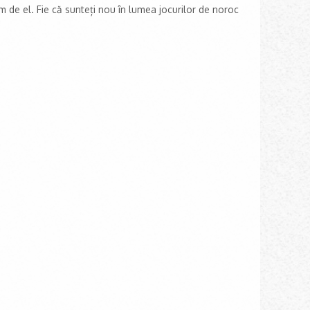
 de el. Fie că sunteți nou în lumea jocurilor de noroc