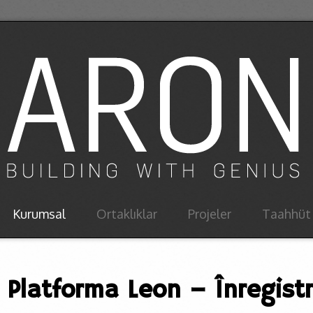
Kurumsal
Ortaklıklar
Projeler
Taahhüt
Platforma Leon – Înregistr