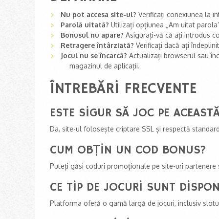
Nu pot accesa site-ul?
Verificați conexiunea la i
Parolă uitată?
Utilizați opțiunea „Am uitat parola
Bonusul nu apare?
Asigurați-vă că ați introdus 
Retragere întârziată?
Verificați dacă ați îndeplin
Jocul nu se încarcă?
Actualizați browserul sau înc
magazinul de aplicații.
ÎNTREBĂRI FRECVENTE
ESTE SIGUR SĂ JOC PE ACEAST
Da, site-ul folosește criptare SSL și respectă standard
CUM OBȚIN UN COD BONUS?
Puteți găsi coduri promoționale pe site-uri partenere 
CE TIP DE JOCURI SUNT DISPON
Platforma oferă o gamă largă de jocuri, inclusiv slotu