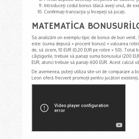
Introduceți codul bonus (dacă aveți unul, de ex
Confirmați tranzacția și începeți să jucați.
MATEMATICA BONUSURIL
Să analizăm un exemplu tipic de bonus de bun venit. 
este: (suma depusă × procent bonus) + valoarea rotiri
de, să zicem, 10 EUR (0,20 EUR pe rotire × 50). Total 
câștigurile, trebuie să pariați suma bonusului (200 EUR)
EUR, atunci trebuie să pariați 600 EUR. Acest calcul vă
De asemenea, puteți utiliza site-uri de comparare a bo
Leon oferă frecvent promoții pentru jucători existenți.