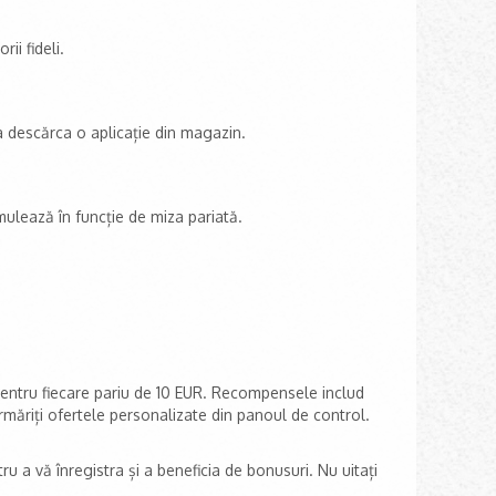
ii fideli.
a descărca o aplicație din magazin.
mulează în funcție de miza pariată.
 pentru fiecare pariu de 10 EUR. Recompensele includ
Urmăriți ofertele personalizate din panoul de control.
u a vă înregistra și a beneficia de bonusuri. Nu uitați