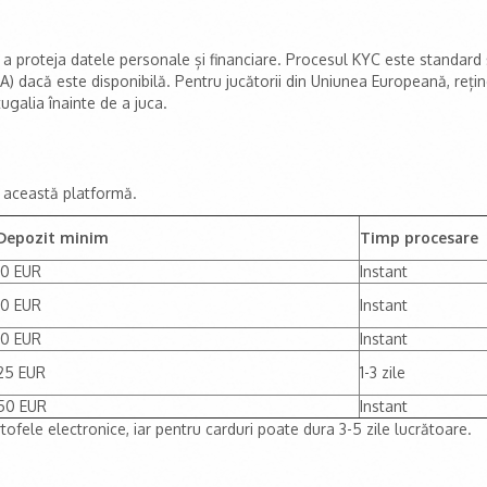
u a proteja datele personale și financiare. Procesul KYC este standard 
A) dacă este disponibilă. Pentru jucătorii din Uniunea Europeană, rețin
rtugalia înainte de a juca.
e această platformă.
Depozit minim
Timp procesare
10 EUR
Instant
10 EUR
Instant
10 EUR
Instant
25 EUR
1-3 zile
50 EUR
Instant
ofele electronice, iar pentru carduri poate dura 3-5 zile lucrătoare.