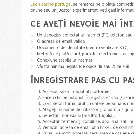
Leon casino portugal
se remarcă pe o piață competitiv
online sau un jucător experimentat, veți găsi informaț
CE AVEȚI NEVOIE MAI ÎNT
Un dispozitiv conectat la internet (PC, telefon sau 
O adresă de email validă
Documente de identitate (pentru verificare KYC)
Metodă de plată (card, portofel electronic sau cr
Conexiune stabilă la internet
Vârsta minimă legală (de obicei 18 sau 21 de ani)
ÎNREGISTRARE PAS CU PA
Accesați site-ul oficial al platformei.
Faceți clic pe butonul „Înregistrare” sau „Creare
Completați formularul cu datele personale: num
Alegeți un nume de utilizator și o parolă sigură
Selectați moneda și țara (Portugalia).
Acceptați termenii și condițiile, apoi finalizați în
Verificați adresa de email prin link-ul de confirm
Primul depozit: accesați secțiunea de casierie ș