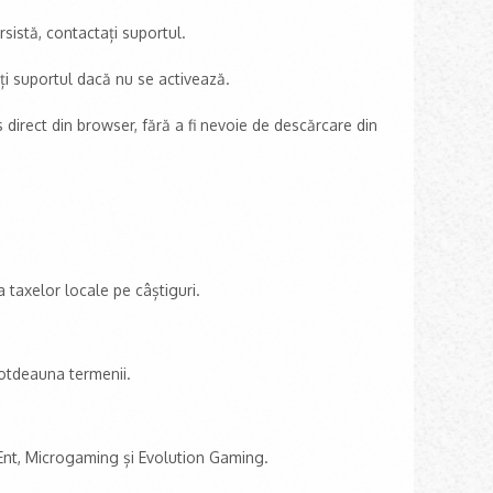
sistă, contactați suportul.
ți suportul dacă nu se activează.
 direct din browser, fără a fi nevoie de descărcare din
a taxelor locale pe câștiguri.
totdeauna termenii.
etEnt, Microgaming și Evolution Gaming.