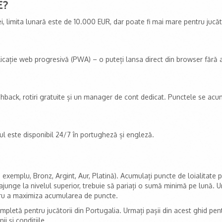
E?
 limita lunară este de 10.000 EUR, dar poate fi mai mare pentru jucător
licație web progresivă (PWA) – o puteți lansa direct din browser fără 
shback, rotiri gratuite și un manager de cont dedicat. Punctele se acu
tul este disponibil 24/7 în portugheză și engleză.
 exemplu, Bronz, Argint, Aur, Platină). Acumulați puncte de loialitate
a ajunge la nivelul superior, trebuie să pariați o sumă minimă pe lună. 
ntru a maximiza acumularea de puncte.
letă pentru jucătorii din Portugalia. Urmați pașii din acest ghid pentr
i și condițiile.