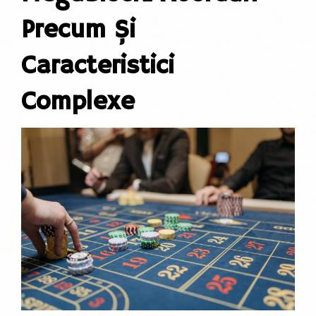
Precum Și
Caracteristici
Complexe