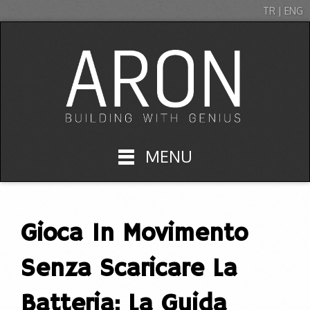
TR | ENG
MENU
Gioca In Movimento
Senza Scaricare La
Batteria: La Guida