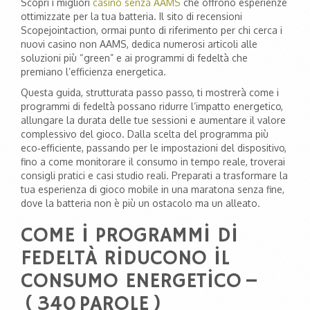
Scopri i migliori
casino senza AAMS
che offrono esperienze
ottimizzate per la tua batteria. Il sito di recensioni
Scopejointaction, ormai punto di riferimento per chi cerca i
nuovi casino non AAMS, dedica numerosi articoli alle
soluzioni più “green” e ai programmi di fedeltà che
premiano l’efficienza energetica.
Questa guida, strutturata passo passo, ti mostrerà come i
programmi di fedeltà possano ridurre l’impatto energetico,
allungare la durata delle tue sessioni e aumentare il valore
complessivo del gioco. Dalla scelta del programma più
eco‑efficiente, passando per le impostazioni del dispositivo,
fino a come monitorare il consumo in tempo reale, troverai
consigli pratici e casi studio reali. Preparati a trasformare la
tua esperienza di gioco mobile in una maratona senza fine,
dove la batteria non è più un ostacolo ma un alleato.
COME I PROGRAMMI DI
FEDELTÀ RIDUCONO IL
CONSUMO ENERGETICO –
( 340 PAROLE )