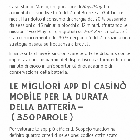
Caso studio: Marco, un giocatore di
RoyalPlay
, ha
aumentato il suo livello fedeltà dal Bronze al Gold in tre
mesi. Ha ridotto il consumo di energia del 20 % passando
da sessioni di 45 minuti a blocchi di 12 minuti, sfruttando le
missioni “Eco‑Play” e i giri gratuiti su
Fruit Zen
. Il risultato è
stato un incremento del 30 % dei punti fedeltà, grazie a una
strategia basata su frequenza e brevità.
In sintesi, la chiave è sincronizzare le offerte di bonus con le
impostazioni di risparmio del dispositivo, trasformando ogni
minuto di gioco in un’opportunità di guadagno e di
conservazione della batteria.
LE MIGLIORI APP DI CASINÒ
MOBILE PER LA DURATA
DELLA BATTERIA –
( 350 PAROLE )
Per valutare le app più efficienti, Scopejointaction ha
definito quattro criteri di selezione: codice ottimizzato