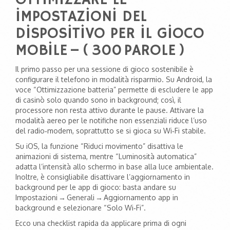
IMPOSTAZIONI DEL
DISPOSITIVO PER IL GIOCO
MOBILE – ( 300 PAROLE )
Il primo passo per una sessione di gioco sostenibile è
configurare il telefono in modalità risparmio. Su Android, la
voce “Ottimizzazione batteria” permette di escludere le app
di casinò solo quando sono in background; così, il
processore non resta attivo durante le pause. Attivare la
modalità aereo per le notifiche non essenziali riduce l’uso
del radio‑modem, soprattutto se si gioca su Wi‑Fi stabile.
Su iOS, la funzione “Riduci movimento” disattiva le
animazioni di sistema, mentre “Luminosità automatica”
adatta l’intensità allo schermo in base alla luce ambientale.
Inoltre, è consigliabile disattivare l’aggiornamento in
background per le app di gioco: basta andare su
Impostazioni → Generali → Aggiornamento app in
background e selezionare “Solo Wi‑Fi”.
Ecco una checklist rapida da applicare prima di ogni