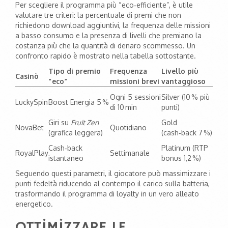
Per scegliere il programma più “eco‑efficiente”, è utile
valutare tre criteri: la percentuale di premi che non
richiedono download aggiuntivi, la frequenza delle missioni
a basso consumo e la presenza di livelli che premiano la
costanza più che la quantità di denaro scommesso. Un
confronto rapido è mostrato nella tabella sottostante.
Tipo di premio
Frequenza
Livello più
Casinò
“eco”
missioni brevi
vantaggioso
Ogni 5 sessioni
Silver (10 % più
LuckySpin
Boost Energia 5 %
di 10 min
punti)
Giri su
Fruit Zen
Gold
NovaBet
Quotidiano
(grafica leggera)
(cash‑back 7 %)
Cash‑back
Platinum (RTP
RoyalPlay
Settimanale
istantaneo
bonus 1,2 %)
Seguendo questi parametri, il giocatore può massimizzare i
punti fedeltà riducendo al contempo il carico sulla batteria,
trasformando il programma di loyalty in un vero alleato
energetico.
OTTIMIZZARE LE