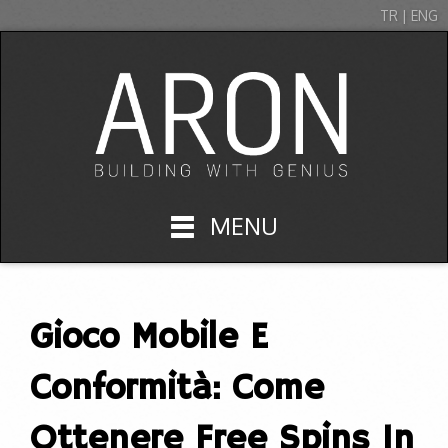
TR | ENG
MENU
Gioco Mobile E
Conformità: Come
Ottenere Free Spins In