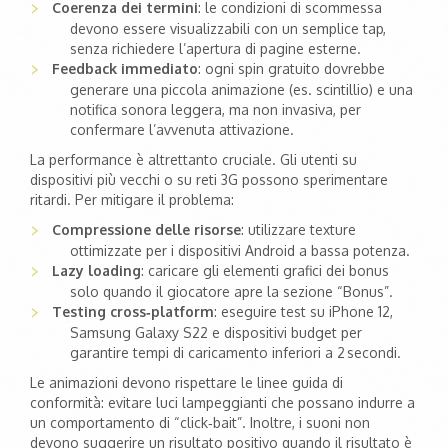
Coerenza dei termini
: le condizioni di scommessa
devono essere visualizzabili con un semplice tap,
senza richiedere l’apertura di pagine esterne.
Feedback immediato
: ogni spin gratuito dovrebbe
generare una piccola animazione (es. scintillio) e una
notifica sonora leggera, ma non invasiva, per
confermare l’avvenuta attivazione.
La performance è altrettanto cruciale. Gli utenti su
dispositivi più vecchi o su reti 3G possono sperimentare
ritardi. Per mitigare il problema:
Compressione delle risorse
: utilizzare texture
ottimizzate per i dispositivi Android a bassa potenza.
Lazy loading
: caricare gli elementi grafici dei bonus
solo quando il giocatore apre la sezione “Bonus”.
Testing cross‑platform
: eseguire test su iPhone 12,
Samsung Galaxy S22 e dispositivi budget per
garantire tempi di caricamento inferiori a 2 secondi.
Le animazioni devono rispettare le linee guida di
conformità: evitare luci lampeggianti che possano indurre a
un comportamento di “click‑bait”. Inoltre, i suoni non
devono suggerire un risultato positivo quando il risultato è