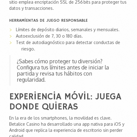
sitio emplea encriptación SSL de 256 bits para proteger tus
datos y transacciones.
HERRAMIENTAS DE JUEGO RESPONSABLE
Límites de depósito diarios, semanales y mensuales.
Autoexclusión de 7, 30 o 180 días.
Test de autodiagnóstico para detectar conductas de
riesgo.
¿Sabes cómo proteger tu diversión?
Configura tus límites antes de iniciar la
partida y revisa tus hábitos con
regularidad.
EXPERIENCIA MÓVIL: JUEGA
DONDE QUIERAS
En la era de los smartphones, la movilidad es clave.
Betalice Casino ha desarrollado una app nativa para iOS y
Android que replica la experiencia de escritorio sin perder
calidad.