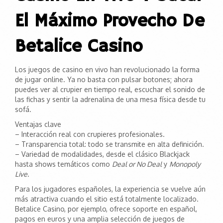
El Máximo Provecho De
Betalice Casino
Los juegos de casino en vivo han revolucionado la forma
de jugar online. Ya no basta con pulsar botones; ahora
puedes ver al crupier en tiempo real, escuchar el sonido de
las fichas y sentir la adrenalina de una mesa física desde tu
sofá.
Ventajas clave
– Interacción real con crupieres profesionales.
– Transparencia total: todo se transmite en alta definición.
– Variedad de modalidades, desde el clásico Blackjack
hasta shows temáticos como
Deal or No Deal
y
Monopoly
Live
.
Para los jugadores españoles, la experiencia se vuelve aún
más atractiva cuando el sitio está totalmente localizado.
Betalice Casino, por ejemplo, ofrece soporte en español,
pagos en euros y una amplia selección de juegos de