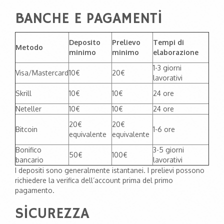
BANCHE E PAGAMENTI
Deposito
Prelievo
Tempi di
Metodo
minimo
minimo
elaborazione
1-3 giorni
Visa/Mastercard
10€
20€
lavorativi
Skrill
10€
10€
24 ore
Neteller
10€
10€
24 ore
20€
20€
Bitcoin
1-6 ore
equivalente
equivalente
Bonifico
3-5 giorni
50€
100€
bancario
lavorativi
I depositi sono generalmente istantanei. I prelievi possono
richiedere la verifica dell’account prima del primo
pagamento.
SICUREZZA