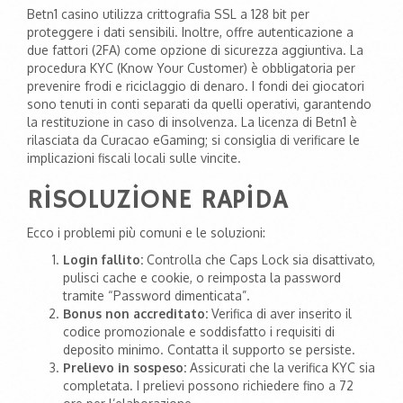
Betn1 casino utilizza crittografia SSL a 128 bit per
proteggere i dati sensibili. Inoltre, offre autenticazione a
due fattori (2FA) come opzione di sicurezza aggiuntiva. La
procedura KYC (Know Your Customer) è obbligatoria per
prevenire frodi e riciclaggio di denaro. I fondi dei giocatori
sono tenuti in conti separati da quelli operativi, garantendo
la restituzione in caso di insolvenza. La licenza di Betn1 è
rilasciata da Curacao eGaming; si consiglia di verificare le
implicazioni fiscali locali sulle vincite.
RISOLUZIONE RAPIDA
Ecco i problemi più comuni e le soluzioni:
Login fallito:
Controlla che Caps Lock sia disattivato,
pulisci cache e cookie, o reimposta la password
tramite “Password dimenticata”.
Bonus non accreditato:
Verifica di aver inserito il
codice promozionale e soddisfatto i requisiti di
deposito minimo. Contatta il supporto se persiste.
Prelievo in sospeso:
Assicurati che la verifica KYC sia
completata. I prelievi possono richiedere fino a 72