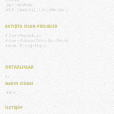
Başkan'ın Mesajı
ARON Felsefesi | Building With Genius
SATIŞTA OLAN PROJELER
• Aron –
Frezya Evleri
• Aron –
Özkanlar Select Suits Projesi
• Aron –
Prestige Projesi
ORTAKLIKLAR
XL
BASIN ODASI
Haberler
İLETIŞIM