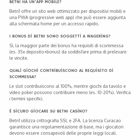
BETN1 HA UN’APP MOBILE?
Betn1 offre un sito web ottimizzato per dispositivi mobili e
una PWA (progressive web app) che può essere aggiunta
alla schermata home per un accesso rapido.
I BONUS DI BETN1 SONO SOGGETTI A WAGERING?
Sì, la maggior parte dei bonus ha requisiti di scommessa
(es. 35x deposito+bonus) da soddisfare prima di prelevare
le vincite.
QUALI GIOCHI CONTRIBUISCONO AL REQUISITO DI
SCOMMESSA?
Le slot contribuiscono al 100%, mentre giochi da tavolo e
video poker possono contribuire meno (es. 10-20%). Verifica
i termini specifici.
È SICURO GIOCARE SU BETN1 CASINO?
Betn1 utilizza crittografia SSL e 2FA. La licenza Curacao
garantisce una regolamentazione di base, ma i giocatori
devono essere consapevoli delle proprie leggi locali.