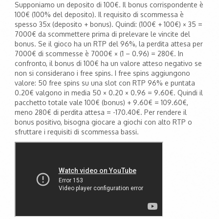
Supponiamo un deposito di 100€. Il bonus corrispondente è
100€ (100% del deposito). Il requisito di scommessa è
spesso 35x (deposito + bonus). Quindi: (100€ + 100€) × 35 =
7000€ da scommettere prima di prelevare le vincite del
bonus. Se il gioco ha un RTP del 96%, la perdita attesa per
7000€ di scommesse è 7000€ × (1 – 0.96) = 280€. In
confronto, il bonus di 100€ ha un valore atteso negativo se
non si considerano i free spins. I free spins aggiungono
valore: 50 free spins su una slot con RTP 96% e puntata
0.20€ valgono in media 50 × 0.20 × 0.96 = 9.60€. Quindi il
pacchetto totale vale 100€ (bonus) + 9.60€ = 109.60€,
meno 280€ di perdita attesa = -170.40€. Per rendere il
bonus positivo, bisogna giocare a giochi con alto RTP o
sfruttare i requisiti di scommessa bassi.