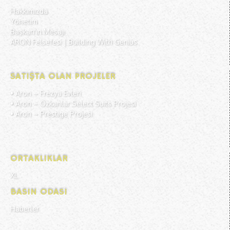
Hakkımızda
Yönetim
Başkan'ın Mesajı
ARON Felsefesi | Building With Genius
SATIŞTA OLAN PROJELER
• Aron –
Frezya Evleri
• Aron –
Özkanlar Select Suits Projesi
• Aron –
Prestige Projesi
ORTAKLIKLAR
XL
BASIN ODASI
Haberler