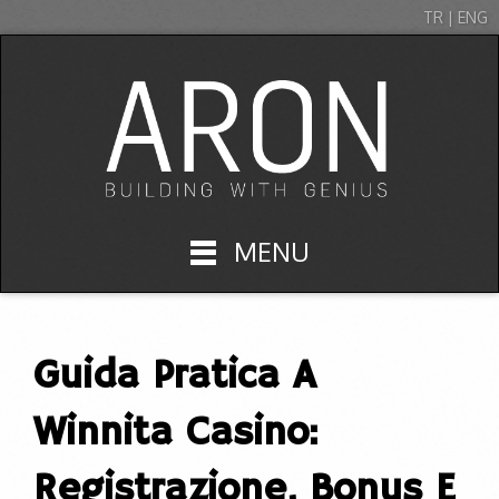
TR | ENG
MENU
Guida Pratica A
Winnita Casino:
Registrazione, Bonus E