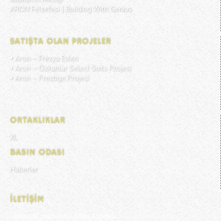
ARON Felsefesi | Building With Genius
SATIŞTA OLAN PROJELER
• Aron –
Frezya Evleri
• Aron –
Özkanlar Select Suits Projesi
• Aron –
Prestige Projesi
ORTAKLIKLAR
XL
BASIN ODASI
Haberler
İLETIŞIM
Güvendik mahallesi, Okul caddesi,