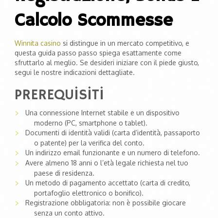
Calcolo Scommesse
Winnita casino
si distingue in un mercato competitivo, e
questa guida passo passo spiega esattamente come
sfruttarlo al meglio. Se desideri iniziare con il piede giusto,
segui le nostre indicazioni dettagliate.
PREREQUISITI
Una connessione Internet stabile e un dispositivo
moderno (PC, smartphone o tablet).
Documenti di identità validi (carta d’identità, passaporto
o patente) per la verifica del conto.
Un indirizzo email funzionante e un numero di telefono.
Avere almeno 18 anni o l’età legale richiesta nel tuo
paese di residenza.
Un metodo di pagamento accettato (carta di credito,
portafoglio elettronico o bonifico).
Registrazione obbligatoria: non è possibile giocare
senza un conto attivo.