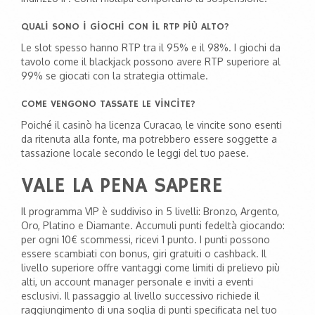
QUALI SONO I GIOCHI CON IL RTP PIÙ ALTO?
Le slot spesso hanno RTP tra il 95% e il 98%. I giochi da
tavolo come il blackjack possono avere RTP superiore al
99% se giocati con la strategia ottimale.
COME VENGONO TASSATE LE VINCITE?
Poiché il casinò ha licenza Curacao, le vincite sono esenti
da ritenuta alla fonte, ma potrebbero essere soggette a
tassazione locale secondo le leggi del tuo paese.
VALE LA PENA SAPERE
Il programma VIP è suddiviso in 5 livelli: Bronzo, Argento,
Oro, Platino e Diamante. Accumuli punti fedeltà giocando:
per ogni 10€ scommessi, ricevi 1 punto. I punti possono
essere scambiati con bonus, giri gratuiti o cashback. Il
livello superiore offre vantaggi come limiti di prelievo più
alti, un account manager personale e inviti a eventi
esclusivi. Il passaggio al livello successivo richiede il
raggiungimento di una soglia di punti specificata nel tuo