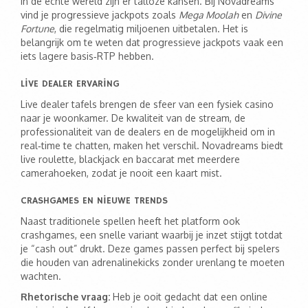
in de echte wereld zijn er talloze kansen. Bij Novadreams
vind je progressieve jackpots zoals
Mega Moolah
en
Divine
Fortune
, die regelmatig miljoenen uitbetalen. Het is
belangrijk om te weten dat progressieve jackpots vaak een
iets lagere basis‑RTP hebben.
LIVE DEALER ERVARING
Live dealer tafels brengen de sfeer van een fysiek casino
naar je woonkamer. De kwaliteit van de stream, de
professionaliteit van de dealers en de mogelijkheid om in
real‑time te chatten, maken het verschil. Novadreams biedt
live roulette, blackjack en baccarat met meerdere
camerahoeken, zodat je nooit een kaart mist.
CRASHGAMES EN NIEUWE TRENDS
Naast traditionele spellen heeft het platform ook
crashgames, een snelle variant waarbij je inzet stijgt totdat
je “cash out” drukt. Deze games passen perfect bij spelers
die houden van adrenalinekicks zonder urenlang te moeten
wachten.
Rhetorische vraag:
Heb je ooit gedacht dat een online