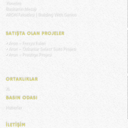
Yönetim
Başkan'ın Mesajı
ARON Felsefesi | Building With Genius
SATIŞTA OLAN PROJELER
• Aron –
Frezya Evleri
• Aron –
Özkanlar Select Suits Projesi
• Aron –
Prestige Projesi
ORTAKLIKLAR
XL
BASIN ODASI
Haberler
İLETIŞIM