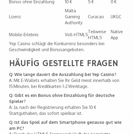
Bonus ohne Einzahlung
10 €
5 €
0 €
Malta
Lizenz
Gaming
Curacao
UKGC
Authority
Teilweise
Native
Mobile‑Erlebnis
Voll‑HTML5
HTML5
App
Yep Casino schlägt die Konkurrenz besonders bei
Geschwindigkeit und Bonusangeboten.
HÄUFIG GESTELLTE FRAGEN
Q: Wie lange dauert die Auszahlung bei Yep Casino?
A: Mit E‑Wallets erhalten Sie Ihr Geld meist innerhalb von
15 Minuten, bei Kreditkarten 1‑2 Werktage.
Q: Gibt es ein Bonus ohne Einzahlung für deutsche
Spieler?
A: Ja, nach der Registrierung erhalten Sie 10 €
Startguthaben, das sofort spielbar ist.
Q: Ist das Spiel auf dem Smartphone genauso gut wie
am PC?