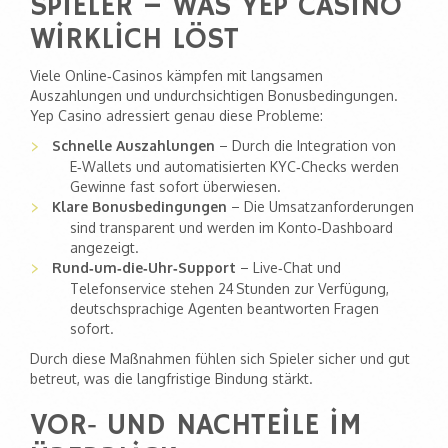
SPIELER – WAS YEP CASINO
WIRKLICH LÖST
Viele Online‑Casinos kämpfen mit langsamen
Auszahlungen und undurchsichtigen Bonusbedingungen.
Yep Casino adressiert genau diese Probleme:
Schnelle Auszahlungen
– Durch die Integration von
E‑Wallets und automatisierten KYC‑Checks werden
Gewinne fast sofort überwiesen.
Klare Bonusbedingungen
– Die Umsatzanforderungen
sind transparent und werden im Konto‑Dashboard
angezeigt.
Rund‑um‑die‑Uhr‑Support
– Live‑Chat und
Telefonservice stehen 24 Stunden zur Verfügung,
deutschsprachige Agenten beantworten Fragen
sofort.
Durch diese Maßnahmen fühlen sich Spieler sicher und gut
betreut, was die langfristige Bindung stärkt.
VOR‑ UND NACHTEILE IM