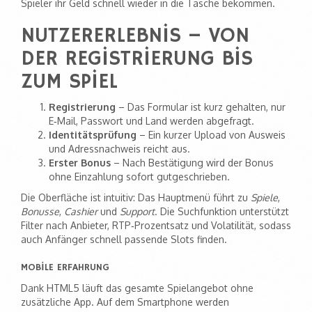
Spieler ihr Geld schnell wieder in die Tasche bekommen.
NUTZERERLEBNIS – VON
DER REGISTRIERUNG BIS
ZUM SPIEL
Registrierung
– Das Formular ist kurz gehalten, nur
E‑Mail, Passwort und Land werden abgefragt.
Identitätsprüfung
– Ein kurzer Upload von Ausweis
und Adressnachweis reicht aus.
Erster Bonus
– Nach Bestätigung wird der Bonus
ohne Einzahlung sofort gutgeschrieben.
Die Oberfläche ist intuitiv: Das Hauptmenü führt zu
Spiele
,
Bonusse
,
Cashier
und
Support
. Die Suchfunktion unterstützt
Filter nach Anbieter, RTP‑Prozentsatz und Volatilität, sodass
auch Anfänger schnell passende Slots finden.
MOBILE ERFAHRUNG
Dank HTML5 läuft das gesamte Spielangebot ohne
zusätzliche App. Auf dem Smartphone werden