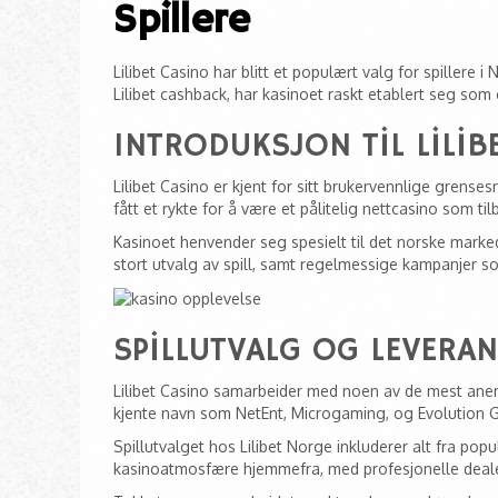
Spillere
Lilibet Casino har blitt et populært valg for spillere 
Lilibet cashback, har kasinoet raskt etablert seg som
INTRODUKSJON TIL LILIB
Lilibet Casino er kjent for sitt brukervennlige grense
fått et rykte for å være et pålitelig nettcasino som tilb
Kasinoet henvender seg spesielt til det norske marked
stort utvalg av spill, samt regelmessige kampanjer so
SPILLUTVALG OG LEVERA
Lilibet Casino samarbeider med noen av de mest anerkjen
kjente navn som NetEnt, Microgaming, og Evolution Gami
Spillutvalget hos Lilibet Norge inkluderer alt fra pop
kasinoatmosfære hjemmefra, med profesjonelle deale