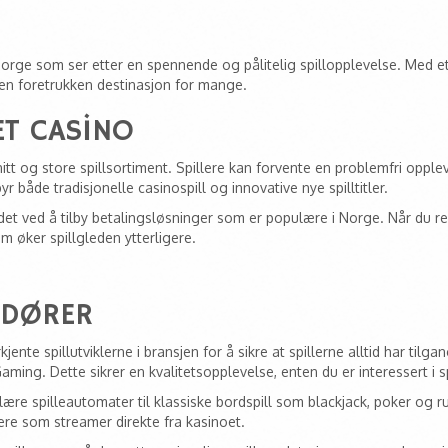
i Norge som ser etter en spennende og pålitelig spillopplevelse. Med et
 en foretrukken destinasjon for mange.
ET CASINO
snitt og store spillsortiment. Spillere kan forvente en problemfri oppl
yr både tradisjonelle casinospill og innovative nye spilltitler.
et ved å tilby betalingsløsninger som er populære i Norge. Når du reg
m øker spillgleden ytterligere.
NDØRER
te spillutviklerne i bransjen for å sikre at spillerne alltid har tilgan
ng. Dette sikrer en kvalitetsopplevelse, enten du er interessert i spi
ulære spilleautomater til klassiske bordspill som blackjack, poker og 
re som streamer direkte fra kasinoet.