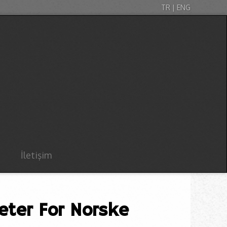
TR | ENG
İletişim
eter For Norske