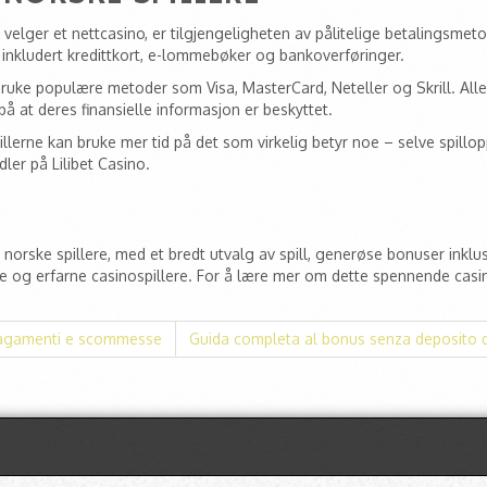
e velger et nettcasino, er tilgjengeligheten av pålitelige betalingsmeto
inkludert kredittkort, e-lommebøker og bankoverføringer.
bruke populære metoder som Visa, MasterCard, Neteller og Skrill. All
på at deres finansielle informasjon er beskyttet.
illerne kan bruke mer tid på det som virkelig betyr noe – selve spill
dler på Lilibet Casino.
r norske spillere, med et bredt utvalg av spill, generøse bonuser inklu
 nye og erfarne casinospillere. For å lære mer om dette spennende cas
, pagamenti e scommesse
Guida completa al bonus senza deposito di