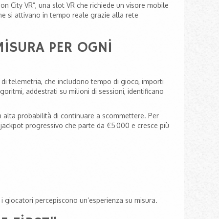
on City VR”, una slot VR che richiede un visore mobile
e si attivano in tempo reale grazie alla rete
 MISURA PER OGNI
si di telemetria, che includono tempo di gioco, importi
ritmi, addestrati su milioni di sessioni, identificano
n alta probabilità di continuare a scommettere. Per
i jackpot progressivo che parte da €5 000 e cresce più
 i giocatori percepiscono un’esperienza su misura.