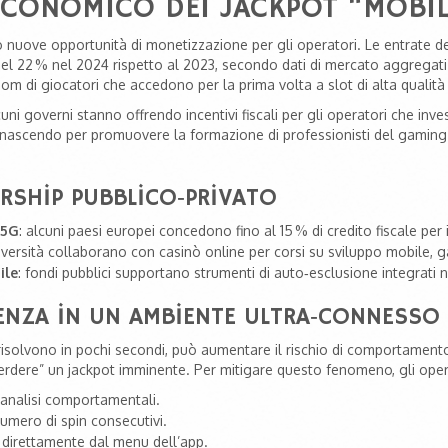
ECONOMICO DEI JACKPOT “MOBIL
 nuove opportunità di monetizzazione per gli operatori. Le entrate der
 22 % nel 2024 rispetto al 2023, secondo dati di mercato aggregati. In
om di giocatori che accedono per la prima volta a slot di alta qualit
cuni governi stanno offrendo incentivi fiscali per gli operatori che inve
nascendo per promuovere la formazione di professionisti del gaming d
NERSHIP PUBBLICO‑PRIVATO
 5G
: alcuni paesi europei concedono fino al 15 % di credito fiscale per
niversità collaborano con casinò online per corsi su sviluppo mobile, 
ile
: fondi pubblici supportano strumenti di auto‑esclusione integrati n
DENZA IN UN AMBIENTE ULTRA‑CONNESSO
 risolvono in pochi secondi, può aumentare il rischio di comportamento
perdere” un jackpot imminente. Per mitigare questo fenomeno, gli op
 analisi comportamentali.
mero di spin consecutivi.
direttamente dal menu dell’app.