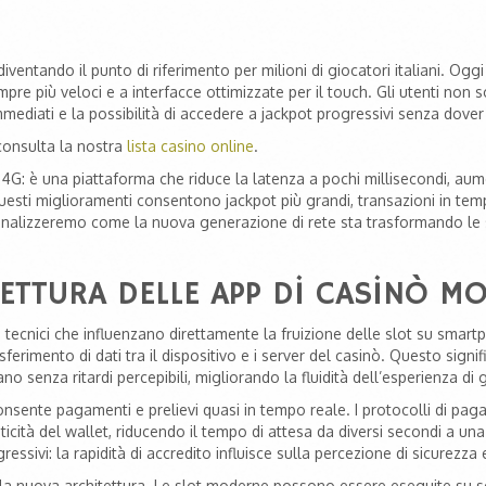
diventando il punto di riferimento per milioni di giocatori italiani. O
empre più veloci e a interfacce ottimizzate per il touch. Gli utenti no
mediati e la possibilità di accedere a jackpot progressivi senza dover
consulta la nostra
lista casino online
.
 4G: è una piattaforma che riduce la latenza a pochi millisecondi, aum
ti miglioramenti consentono jackpot più grandi, transazioni in temp
o analizzeremo come la nuova generazione di rete sta trasformando le s
TETTURA DELLE APP DI CASINÒ MO
 tecnici che influenzano direttamente la fruizione delle slot su smar
ferimento di dati tra il dispositivo e i server del casinò. Questo signif
ivano senza ritardi percepibili, migliorando la fluidità dell’esperienza di 
5G consente pagamenti e prelievi quasi in tempo reale. I protocolli di
enticità del wallet, riducendo il tempo di attesa da diversi secondi a 
essivi: la rapidità di accredito influisce sulla percezione di sicurez
ella nuova architettura. Le slot moderne possono essere eseguite su s