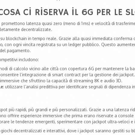
COSA CI RISERVA IL 6G PER LE S
 promettono latenza quasi zero (meno di 1 ms) e velocità di trasferime
letamente decentralizzate.
ti su blockchain in tempo reale. Grazie alla quasi immediata conferma 
ndo, con ogni vincita registrata su un ledger pubblico. Questo aumenter
 del pagamento.
ompetitivi includono:
 nodi di calcolo vicino alle città con copertura 6G per mantenere la b
consentire l’integrazione di smart contract per la gestione dei jackpot.
 immersive che sfruttino la capacità di streaming 8K e audio 3D.
le
: utilizzare l’analisi predittiva per identificare segnali di dipendenz
ckpot più rapidi, più grandi e più personalizzati. Grazie a una latenza
no offrire esperienze immersive che prima erano riservate a console di
are le tendenze emergenti, sperimentare con jackpot ultra‑veloci e in
iochi decentralizzati e interattivi, dove i jackpot saranno gestiti su