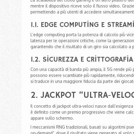
mentre il dispositivo riceve solo il flusso video. Grazi
permettendo a più utenti di accedere simultaneamente
1.1. EDGE COMPUTING E STREAM
L’edge computing porta la potenza di calcolo più vici
latenza per le operazioni critiche, come la generazione
garantendo che il risultato di un giro sia calcolato a 
1.2. SICUREZZA E CRITTOGRAFI
Con una capacità di banda più ampia, il 5G rende più pr
possono essere scambiate più rapidamente, riducendo 
si traduce in una maggiore fiducia da parte dei giocato
2. JACKPOT “ULTRA‑VELO
Il concetto di jackpot ultra‑veloci nasce dall’esigenza
è definito come un premio progressivo che viene calc
appare sullo schermo.
I meccanismi RNG tradizionali, basati su algoritmi pse
on‑demand”, dove il risultato viene generato al volo 