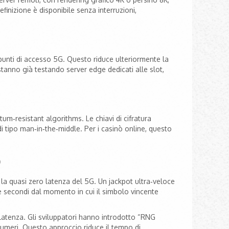
efinizione è disponibile senza interruzioni,
 punti di accesso 5G. Questo riduce ulteriormente la
 stanno già testando server edge dedicati alle slot,
tum‑resistant algorithms. Le chiavi di cifratura
 tipo man‑in‑the‑middle. Per i casinò online, questo
O
o la quasi zero latenza del 5G. Un jackpot ultra‑veloce
e secondi dal momento in cui il simbolo vincente
 latenza. Gli sviluppatori hanno introdotto “RNG
numeri. Questo approccio riduce il tempo di