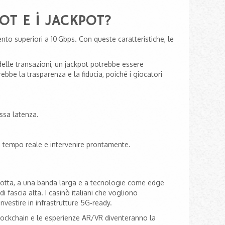
LOT E I JACKPOT?
nto superiori a 10 Gbps. Con queste caratteristiche, le
delle transazioni, un jackpot potrebbe essere
ebbe la trasparenza e la fiducia, poiché i giocatori
assa latenza.
a in tempo reale e intervenire prontamente.
 ridotta, a una banda larga e a tecnologie come edge
 fascia alta. I casinò italiani che vogliono
vestire in infrastrutture 5G‑ready.
 blockchain e le esperienze AR/VR diventeranno la