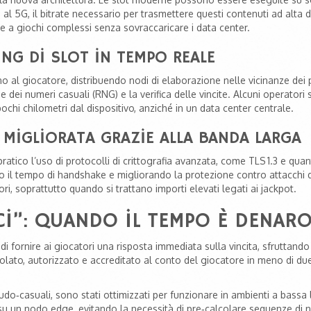
e al 5G, il bitrate necessario per trasmettere questi contenuti ad alta d
 a giochi complessi senza sovraccaricare i data center.
ING DI SLOT IN TEMPO REALE
no al giocatore, distribuendo nodi di elaborazione nelle vicinanze dei
 dei numeri casuali (RNG) e la verifica delle vincite. Alcuni operatori
pochi chilometri dal dispositivo, anziché in un data center centrale.
A MIGLIORATA GRAZIE ALLA BANDA LARGA
atico l’uso di protocolli di crittografia avanzata, come TLS 1.3 e quan
il tempo di handshake e migliorando la protezione contro attacchi di
ri, soprattutto quando si trattano importi elevati legati ai jackpot.
CI”: QUANDO IL TEMPO È DENAR
 di fornire ai giocatori una risposta immediata sulla vincita, sfruttand
olato, autorizzato e accreditato al conto del giocatore in meno di du
udo‑casuali, sono stati ottimizzati per funzionare in ambienti a bassa
su un nodo edge, evitando la necessità di pre‑calcolare sequenze di 