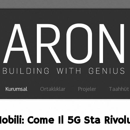
Kurumsal
Ortaklıklar
Projeler
Taahhüt
Mobili: Come Il 5G Sta Rivo