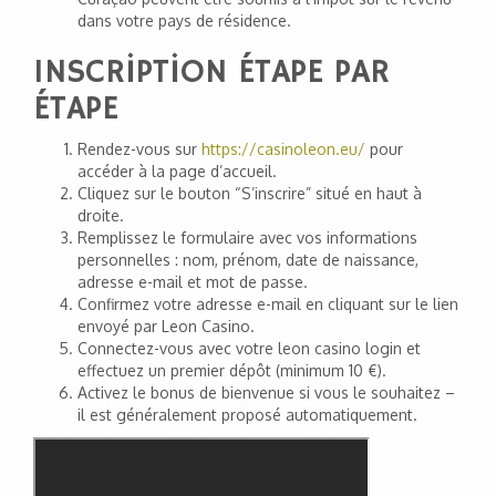
dans votre pays de résidence.
INSCRIPTION ÉTAPE PAR
ÉTAPE
Rendez-vous sur
https://casinoleon.eu/
pour
accéder à la page d’accueil.
Cliquez sur le bouton “S’inscrire” situé en haut à
droite.
Remplissez le formulaire avec vos informations
personnelles : nom, prénom, date de naissance,
adresse e-mail et mot de passe.
Confirmez votre adresse e-mail en cliquant sur le lien
envoyé par Leon Casino.
Connectez-vous avec votre leon casino login et
effectuez un premier dépôt (minimum 10 €).
Activez le bonus de bienvenue si vous le souhaitez –
il est généralement proposé automatiquement.