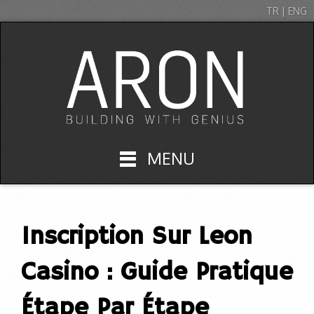
TR | ENG
MENU
Inscription Sur Leon
Casino : Guide Pratique
Étape Par Étape