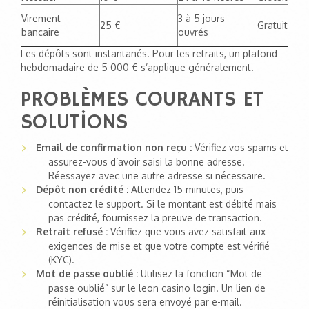
Virement
3 à 5 jours
25 €
Gratuit
bancaire
ouvrés
Les dépôts sont instantanés. Pour les retraits, un plafond
hebdomadaire de 5 000 € s’applique généralement.
PROBLÈMES COURANTS ET
SOLUTIONS
Email de confirmation non reçu :
Vérifiez vos spams et
assurez-vous d’avoir saisi la bonne adresse.
Réessayez avec une autre adresse si nécessaire.
Dépôt non crédité :
Attendez 15 minutes, puis
contactez le support. Si le montant est débité mais
pas crédité, fournissez la preuve de transaction.
Retrait refusé :
Vérifiez que vous avez satisfait aux
exigences de mise et que votre compte est vérifié
(KYC).
Mot de passe oublié :
Utilisez la fonction “Mot de
passe oublié” sur le leon casino login. Un lien de
réinitialisation vous sera envoyé par e-mail.