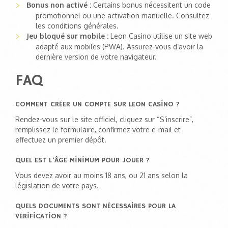
Bonus non activé :
Certains bonus nécessitent un code
promotionnel ou une activation manuelle. Consultez
les conditions générales.
Jeu bloqué sur mobile :
Leon Casino utilise un site web
adapté aux mobiles (PWA). Assurez-vous d’avoir la
dernière version de votre navigateur.
FAQ
COMMENT CRÉER UN COMPTE SUR LEON CASINO ?
Rendez-vous sur le site officiel, cliquez sur “S’inscrire”,
remplissez le formulaire, confirmez votre e-mail et
effectuez un premier dépôt.
QUEL EST L’ÂGE MINIMUM POUR JOUER ?
Vous devez avoir au moins 18 ans, ou 21 ans selon la
législation de votre pays.
QUELS DOCUMENTS SONT NÉCESSAIRES POUR LA
VÉRIFICATION ?