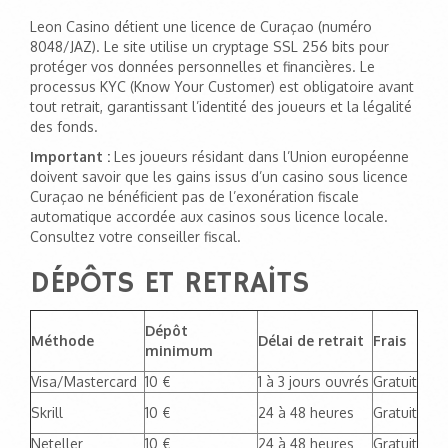
Leon Casino détient une licence de Curaçao (numéro
8048/JAZ). Le site utilise un cryptage SSL 256 bits pour
protéger vos données personnelles et financières. Le
processus KYC (Know Your Customer) est obligatoire avant
tout retrait, garantissant l’identité des joueurs et la légalité
des fonds.
Important :
Les joueurs résidant dans l’Union européenne
doivent savoir que les gains issus d’un casino sous licence
Curaçao ne bénéficient pas de l’exonération fiscale
automatique accordée aux casinos sous licence locale.
Consultez votre conseiller fiscal.
DÉPÔTS ET RETRAITS
Dépôt
Méthode
Délai de retrait
Frais
minimum
Visa/Mastercard
10 €
1 à 3 jours ouvrés
Gratuit
Skrill
10 €
24 à 48 heures
Gratuit
Neteller
10 €
24 à 48 heures
Gratuit