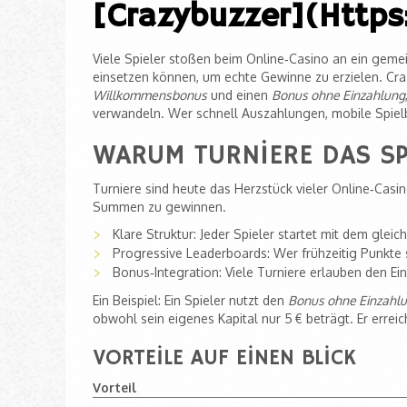
[Crazybuzzer](https
Viele Spieler stoßen beim Online‑Casino an ein gemei
einsetzen können, um echte Gewinne zu erzielen. Cra
Willkommensbonus
und einen
Bonus ohne Einzahlung
verwandeln. Wer schnell Auszahlungen, mobile Spielba
WARUM TURNIERE DAS SP
Turniere sind heute das Herzstück vieler Online‑Casi
Summen zu gewinnen.
Klare Struktur: Jeder Spieler startet mit dem gleic
Progressive Leaderboards: Wer frühzeitig Punkte s
Bonus‑Integration: Viele Turniere erlauben den E
Ein Beispiel: Ein Spieler nutzt den
Bonus ohne Einzahl
obwohl sein eigenes Kapital nur 5 € beträgt. Er erre
VORTEILE AUF EINEN BLICK
Vorteil