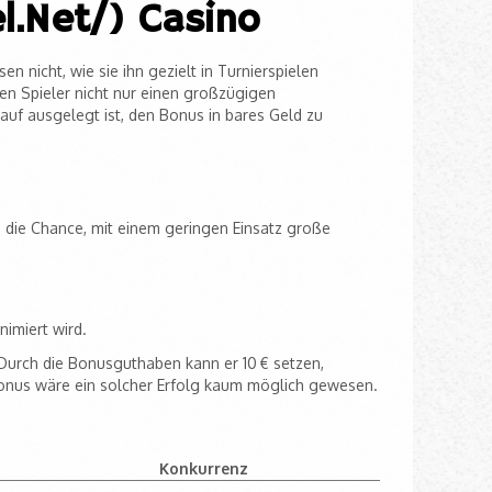
l.net/) Casino
nicht, wie sie ihn gezielt in Turnierspielen
en Spieler nicht nur einen großzügigen
auf ausgelegt ist, den Bonus in bares Geld zu
d die Chance, mit einem geringen Einsatz große
imiert wird.
Durch die Bonusguthaben kann er 10 € setzen,
n Bonus wäre ein solcher Erfolg kaum möglich gewesen.
Konkurrenz