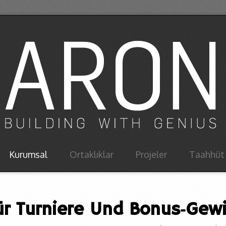
Kurumsal
Ortaklıklar
Projeler
Taahhüt
Für Turniere Und Bonus‑Gew