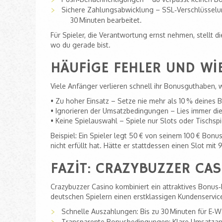
Sichere Zahlungsabwicklung – SSL‑Verschlüsselu
30 Minuten bearbeitet.
Für Spieler, die Verantwortung ernst nehmen, stellt d
wo du gerade bist.
HÄUFIGE FEHLER UND WIE
Viele Anfänger verlieren schnell ihr Bonusguthaben, w
• Zu hoher Einsatz – Setze nie mehr als 10 % deines
• Ignorieren der Umsatzbedingungen – Lies immer die
• Keine Spielauswahl – Spiele nur Slots oder Tischspi
Beispiel: Ein Spieler legt 50 € von seinem 100 € Bon
nicht erfüllt hat. Hätte er stattdessen einen Slot mi
FAZIT: CRAZYBUZZER CA
Crazybuzzer Casino kombiniert ein attraktives Bonus‑P
deutschen Spielern einen erstklassigen Kundenservice
Schnelle Auszahlungen: Bis zu 30 Minuten für E‑Wa
Transparente Bonusbedingungen: Klare Umsatzanf