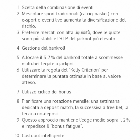
Scelta della combinazione di eventi
Mescolare sport tradizionali (calcio, basket) con
e‑sport o eventi live aumenta la diversificazione del
rischio.
Preferire mercati con alta liquidità, dove le quote
sono più stabili e l’RTP del jackpot più elevato.
Gestione del bankroll
Allocare il 5‑7 % del bankroll totale a scommesse
multi‑bet legate a jackpot.
Utilizzare la regola del “Kelly Criterion” per
determinare la puntata ottimale in base al valore
atteso.
Utilizzo ciclico dei bonus
Pianificare una rotazione mensile: una settimana
dedicata a deposit match, la successiva a free bet, la
terza a no‑deposit.
Questo approccio mantiene l’edge medio sopra il 2 %
e impedisce il “bonus fatigue”.
Cash‑out intelligente