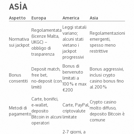
ASIA
Aspetto
Europa
America
Asia
Leggi statali
Regolamentata
variano;
Regolamentazioni
(licenze Malta,
Normativa
alcuni stati
emergenti,
UKGC) –
sui jackpot
vietano i
spesso meno
obbligo di
jackpot
restrittive
trasparenza
progressivi
Bonus di
Deposit match,
Bonus aggressivi,
benvenuto
Bonus
free bet,
inclusi crypto
limitati a
consentiti
no‑deposit (con
casino bonus fino
100 % e max
limiti)
al 200 %
€200
Carte, bonifici,
Crypto casino
e‑wallet,
Carte, PayPal,
Metodi di
molto diffuso,
deposito
criptovalute
pagamento
deposito Bitcoin è
Bitcoin in alcuni
limitate
comune
operatori
2‑7 giorni, a