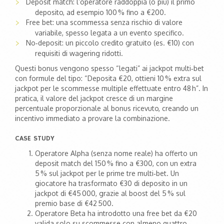
Deposit match: l’operatore raddoppia (o più) il primo
deposito, ad esempio 100 % fino a €200.
Free bet: una scommessa senza rischio di valore
variabile, spesso legata a un evento specifico.
No‑deposit: un piccolo credito gratuito (es. €10) con
requisiti di wagering ridotti.
Questi bonus vengono spesso “legati” ai jackpot multi‑bet
con formule del tipo: “Deposita €20, ottieni 10 % extra sul
jackpot per le scommesse multiple effettuate entro 48 h”. In
pratica, il valore del jackpot cresce di un margine
percentuale proporzionale al bonus ricevuto, creando un
incentivo immediato a provare la combinazione.
CASE STUDY
Operatore Alpha (senza nome reale) ha offerto un
deposit match del 150 % fino a €300, con un extra
5 % sul jackpot per le prime tre multi‑bet. Un
giocatore ha trasformato €30 di deposito in un
jackpot di €45 000, grazie al boost del 5 % sul
premio base di €42 500.
Operatore Beta ha introdotto una free bet da €20
valida solo su scommesse con almeno quattro