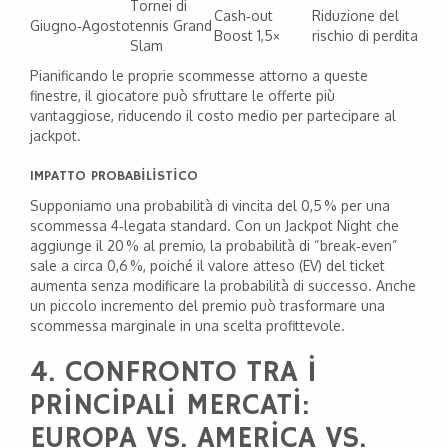
Tornei di
Cash‑out
Riduzione del
Giugno‑Agosto
tennis Grand
Boost 1,5×
rischio di perdita
Slam
Pianificando le proprie scommesse attorno a queste
finestre, il giocatore può sfruttare le offerte più
vantaggiose, riducendo il costo medio per partecipare al
jackpot.
IMPATTO PROBABILISTICO
Supponiamo una probabilità di vincita del 0,5 % per una
scommessa 4‑legata standard. Con un Jackpot Night che
aggiunge il 20 % al premio, la probabilità di “break‑even”
sale a circa 0,6 %, poiché il valore atteso (EV) del ticket
aumenta senza modificare la probabilità di successo. Anche
un piccolo incremento del premio può trasformare una
scommessa marginale in una scelta profittevole.
4. CONFRONTO TRA I
PRINCIPALI MERCATI:
EUROPA VS. AMERICA VS.