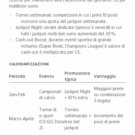
redditizie sono:
Tornei settimanali: competizioni in cui i primi 10 posti
ricevono una quota del jackpot settimanale.
Jackpot Night: serate dedicate (spesso il venerdì) in cui
tutti i jackpot multi‑bet sono aumentati del 20 %.
Cash‑out Boost: durante eventi sportivi di grande
richiamo (Super Bowl, Champions League) il valore di
cash‑out è moltiplicato per 1,5.
CALENDARIZZAZIONE
Promozione
Periodo
Evento
Vantaggio
tipica
Maggiori premi
Campionati
Jackpot Night
Gen‑Feb
su combinazioni
di calcio
+ 10 % extra
3‑legata
Tornei di
Torneo
e‑sport
settimanale +
Incremento del
Marzo‑Aprile
(CS:GO, Dota
free bet
pool di premi
2)
jackpot