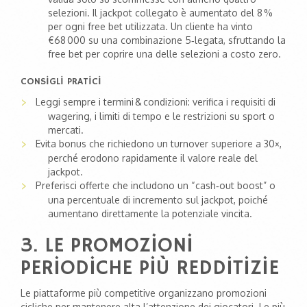
selezioni. Il jackpot collegato è aumentato del 8 %
per ogni free bet utilizzata. Un cliente ha vinto
€68 000 su una combinazione 5‑legata, sfruttando la
free bet per coprire una delle selezioni a costo zero.
CONSIGLI PRATICI
Leggi sempre i termini & condizioni: verifica i requisiti di
wagering, i limiti di tempo e le restrizioni su sport o
mercati.
Evita bonus che richiedono un turnover superiore a 30×,
perché erodono rapidamente il valore reale del
jackpot.
Preferisci offerte che includono un “cash‑out boost” o
una percentuale di incremento sul jackpot, poiché
aumentano direttamente la potenziale vincita.
3. LE PROMOZIONI
PERIODICHE PIÙ REDDITIZIE
Le piattaforme più competitive organizzano promozioni
cicliche per mantenere alta l’attenzione dei giocatori. Le più