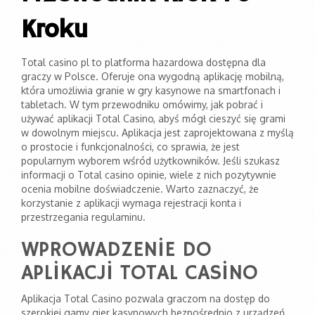
Kroku
Total casino pl to platforma hazardowa dostępna dla
graczy w Polsce. Oferuje ona wygodną aplikację mobilną,
która umożliwia granie w gry kasynowe na smartfonach i
tabletach. W tym przewodniku omówimy, jak pobrać i
używać aplikacji Total Casino, abyś mógł cieszyć się grami
w dowolnym miejscu. Aplikacja jest zaprojektowana z myślą
o prostocie i funkcjonalności, co sprawia, że jest
popularnym wyborem wśród użytkowników. Jeśli szukasz
informacji o Total casino opinie, wiele z nich pozytywnie
ocenia mobilne doświadczenie. Warto zaznaczyć, że
korzystanie z aplikacji wymaga rejestracji konta i
przestrzegania regulaminu.
WPROWADZENIE DO
APLIKACJI TOTAL CASINO
Aplikacja Total Casino pozwala graczom na dostęp do
szerokiej gamy gier kasynowych bezpośrednio z urządzeń