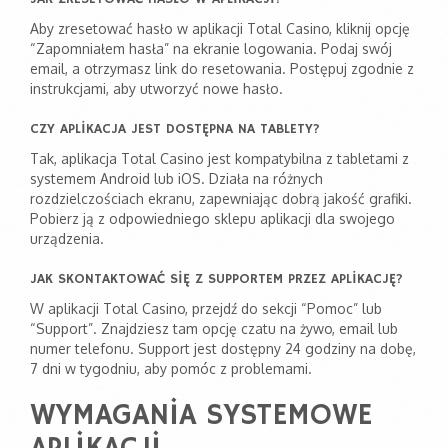
Aby zresetować hasło w aplikacji Total Casino, kliknij opcję
“Zapomniałem hasła” na ekranie logowania. Podaj swój
email, a otrzymasz link do resetowania. Postępuj zgodnie z
instrukcjami, aby utworzyć nowe hasło.
CZY APLIKACJA JEST DOSTĘPNA NA TABLETY?
Tak, aplikacja Total Casino jest kompatybilna z tabletami z
systemem Android lub iOS. Działa na różnych
rozdzielczościach ekranu, zapewniając dobrą jakość grafiki.
Pobierz ją z odpowiedniego sklepu aplikacji dla swojego
urządzenia.
JAK SKONTAKTOWAĆ SIĘ Z SUPPORTEM PRZEZ APLIKACJĘ?
W aplikacji Total Casino, przejdź do sekcji “Pomoc” lub
“Support”. Znajdziesz tam opcję czatu na żywo, email lub
numer telefonu. Support jest dostępny 24 godziny na dobę,
7 dni w tygodniu, aby pomóc z problemami.
WYMAGANIA SYSTEMOWE