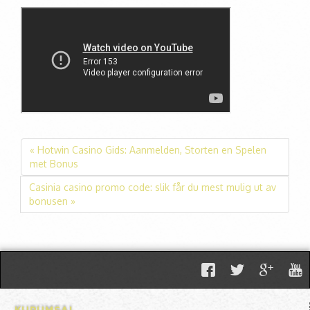
« Hotwin Casino Gids: Aanmelden, Storten en Spelen
met Bonus
Casinia casino promo code: slik får du mest mulig ut av
bonusen »