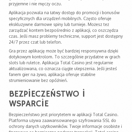
przyjemne i nie męczy oczu.
Aplikacja pozwala na łatwy dostęp do promocji i bonusów
specyficznych dla urządzeń mobilnych. Często oferuje
ekskluzywne darmowe spiny lub turnieje. Możesz też
zarządzać kontem bezpośrednio z aplikacji, co oszczędza
czas. Jeśli masz problemy techniczne, support jest dostępny
24/7 przez czat lub telefon.
Gra przez aplikację może być bardziej responsywna dzięki
dotykowym kontrolom. To szczególnie przydatne w grach
slots lub ruletce. Aplikacja Total Casino jest regularnie
aktualizowana, co oznacza ciągłe ulepszenia. Jeśli jesteś
fanem gier na żywo, aplikacja oferuje stabilne
strumieniowanie bez opóźnień.
BEZPIECZEŃSTWO I
WSPARCIE
Bezpieczeństwo jest priorytetem w aplikacji Total Casino.
Platforma używa zaawansowanego szyfrowania SSL do
ochrony danych użytkowników. Twoje informacje osobiste i