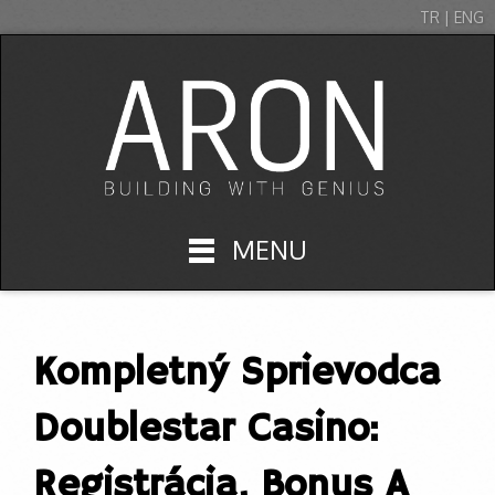
TR | ENG
MENU
Kompletný Sprievodca
Doublestar Casino:
Registrácia, Bonus A