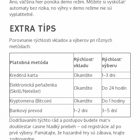
Áno, väčšina hier ponúka demo režim. Môžete si vyskúšať
automaty bez rizika, no výhry v demo režime nie sú
vyplatiteľné.
EXTRA TIPS
Porovnanie rýchlosti vkladov a výberov pri rôznych
metódach:
Rýchlosť
Rýchlosť
Platobná metóda
vkladu
výberu
Kreditná karta
Okamžite
1–3 dni
Elektronická peňaženka
Okamžite
Do 24 hodín
(Skrill/Neteller)
Kryptomena (Bitcoin)
Okamžite
Do 1 hodiny
Bankový prevod
1–2 dni
3–5 dní
Dodržiavaním týchto rád a postupov budete mať v
doublestar casine hladký priebeh – od registrácie až po
prvé výbery. Pamätajte, že hazardné hry sú zábava, hrajte
zodpovedne.