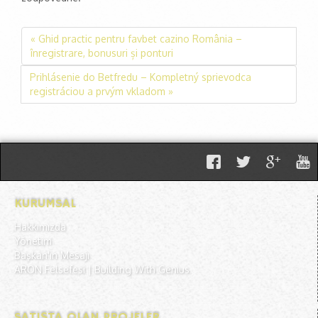
« Ghid practic pentru favbet cazino România –
înregistrare, bonusuri și ponturi
Prihlásenie do Betfredu – Kompletný sprievodca
registráciou a prvým vkladom »
KURUMSAL
Hakkımızda
Yönetim
Başkan'ın Mesajı
ARON Felsefesi | Building With Genius
SATIŞTA OLAN PROJELER