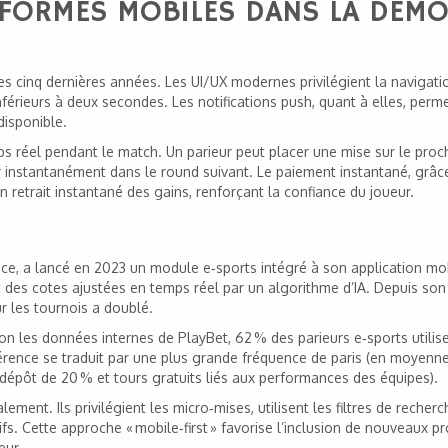
TEFORMES MOBILES DANS LA DÉM
s cinq dernières années. Les UI/UX modernes privilégient la navigati
érieurs à deux secondes. Les notifications push, quant à elles, perme
isponible.
ps réel pendant le match. Un parieur peut placer une mise sur le procha
tir instantanément dans le round suivant. Le paiement instantané, gr
un retrait instantané des gains, renforçant la confiance du joueur.
nce, a lancé en 2023 un module e‑sports intégré à son application mo
c des cotes ajustées en temps réel par un algorithme d’IA. Depuis son 
r les tournois a doublé.
on les données internes de PlayBet, 62 % des parieurs e‑sports utili
érence se traduit par une plus grande fréquence de paris (en moyenne 
épôt de 20 % et tours gratuits liés aux performances des équipes).
ent. Ils privilégient les micro‑mises, utilisent les filtres de recherc
fs. Cette approche « mobile‑first » favorise l’inclusion de nouveaux pr
eur.