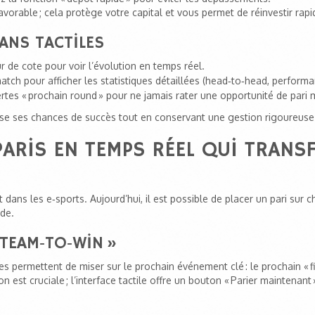
avorable ; cela protège votre capital et vous permet de réinvestir rap
ANS TACTILES
eur de cote pour voir l’évolution en temps réel.
tch pour afficher les statistiques détaillées (head‑to‑head, perform
rtes « prochain round » pour ne jamais rater une opportunité de pari 
mise ses chances de succès tout en conservant une gestion rigoureuse
 PARIS EN TEMPS RÉEL QUI TRAN
it dans les e‑sports. Aujourd’hui, il est possible de placer un pari su
nde.
‑TEAM‑TO‑WIN »
s permettent de miser sur le prochain événement clé : le prochain « fir
 est cruciale ; l’interface tactile offre un bouton « Parier maintenan