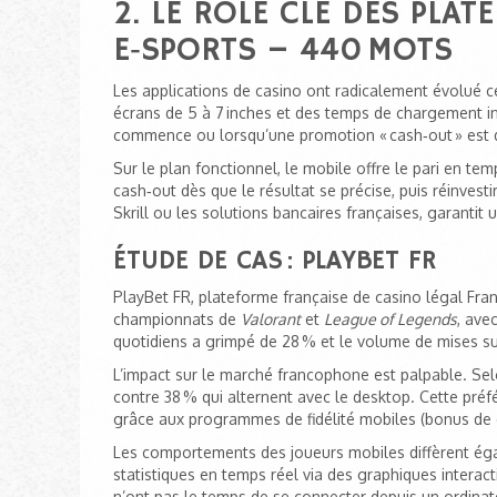
2. LE RÔLE CLÉ DES PLA
E‑SPORTS – 440 MOTS
Les applications de casino ont radicalement évolué ce
écrans de 5 à 7 inches et des temps de chargement inf
commence ou lorsqu’une promotion « cash‑out » est d
Sur le plan fonctionnel, le mobile offre le pari en tem
cash‑out dès que le résultat se précise, puis réinves
Skrill ou les solutions bancaires françaises, garantit 
ÉTUDE DE CAS : PLAYBET FR
PlayBet FR, plateforme française de casino légal Fra
championnats de
Valorant
et
League of Legends
, ave
quotidiens a grimpé de 28 % et le volume de mises su
L’impact sur le marché francophone est palpable. Sel
contre 38 % qui alternent avec le desktop. Cette préf
grâce aux programmes de fidélité mobiles (bonus de d
Les comportements des joueurs mobiles diffèrent égalem
statistiques en temps réel via des graphiques interacti
n’ont pas le temps de se connecter depuis un ordinat