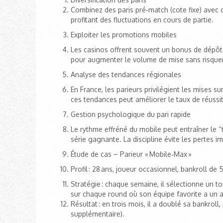
Combinez des paris pré‑match (cote fixe) avec 
profitant des fluctuations en cours de partie.
Exploiter les promotions mobiles
Les casinos offrent souvent un bonus de dépôt d
pour augmenter le volume de mise sans risquer
Analyse des tendances régionales
En France, les parieurs privilégient les mises su
ces tendances peut améliorer le taux de réussit
Gestion psychologique du pari rapide
Le rythme effréné du mobile peut entraîner le “t
série gagnante. La discipline évite les pertes im
Étude de cas – Parieur « Mobile‑Max »
Profil : 28 ans, joueur occasionnel, bankroll de 
Stratégie : chaque semaine, il sélectionne un t
sur chaque round où son équipe favorite a un av
Résultat : en trois mois, il a doublé sa bankrol
supplémentaire).