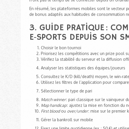
En résumé, les plateformes mobiles sont le vecteur pri
de bonus adaptés aux habitudes de consommation n
3. GUIDE PRATIQUE : C
E‑SPORTS DEPUIS SON S
Choisir le bon tournoi
Priorisez les compétitions avec un prize pool su
Vérifiez la stabilité du serveur et la diffusion o
Analyser les statistiques des équipes/joueurs
Consultez le K/D (kill/death) moyen, le win‑rat
Utilisez les filtres de l’application pour compar
Sélectionner le type de pari
Match winner
: pari classique sur le vainqueur 
Map handicap
: ajustez la mise en fonction d
First blood
ou
over/under
: mise sur le premier 
Gérer la bankroll sur mobile
Fixez une limite quotidienne (ex. : 50 €) et util