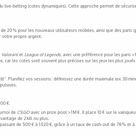
du live‑betting (cotes dynamiques). Cette approche permet de sécurise
e 20 % pour les nouveaux utilisateurs mobiles, ainsi que des paris gra
 votre propre argent.
r
Valorant
et
League of Legends
, avec une préférence pour les paris « 
e, car les cotes sont souvent plus précises sur les jeux les plus joué
ilt”. Planifiez vos sessions : définissez une durée maximale (ex. 30 mi
pulsives.
500 €.
ournoi de
CS:GO
avec un prize pool > 1 M €. Il place 10 € sur le vainque
antage de 2 kill ou plus.
l, passant de 500 € à 1 020 €, grâce à un taux de cash‑out de 78 % et à