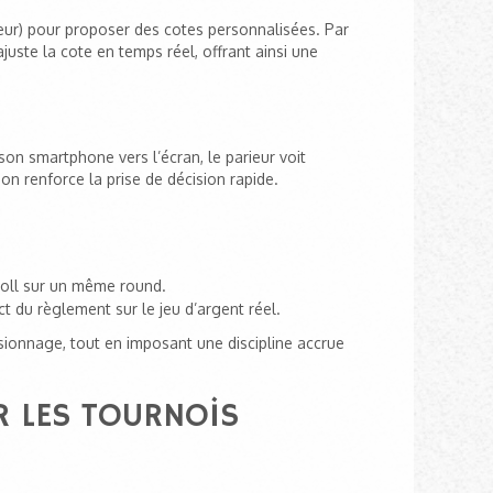
eur) pour proposer des cotes personnalisées. Par
uste la cote en temps réel, offrant ainsi une
son smartphone vers l’écran, le parieur voit
ion renforce la prise de décision rapide.
kroll sur un même round.
ct du règlement sur le jeu d’argent réel.
isionnage, tout en imposant une discipline accrue
R LES TOURNOIS