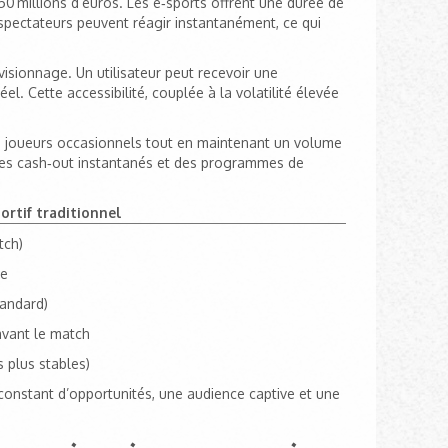
0 millions d’euros. Les e‑sports offrent une durée de
 spectateurs peuvent réagir instantanément, ce qui
visionnage. Un utilisateur peut recevoir une
el. Cette accessibilité, couplée à la volatilité élevée
les joueurs occasionnels tout en maintenant un volume
des cash‑out instantanés et des programmes de
rtif traditionnel
tch)
te
tandard)
avant le match
 plus stables)
 constant d’opportunités, une audience captive et une